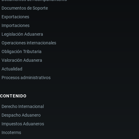
Documentos de Soporte
Exportaciones
Importaciones
Legislación Aduanera
Operaciones internacionales
Obligación Tributaria
Valoración Aduanera
Actualidad
Procesos administrativos
CONTENIDO
Derecho Internacional
Despacho Aduanero
Impuestos Aduaneros
Incoterms