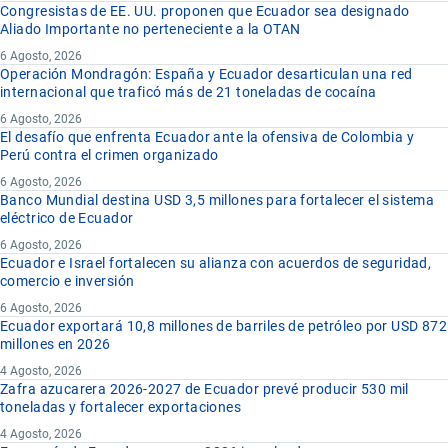
Congresistas de EE. UU. proponen que Ecuador sea designado
Aliado Importante no perteneciente a la OTAN
6 Agosto, 2026
Operación Mondragón: España y Ecuador desarticulan una red
internacional que traficó más de 21 toneladas de cocaína
6 Agosto, 2026
El desafío que enfrenta Ecuador ante la ofensiva de Colombia y
Perú contra el crimen organizado
6 Agosto, 2026
Banco Mundial destina USD 3,5 millones para fortalecer el sistema
eléctrico de Ecuador
6 Agosto, 2026
Ecuador e Israel fortalecen su alianza con acuerdos de seguridad,
comercio e inversión
6 Agosto, 2026
Ecuador exportará 10,8 millones de barriles de petróleo por USD 872
millones en 2026
4 Agosto, 2026
Zafra azucarera 2026-2027 de Ecuador prevé producir 530 mil
toneladas y fortalecer exportaciones
4 Agosto, 2026