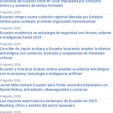
Economía de Ecuador crece en 2026 impulsada por consumo
interno y aumento de ventas formales
4 Agosto, 2026
Ecuador integra nueva coalición regional liderada por Estados
Unidos para combatir el crimen organizado transnacional
4 Agosto, 2026
Ecuador moderniza su estrategia de seguridad con drones, radares
e inteligencia hasta 2029
4 Agosto, 2026
Canciller de Japón arribara a Ecuador buscando ampliar la alianza
estratégica con comercio, inversión y cooperación en minerales
críticos
4 Agosto, 2026
Ecuador y Emiratos Árabes Unidos amplían su alianza estratégica
con inversiones, tecnología e inteligencia artificial
4 Agosto, 2026
Javier Milei visitará Ecuador para firmar acuerdos bilaterales con
Daniel Noboa: extradición, ciberseguridad y comercio
4 Agosto, 2026
Las mayores exportadoras de banano de Ecuador en 2025:
Ranking, cifras y análisis del sector bananero
4 Agosto, 2026