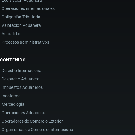
Operaciones internacionales
Obligación Tributaria
Valoración Aduanera
Actualidad
Procesos administrativos
CONTENIDO
Derecho Internacional
Despacho Aduanero
Impuestos Aduaneros
Incoterms
Merceología
Operaciones Aduaneras
Operadores de Comercio Exterior
Organismos de Comercio Internacional