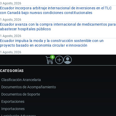
3 Agosto, 2026
Ecuador incorpora arbitraje internacional de inversiones en el TLC
con Canadá bajo nuevas condiciones constitucionales
1 Agosto, 2026
Ecuador avanza con la compra internacional de medicamentos para
abastecer hospitales públicos
1 Agosto, 2026
Ecuador impulsa la moda y la construcción sostenible con un
proyecto basado en economía circular e innovación
1 Agosto, 2026
0
CATEGORÍAS
Clasificación Arancelaria
Documentos de Acompañamiento
Documentos de Soporte
Exportaciones
Importaciones
Legislación Aduanera