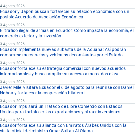
4 Agosto, 2026
Ecuador y Japón buscan fortalecer su relación económica con un
posible Acuerdo de Asociación Económica
3 Agosto, 2026
El tráfico ilegal de armas en Ecuador: Cómo impacta la economía, el
comercio exterior y la inversión
3 Agosto, 2026
Ecuador implementa nuevas subastas de la Aduana: Así podrán
comprarse mercancías y vehículos decomisados por el Estado
3 Agosto, 2026
Ecuador fortalece su estrategia comercial con nuevos acuerdos
internacionales y busca ampliar su acceso a mercados clave
3 Agosto, 2026
Javier Milei visitará Ecuador el 6 de agosto para reunirse con Daniel
Noboa y fortalecer la cooperación bilateral
3 Agosto, 2026
Ecuador impulsará un Tratado de Libre Comercio con Estados
Unidos para fortalecer las exportaciones y atraer inversiones
3 Agosto, 2026
Ecuador fortalece su alianza con Emiratos Árabes Unidos con la
visita oficial del ministro Omar Sultan Al Olama