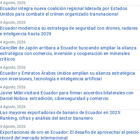
4 Agosto, 2026
Ecuador integra nueva coalición regional liderada por Estados
Unidos para combatir el crimen organizado transnacional
4 Agosto, 2026
Ecuador moderniza su estrategia de seguridad con drones, radares
e inteligencia hasta 2029
4 Agosto, 2026
Canciller de Japón arribara a Ecuador buscando ampliar la alianza
estratégica con comercio, inversión y cooperación en minerales
críticos
4 Agosto, 2026
Ecuador y Emiratos Árabes Unidos amplían su alianza estratégica
con inversiones, tecnología e inteligencia artificial
4 Agosto, 2026
Javier Milei visitará Ecuador para firmar acuerdos bilaterales con
Daniel Noboa: extradición, ciberseguridad y comercio
4 Agosto, 2026
Las mayores exportadoras de banano de Ecuador en 2025:
Ranking, cifras y análisis del sector bananero
4 Agosto, 2026
Exportaciones de oro en Ecuador: El desafío de aprovechar el precio
récord del mercado internacional