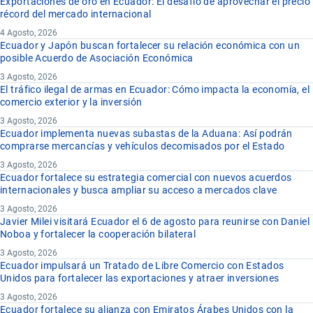
Exportaciones de oro en Ecuador: El desafío de aprovechar el precio
récord del mercado internacional
4 Agosto, 2026
Ecuador y Japón buscan fortalecer su relación económica con un
posible Acuerdo de Asociación Económica
3 Agosto, 2026
El tráfico ilegal de armas en Ecuador: Cómo impacta la economía, el
comercio exterior y la inversión
3 Agosto, 2026
Ecuador implementa nuevas subastas de la Aduana: Así podrán
comprarse mercancías y vehículos decomisados por el Estado
3 Agosto, 2026
Ecuador fortalece su estrategia comercial con nuevos acuerdos
internacionales y busca ampliar su acceso a mercados clave
3 Agosto, 2026
Javier Milei visitará Ecuador el 6 de agosto para reunirse con Daniel
Noboa y fortalecer la cooperación bilateral
3 Agosto, 2026
Ecuador impulsará un Tratado de Libre Comercio con Estados
Unidos para fortalecer las exportaciones y atraer inversiones
3 Agosto, 2026
Ecuador fortalece su alianza con Emiratos Árabes Unidos con la