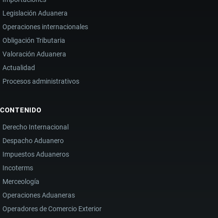
Legislación Aduanera
Operaciones internacionales
Obligación Tributaria
Valoración Aduanera
Actualidad
Procesos administrativos
CONTENIDO
Derecho Internacional
Despacho Aduanero
Impuestos Aduaneros
Incoterms
Merceología
Operaciones Aduaneras
Operadores de Comercio Exterior