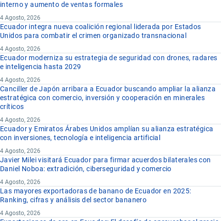
interno y aumento de ventas formales
4 Agosto, 2026
Ecuador integra nueva coalición regional liderada por Estados
Unidos para combatir el crimen organizado transnacional
4 Agosto, 2026
Ecuador moderniza su estrategia de seguridad con drones, radares
e inteligencia hasta 2029
4 Agosto, 2026
Canciller de Japón arribara a Ecuador buscando ampliar la alianza
estratégica con comercio, inversión y cooperación en minerales
críticos
4 Agosto, 2026
Ecuador y Emiratos Árabes Unidos amplían su alianza estratégica
con inversiones, tecnología e inteligencia artificial
4 Agosto, 2026
Javier Milei visitará Ecuador para firmar acuerdos bilaterales con
Daniel Noboa: extradición, ciberseguridad y comercio
4 Agosto, 2026
Las mayores exportadoras de banano de Ecuador en 2025:
Ranking, cifras y análisis del sector bananero
4 Agosto, 2026