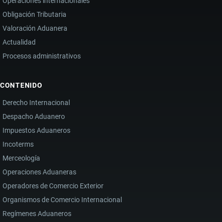
Operaciones internacionales
Obligación Tributaria
Valoración Aduanera
Actualidad
Procesos administrativos
CONTENIDO
Derecho Internacional
Despacho Aduanero
Impuestos Aduaneros
Incoterms
Merceología
Operaciones Aduaneras
Operadores de Comercio Exterior
Organismos de Comercio Internacional
Regímenes Aduaneros