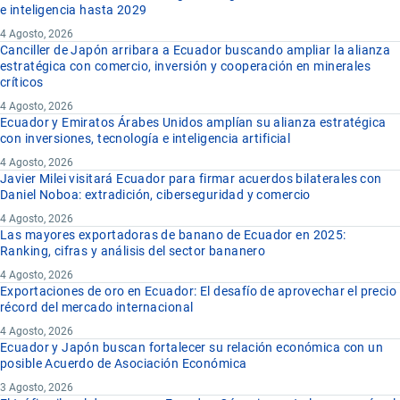
e inteligencia hasta 2029
4 Agosto, 2026
Canciller de Japón arribara a Ecuador buscando ampliar la alianza
estratégica con comercio, inversión y cooperación en minerales
críticos
4 Agosto, 2026
Ecuador y Emiratos Árabes Unidos amplían su alianza estratégica
con inversiones, tecnología e inteligencia artificial
4 Agosto, 2026
Javier Milei visitará Ecuador para firmar acuerdos bilaterales con
Daniel Noboa: extradición, ciberseguridad y comercio
4 Agosto, 2026
Las mayores exportadoras de banano de Ecuador en 2025:
Ranking, cifras y análisis del sector bananero
4 Agosto, 2026
Exportaciones de oro en Ecuador: El desafío de aprovechar el precio
récord del mercado internacional
4 Agosto, 2026
Ecuador y Japón buscan fortalecer su relación económica con un
posible Acuerdo de Asociación Económica
3 Agosto, 2026