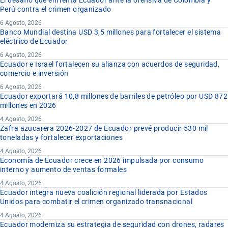
Perú contra el crimen organizado
6 Agosto, 2026
Banco Mundial destina USD 3,5 millones para fortalecer el sistema
eléctrico de Ecuador
6 Agosto, 2026
Ecuador e Israel fortalecen su alianza con acuerdos de seguridad,
comercio e inversión
6 Agosto, 2026
Ecuador exportará 10,8 millones de barriles de petróleo por USD 872
millones en 2026
4 Agosto, 2026
Zafra azucarera 2026-2027 de Ecuador prevé producir 530 mil
toneladas y fortalecer exportaciones
4 Agosto, 2026
Economía de Ecuador crece en 2026 impulsada por consumo
interno y aumento de ventas formales
4 Agosto, 2026
Ecuador integra nueva coalición regional liderada por Estados
Unidos para combatir el crimen organizado transnacional
4 Agosto, 2026
Ecuador moderniza su estrategia de seguridad con drones, radares