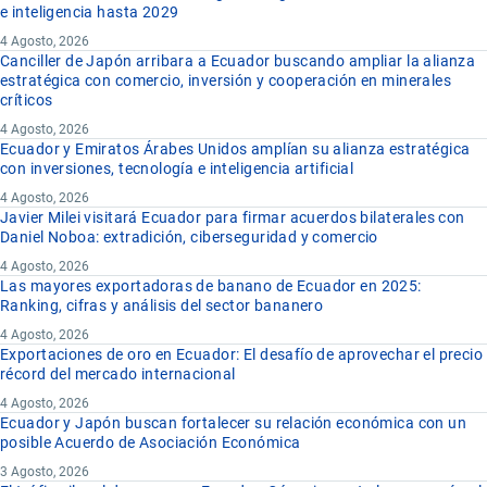
e inteligencia hasta 2029
4 Agosto, 2026
Canciller de Japón arribara a Ecuador buscando ampliar la alianza
estratégica con comercio, inversión y cooperación en minerales
críticos
4 Agosto, 2026
Ecuador y Emiratos Árabes Unidos amplían su alianza estratégica
con inversiones, tecnología e inteligencia artificial
4 Agosto, 2026
Javier Milei visitará Ecuador para firmar acuerdos bilaterales con
Daniel Noboa: extradición, ciberseguridad y comercio
4 Agosto, 2026
Las mayores exportadoras de banano de Ecuador en 2025:
Ranking, cifras y análisis del sector bananero
4 Agosto, 2026
Exportaciones de oro en Ecuador: El desafío de aprovechar el precio
récord del mercado internacional
4 Agosto, 2026
Ecuador y Japón buscan fortalecer su relación económica con un
posible Acuerdo de Asociación Económica
3 Agosto, 2026