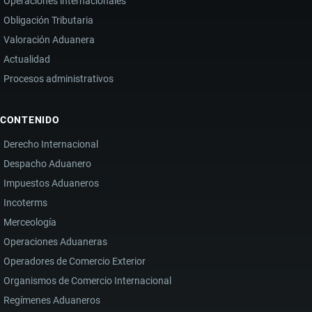
Operaciones internacionales
Obligación Tributaria
Valoración Aduanera
Actualidad
Procesos administrativos
CONTENIDO
Derecho Internacional
Despacho Aduanero
Impuestos Aduaneros
Incoterms
Merceología
Operaciones Aduaneras
Operadores de Comercio Exterior
Organismos de Comercio Internacional
Regímenes Aduaneros