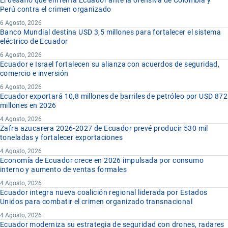
Perú contra el crimen organizado
6 Agosto, 2026
Banco Mundial destina USD 3,5 millones para fortalecer el sistema
eléctrico de Ecuador
6 Agosto, 2026
Ecuador e Israel fortalecen su alianza con acuerdos de seguridad,
comercio e inversión
6 Agosto, 2026
Ecuador exportará 10,8 millones de barriles de petróleo por USD 872
millones en 2026
4 Agosto, 2026
Zafra azucarera 2026-2027 de Ecuador prevé producir 530 mil
toneladas y fortalecer exportaciones
4 Agosto, 2026
Economía de Ecuador crece en 2026 impulsada por consumo
interno y aumento de ventas formales
4 Agosto, 2026
Ecuador integra nueva coalición regional liderada por Estados
Unidos para combatir el crimen organizado transnacional
4 Agosto, 2026
Ecuador moderniza su estrategia de seguridad con drones, radares