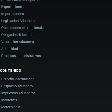
Exportaciones
Importaciones
Legislación Aduanera
Operaciones internacionales
Obligación Tributaria
Valoración Aduanera
Actualidad
Procesos administrativos
CONTENIDO
Derecho Internacional
Despacho Aduanero
Impuestos Aduaneros
Incoterms
Merceología