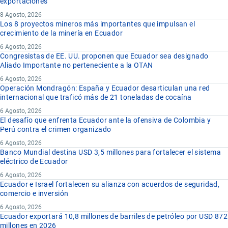
exportaciones
8 Agosto, 2026
Los 8 proyectos mineros más importantes que impulsan el
crecimiento de la minería en Ecuador
6 Agosto, 2026
Congresistas de EE. UU. proponen que Ecuador sea designado
Aliado Importante no perteneciente a la OTAN
6 Agosto, 2026
Operación Mondragón: España y Ecuador desarticulan una red
internacional que traficó más de 21 toneladas de cocaína
6 Agosto, 2026
El desafío que enfrenta Ecuador ante la ofensiva de Colombia y
Perú contra el crimen organizado
6 Agosto, 2026
Banco Mundial destina USD 3,5 millones para fortalecer el sistema
eléctrico de Ecuador
6 Agosto, 2026
Ecuador e Israel fortalecen su alianza con acuerdos de seguridad,
comercio e inversión
6 Agosto, 2026
Ecuador exportará 10,8 millones de barriles de petróleo por USD 872
millones en 2026