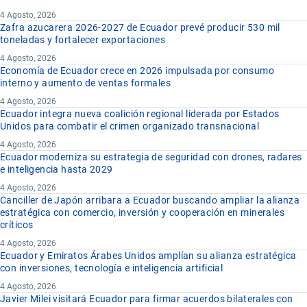
4 Agosto, 2026
Zafra azucarera 2026-2027 de Ecuador prevé producir 530 mil
toneladas y fortalecer exportaciones
4 Agosto, 2026
Economía de Ecuador crece en 2026 impulsada por consumo
interno y aumento de ventas formales
4 Agosto, 2026
Ecuador integra nueva coalición regional liderada por Estados
Unidos para combatir el crimen organizado transnacional
4 Agosto, 2026
Ecuador moderniza su estrategia de seguridad con drones, radares
e inteligencia hasta 2029
4 Agosto, 2026
Canciller de Japón arribara a Ecuador buscando ampliar la alianza
estratégica con comercio, inversión y cooperación en minerales
críticos
4 Agosto, 2026
Ecuador y Emiratos Árabes Unidos amplían su alianza estratégica
con inversiones, tecnología e inteligencia artificial
4 Agosto, 2026
Javier Milei visitará Ecuador para firmar acuerdos bilaterales con