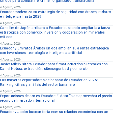
Unidos para combatir el crimen organizado transnacional
4 Agosto, 2026
Ecuador moderniza su estrategia de seguridad con drones, radares
e inteligencia hasta 2029
4 Agosto, 2026
Canciller de Japón arribara a Ecuador buscando ampliar la alianza
estratégica con comercio, inversión y cooperación en minerales
críticos
4 Agosto, 2026
Ecuador y Emiratos Árabes Unidos amplían su alianza estratégica
con inversiones, tecnología e inteligencia artificial
4 Agosto, 2026
Javier Milei visitará Ecuador para firmar acuerdos bilaterales con
Daniel Noboa: extradición, ciberseguridad y comercio
4 Agosto, 2026
Las mayores exportadoras de banano de Ecuador en 2025:
Ranking, cifras y análisis del sector bananero
4 Agosto, 2026
Exportaciones de oro en Ecuador: El desafío de aprovechar el precio
récord del mercado internacional
4 Agosto, 2026
Ecuador y Japón buscan fortalecer su relación económica con un