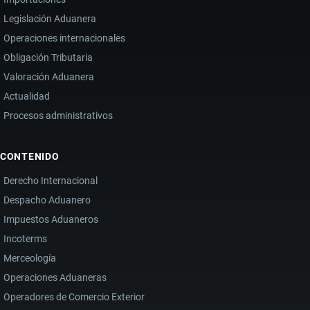
Legislación Aduanera
Operaciones internacionales
Obligación Tributaria
Valoración Aduanera
Actualidad
Procesos administrativos
CONTENIDO
Derecho Internacional
Despacho Aduanero
Impuestos Aduaneros
Incoterms
Merceología
Operaciones Aduaneras
Operadores de Comercio Exterior