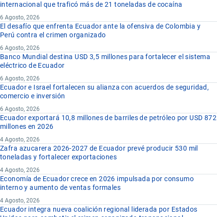
internacional que traficó más de 21 toneladas de cocaína
6 Agosto, 2026
El desafío que enfrenta Ecuador ante la ofensiva de Colombia y
Perú contra el crimen organizado
6 Agosto, 2026
Banco Mundial destina USD 3,5 millones para fortalecer el sistema
eléctrico de Ecuador
6 Agosto, 2026
Ecuador e Israel fortalecen su alianza con acuerdos de seguridad,
comercio e inversión
6 Agosto, 2026
Ecuador exportará 10,8 millones de barriles de petróleo por USD 872
millones en 2026
4 Agosto, 2026
Zafra azucarera 2026-2027 de Ecuador prevé producir 530 mil
toneladas y fortalecer exportaciones
4 Agosto, 2026
Economía de Ecuador crece en 2026 impulsada por consumo
interno y aumento de ventas formales
4 Agosto, 2026
Ecuador integra nueva coalición regional liderada por Estados