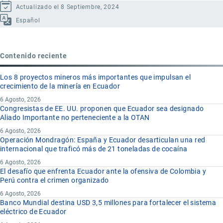
Actualizado el 8 Septiembre, 2024
Español
Contenido reciente
Los 8 proyectos mineros más importantes que impulsan el
crecimiento de la minería en Ecuador
6 Agosto, 2026
Congresistas de EE. UU. proponen que Ecuador sea designado
Aliado Importante no perteneciente a la OTAN
6 Agosto, 2026
Operación Mondragón: España y Ecuador desarticulan una red
internacional que traficó más de 21 toneladas de cocaína
6 Agosto, 2026
El desafío que enfrenta Ecuador ante la ofensiva de Colombia y
Perú contra el crimen organizado
6 Agosto, 2026
Banco Mundial destina USD 3,5 millones para fortalecer el sistema
eléctrico de Ecuador