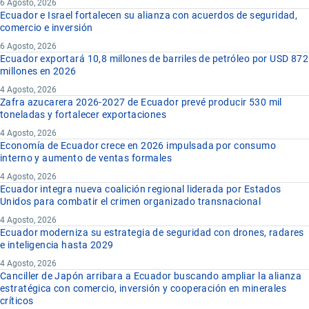
6 Agosto, 2026
Ecuador e Israel fortalecen su alianza con acuerdos de seguridad,
comercio e inversión
6 Agosto, 2026
Ecuador exportará 10,8 millones de barriles de petróleo por USD 872
millones en 2026
4 Agosto, 2026
Zafra azucarera 2026-2027 de Ecuador prevé producir 530 mil
toneladas y fortalecer exportaciones
4 Agosto, 2026
Economía de Ecuador crece en 2026 impulsada por consumo
interno y aumento de ventas formales
4 Agosto, 2026
Ecuador integra nueva coalición regional liderada por Estados
Unidos para combatir el crimen organizado transnacional
4 Agosto, 2026
Ecuador moderniza su estrategia de seguridad con drones, radares
e inteligencia hasta 2029
4 Agosto, 2026
Canciller de Japón arribara a Ecuador buscando ampliar la alianza
estratégica con comercio, inversión y cooperación en minerales
críticos