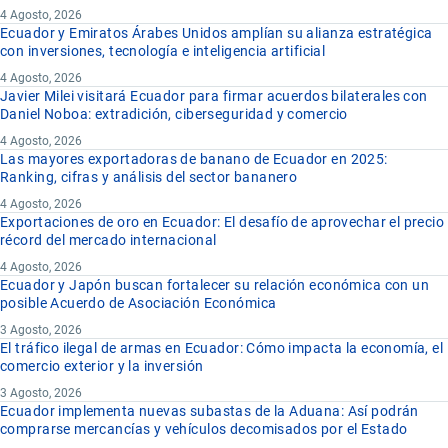
4 Agosto, 2026
Ecuador y Emiratos Árabes Unidos amplían su alianza estratégica
con inversiones, tecnología e inteligencia artificial
4 Agosto, 2026
Javier Milei visitará Ecuador para firmar acuerdos bilaterales con
Daniel Noboa: extradición, ciberseguridad y comercio
4 Agosto, 2026
Las mayores exportadoras de banano de Ecuador en 2025:
Ranking, cifras y análisis del sector bananero
4 Agosto, 2026
Exportaciones de oro en Ecuador: El desafío de aprovechar el precio
récord del mercado internacional
4 Agosto, 2026
Ecuador y Japón buscan fortalecer su relación económica con un
posible Acuerdo de Asociación Económica
3 Agosto, 2026
El tráfico ilegal de armas en Ecuador: Cómo impacta la economía, el
comercio exterior y la inversión
3 Agosto, 2026
Ecuador implementa nuevas subastas de la Aduana: Así podrán
comprarse mercancías y vehículos decomisados por el Estado