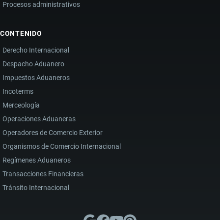
Procesos administrativos
CONTENIDO
Derecho Internacional
Despacho Aduanero
Impuestos Aduaneros
Incoterms
Merceología
Operaciones Aduaneras
Operadores de Comercio Exterior
Organismos de Comercio Internacional
Regímenes Aduaneros
Transacciones Financieras
Tránsito Internacional