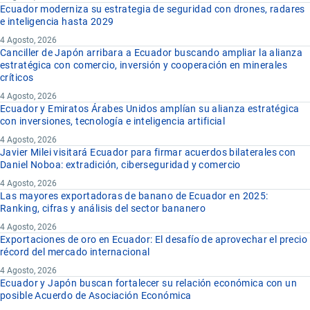
Ecuador moderniza su estrategia de seguridad con drones, radares
e inteligencia hasta 2029
4 Agosto, 2026
Canciller de Japón arribara a Ecuador buscando ampliar la alianza
estratégica con comercio, inversión y cooperación en minerales
críticos
4 Agosto, 2026
Ecuador y Emiratos Árabes Unidos amplían su alianza estratégica
con inversiones, tecnología e inteligencia artificial
4 Agosto, 2026
Javier Milei visitará Ecuador para firmar acuerdos bilaterales con
Daniel Noboa: extradición, ciberseguridad y comercio
4 Agosto, 2026
Las mayores exportadoras de banano de Ecuador en 2025:
Ranking, cifras y análisis del sector bananero
4 Agosto, 2026
Exportaciones de oro en Ecuador: El desafío de aprovechar el precio
récord del mercado internacional
4 Agosto, 2026
Ecuador y Japón buscan fortalecer su relación económica con un
posible Acuerdo de Asociación Económica