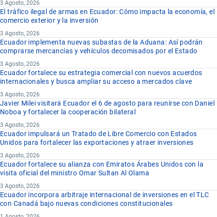
3 Agosto, 2026
El tráfico ilegal de armas en Ecuador: Cómo impacta la economía, el
comercio exterior y la inversión
3 Agosto, 2026
Ecuador implementa nuevas subastas de la Aduana: Así podrán
comprarse mercancías y vehículos decomisados por el Estado
3 Agosto, 2026
Ecuador fortalece su estrategia comercial con nuevos acuerdos
internacionales y busca ampliar su acceso a mercados clave
3 Agosto, 2026
Javier Milei visitará Ecuador el 6 de agosto para reunirse con Daniel
Noboa y fortalecer la cooperación bilateral
3 Agosto, 2026
Ecuador impulsará un Tratado de Libre Comercio con Estados
Unidos para fortalecer las exportaciones y atraer inversiones
3 Agosto, 2026
Ecuador fortalece su alianza con Emiratos Árabes Unidos con la
visita oficial del ministro Omar Sultan Al Olama
3 Agosto, 2026
Ecuador incorpora arbitraje internacional de inversiones en el TLC
con Canadá bajo nuevas condiciones constitucionales
1 Agosto, 2026