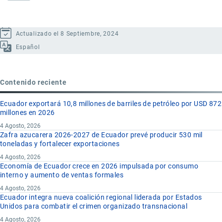
Actualizado el 8 Septiembre, 2024
Español
Contenido reciente
Ecuador exportará 10,8 millones de barriles de petróleo por USD 872
millones en 2026
4 Agosto, 2026
Zafra azucarera 2026-2027 de Ecuador prevé producir 530 mil
toneladas y fortalecer exportaciones
4 Agosto, 2026
Economía de Ecuador crece en 2026 impulsada por consumo
interno y aumento de ventas formales
4 Agosto, 2026
Ecuador integra nueva coalición regional liderada por Estados
Unidos para combatir el crimen organizado transnacional
4 Agosto, 2026