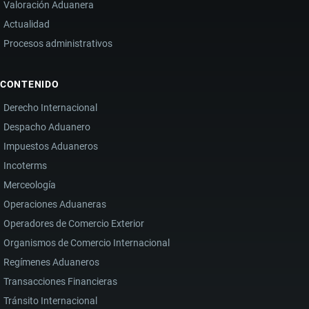
Valoración Aduanera
Actualidad
Procesos administrativos
CONTENIDO
Derecho Internacional
Despacho Aduanero
Impuestos Aduaneros
Incoterms
Merceología
Operaciones Aduaneras
Operadores de Comercio Exterior
Organismos de Comercio Internacional
Regímenes Aduaneros
Transacciones Financieras
Tránsito Internacional