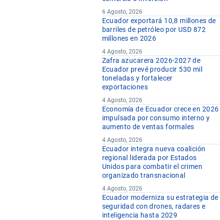
6 Agosto, 2026
Ecuador exportará 10,8 millones de
barriles de petróleo por USD 872
millones en 2026
4 Agosto, 2026
Zafra azucarera 2026-2027 de
Ecuador prevé producir 530 mil
toneladas y fortalecer
exportaciones
4 Agosto, 2026
Economía de Ecuador crece en 2026
impulsada por consumo interno y
aumento de ventas formales
4 Agosto, 2026
Ecuador integra nueva coalición
regional liderada por Estados
Unidos para combatir el crimen
organizado transnacional
4 Agosto, 2026
Ecuador moderniza su estrategia de
seguridad con drones, radares e
inteligencia hasta 2029