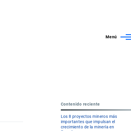
Menú
Contenido reciente
Los 8 proyectos mineros más
importantes que impulsan el
crecimiento de la minería en