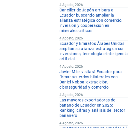
4 Agosto, 2026
Canciller de Japón arribara a
Ecuador buscando ampliar la
alianza estratégica con comercio,
inversión y cooperación en
minerales críticos
4 Agosto, 2026
Ecuador y Emiratos Árabes Unidos
amplían su alianza estratégica con
inversiones, tecnología e inteligencia
artificial
4 Agosto, 2026
Javier Milei visitará Ecuador para
firmar acuerdos bilaterales con
Daniel Noboa: extradición,
ciberseguridad y comercio
4 Agosto, 2026
Las mayores exportadoras de
banano de Ecuador en 2025:
Ranking, cifras y análisis del sector
bananero
4 Agosto, 2026