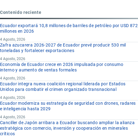
Contenido reciente
Ecuador exportará 10,8 millones de barriles de petróleo por USD 872
millones en 2026
4 Agosto, 2026
Zafra azucarera 2026-2027 de Ecuador prevé producir 530 mil
toneladas y fortalecer exportaciones
4 Agosto, 2026
Economía de Ecuador crece en 2026 impulsada por consumo
interno y aumento de ventas formales
4 Agosto, 2026
Ecuador integra nueva coalición regional liderada por Estados
Unidos para combatir el crimen organizado transnacional
4 Agosto, 2026
Ecuador moderniza su estrategia de seguridad con drones, radares
e inteligencia hasta 2029
4 Agosto, 2026
Canciller de Japón arribara a Ecuador buscando ampliar la alianza
estratégica con comercio, inversión y cooperación en minerales
críticos