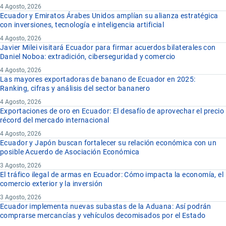
4 Agosto, 2026
Ecuador y Emiratos Árabes Unidos amplían su alianza estratégica
con inversiones, tecnología e inteligencia artificial
4 Agosto, 2026
Javier Milei visitará Ecuador para firmar acuerdos bilaterales con
Daniel Noboa: extradición, ciberseguridad y comercio
4 Agosto, 2026
Las mayores exportadoras de banano de Ecuador en 2025:
Ranking, cifras y análisis del sector bananero
4 Agosto, 2026
Exportaciones de oro en Ecuador: El desafío de aprovechar el precio
récord del mercado internacional
4 Agosto, 2026
Ecuador y Japón buscan fortalecer su relación económica con un
posible Acuerdo de Asociación Económica
3 Agosto, 2026
El tráfico ilegal de armas en Ecuador: Cómo impacta la economía, el
comercio exterior y la inversión
3 Agosto, 2026
Ecuador implementa nuevas subastas de la Aduana: Así podrán
comprarse mercancías y vehículos decomisados por el Estado