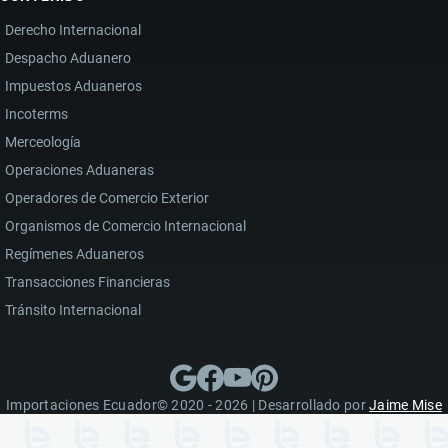
Derecho Internacional
Despacho Aduanero
Impuestos Aduaneros
Incoterms
Merceología
Operaciones Aduaneras
Operadores de Comercio Exterior
Organismos de Comercio Internacional
Regímenes Aduaneros
Transacciones Financieras
Tránsito Internacional
Importaciones Ecuador© 2020 - 2026 | Desarrollado por
Jaime Mise