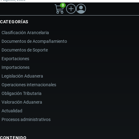
0
CATEGORÍAS
Clasificación Arancelaria
Documentos de Acompañamiento
Documentos de Soporte
Exportaciones
Importaciones
Legislación Aduanera
Operaciones internacionales
Obligación Tributaria
Valoración Aduanera
Actualidad
Procesos administrativos
CONTENIDO