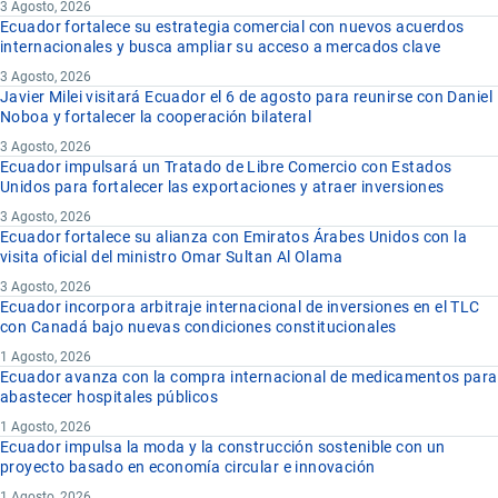
3 Agosto, 2026
Ecuador fortalece su estrategia comercial con nuevos acuerdos
internacionales y busca ampliar su acceso a mercados clave
3 Agosto, 2026
Javier Milei visitará Ecuador el 6 de agosto para reunirse con Daniel
Noboa y fortalecer la cooperación bilateral
3 Agosto, 2026
Ecuador impulsará un Tratado de Libre Comercio con Estados
Unidos para fortalecer las exportaciones y atraer inversiones
3 Agosto, 2026
Ecuador fortalece su alianza con Emiratos Árabes Unidos con la
visita oficial del ministro Omar Sultan Al Olama
3 Agosto, 2026
Ecuador incorpora arbitraje internacional de inversiones en el TLC
con Canadá bajo nuevas condiciones constitucionales
1 Agosto, 2026
Ecuador avanza con la compra internacional de medicamentos para
abastecer hospitales públicos
1 Agosto, 2026
Ecuador impulsa la moda y la construcción sostenible con un
proyecto basado en economía circular e innovación
1 Agosto, 2026