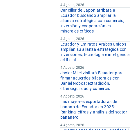
4 Agosto, 2026
Canciller de Japón arribara a
Ecuador buscando ampliar la
alianza estratégica con comercio,
inversión y cooperación en
minerales críticos
4 Agosto, 2026
Ecuador y Emiratos Árabes Unidos
amplían su alianza estratégica con
inversiones, tecnología e inteligencia
artificial
4 Agosto, 2026
Javier Milei visitará Ecuador para
firmar acuerdos bilaterales con
Daniel Noboa: extradición,
ciberseguridad y comercio
4 Agosto, 2026
Las mayores exportadoras de
banano de Ecuador en 2025:
Ranking, cifras y análisis del sector
bananero
4 Agosto, 2026