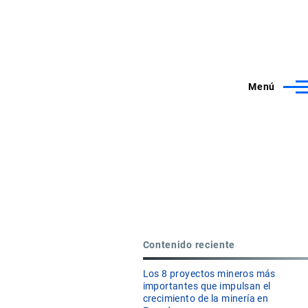
Menú
Contenido reciente
Los 8 proyectos mineros más
importantes que impulsan el
crecimiento de la minería en