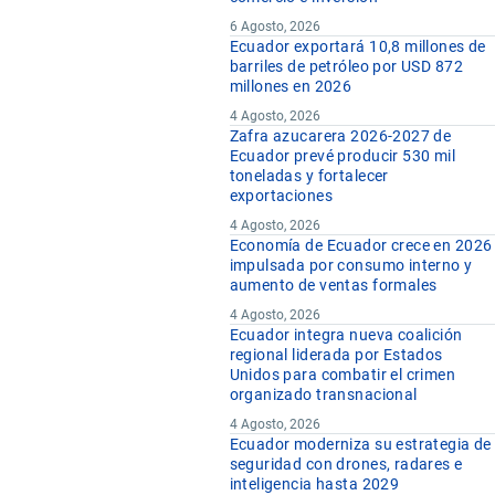
6 Agosto, 2026
Ecuador exportará 10,8 millones de
barriles de petróleo por USD 872
millones en 2026
4 Agosto, 2026
Zafra azucarera 2026-2027 de
Ecuador prevé producir 530 mil
toneladas y fortalecer
exportaciones
4 Agosto, 2026
Economía de Ecuador crece en 2026
impulsada por consumo interno y
aumento de ventas formales
4 Agosto, 2026
Ecuador integra nueva coalición
regional liderada por Estados
Unidos para combatir el crimen
organizado transnacional
4 Agosto, 2026
Ecuador moderniza su estrategia de
seguridad con drones, radares e
inteligencia hasta 2029