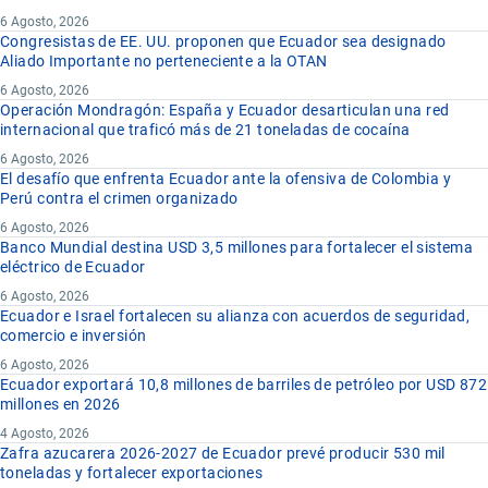
6 Agosto, 2026
Congresistas de EE. UU. proponen que Ecuador sea designado
Aliado Importante no perteneciente a la OTAN
6 Agosto, 2026
Operación Mondragón: España y Ecuador desarticulan una red
internacional que traficó más de 21 toneladas de cocaína
6 Agosto, 2026
El desafío que enfrenta Ecuador ante la ofensiva de Colombia y
Perú contra el crimen organizado
6 Agosto, 2026
Banco Mundial destina USD 3,5 millones para fortalecer el sistema
eléctrico de Ecuador
6 Agosto, 2026
Ecuador e Israel fortalecen su alianza con acuerdos de seguridad,
comercio e inversión
6 Agosto, 2026
Ecuador exportará 10,8 millones de barriles de petróleo por USD 872
millones en 2026
4 Agosto, 2026
Zafra azucarera 2026-2027 de Ecuador prevé producir 530 mil
toneladas y fortalecer exportaciones