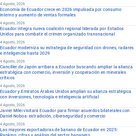
4 Agosto, 2026
Economía de Ecuador crece en 2026 impulsada por consumo
interno y aumento de ventas formales
4 Agosto, 2026
Ecuador integra nueva coalición regional liderada por Estados
Unidos para combatir el crimen organizado transnacional
4 Agosto, 2026
Ecuador moderniza su estrategia de seguridad con drones, radares
e inteligencia hasta 2029
4 Agosto, 2026
Canciller de Japón arribara a Ecuador buscando ampliar la alianza
estratégica con comercio, inversión y cooperación en minerales
críticos
4 Agosto, 2026
Ecuador y Emiratos Árabes Unidos amplían su alianza estratégica
con inversiones, tecnología e inteligencia artificial
4 Agosto, 2026
Javier Milei visitará Ecuador para firmar acuerdos bilaterales con
Daniel Noboa: extradición, ciberseguridad y comercio
4 Agosto, 2026
Las mayores exportadoras de banano de Ecuador en 2025:
Ranking, cifras y análisis del sector bananero