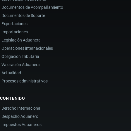
Documentos de Acompañamiento
Documentos de Soporte
Exportaciones
Importaciones
Legislación Aduanera
Operaciones internacionales
Obligación Tributaria
Valoración Aduanera
Actualidad
Procesos administrativos
CONTENIDO
Derecho Internacional
Despacho Aduanero
Impuestos Aduaneros