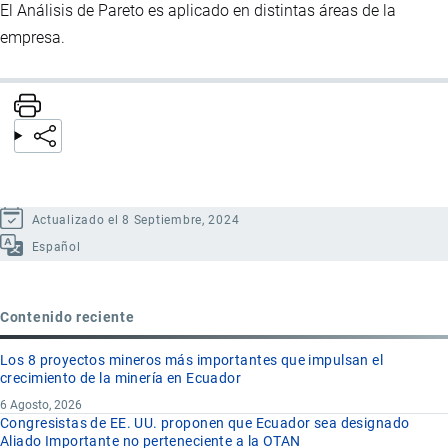
El Análisis de Pareto es aplicado en distintas áreas de la
empresa.
Actualizado el 8 Septiembre, 2024
Español
Contenido reciente
Los 8 proyectos mineros más importantes que impulsan el
crecimiento de la minería en Ecuador
6 Agosto, 2026
Congresistas de EE. UU. proponen que Ecuador sea designado
Aliado Importante no perteneciente a la OTAN