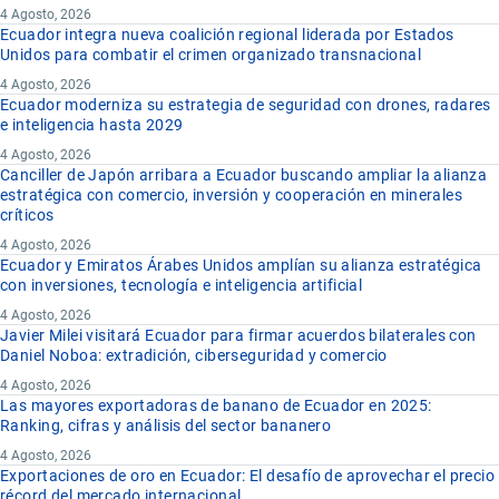
4 Agosto, 2026
Ecuador integra nueva coalición regional liderada por Estados
Unidos para combatir el crimen organizado transnacional
4 Agosto, 2026
Ecuador moderniza su estrategia de seguridad con drones, radares
e inteligencia hasta 2029
4 Agosto, 2026
Canciller de Japón arribara a Ecuador buscando ampliar la alianza
estratégica con comercio, inversión y cooperación en minerales
críticos
4 Agosto, 2026
Ecuador y Emiratos Árabes Unidos amplían su alianza estratégica
con inversiones, tecnología e inteligencia artificial
4 Agosto, 2026
Javier Milei visitará Ecuador para firmar acuerdos bilaterales con
Daniel Noboa: extradición, ciberseguridad y comercio
4 Agosto, 2026
Las mayores exportadoras de banano de Ecuador en 2025:
Ranking, cifras y análisis del sector bananero
4 Agosto, 2026
Exportaciones de oro en Ecuador: El desafío de aprovechar el precio
récord del mercado internacional