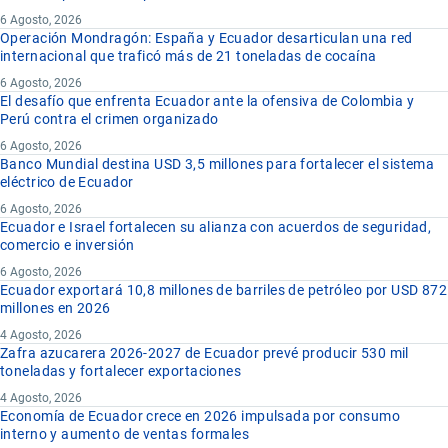
6 Agosto, 2026
Operación Mondragón: España y Ecuador desarticulan una red
internacional que traficó más de 21 toneladas de cocaína
6 Agosto, 2026
El desafío que enfrenta Ecuador ante la ofensiva de Colombia y
Perú contra el crimen organizado
6 Agosto, 2026
Banco Mundial destina USD 3,5 millones para fortalecer el sistema
eléctrico de Ecuador
6 Agosto, 2026
Ecuador e Israel fortalecen su alianza con acuerdos de seguridad,
comercio e inversión
6 Agosto, 2026
Ecuador exportará 10,8 millones de barriles de petróleo por USD 872
millones en 2026
4 Agosto, 2026
Zafra azucarera 2026-2027 de Ecuador prevé producir 530 mil
toneladas y fortalecer exportaciones
4 Agosto, 2026
Economía de Ecuador crece en 2026 impulsada por consumo
interno y aumento de ventas formales