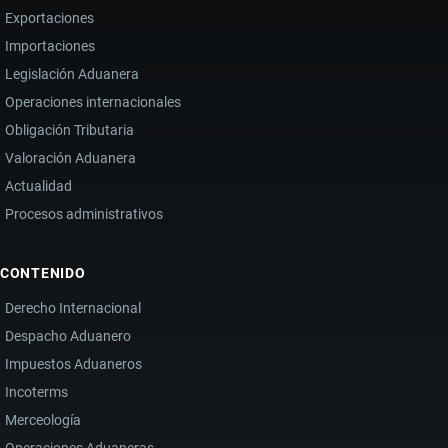
Exportaciones
Importaciones
Legislación Aduanera
Operaciones internacionales
Obligación Tributaria
Valoración Aduanera
Actualidad
Procesos administrativos
CONTENIDO
Derecho Internacional
Despacho Aduanero
Impuestos Aduaneros
Incoterms
Merceología
Operaciones Aduaneras