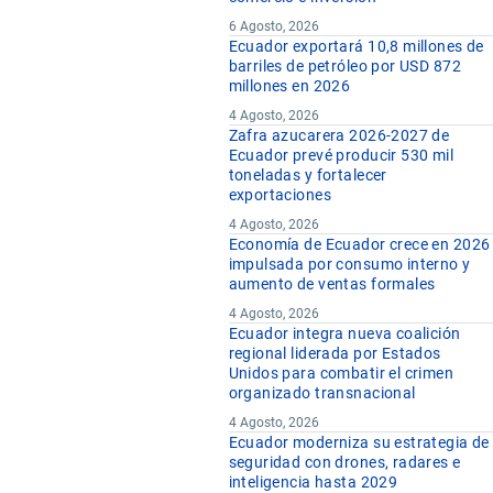
6 Agosto, 2026
Ecuador exportará 10,8 millones de
barriles de petróleo por USD 872
millones en 2026
4 Agosto, 2026
Zafra azucarera 2026-2027 de
Ecuador prevé producir 530 mil
toneladas y fortalecer
exportaciones
4 Agosto, 2026
Economía de Ecuador crece en 2026
impulsada por consumo interno y
aumento de ventas formales
4 Agosto, 2026
Ecuador integra nueva coalición
regional liderada por Estados
Unidos para combatir el crimen
organizado transnacional
4 Agosto, 2026
Ecuador moderniza su estrategia de
seguridad con drones, radares e
inteligencia hasta 2029