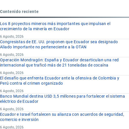
Contenido reciente
Los 8 proyectos mineros más importantes que impulsan el
crecimiento de la minería en Ecuador
6 Agosto, 2026
Congresistas de EE. UU. proponen que Ecuador sea designado
Aliado Importante no perteneciente a la OTAN
6 Agosto, 2026
Operación Mondragón: España y Ecuador desarticulan una red
internacional que traficó más de 21 toneladas de cocaína
6 Agosto, 2026
El desafío que enfrenta Ecuador ante la ofensiva de Colombia y
Perú contra el crimen organizado
6 Agosto, 2026
Banco Mundial destina USD 3,5 millones para fortalecer el sistema
eléctrico de Ecuador
6 Agosto, 2026
Ecuador e Israel fortalecen su alianza con acuerdos de seguridad,
comercio e inversión
6 Agosto, 2026