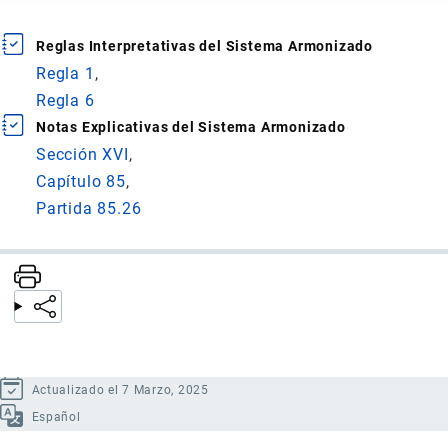
Reglas Interpretativas del Sistema Armonizado
Regla 1
Regla 6
Notas Explicativas del Sistema Armonizado
Sección XVI
Capítulo 85
Partida 85.26
Actualizado el 7 Marzo, 2025
Español