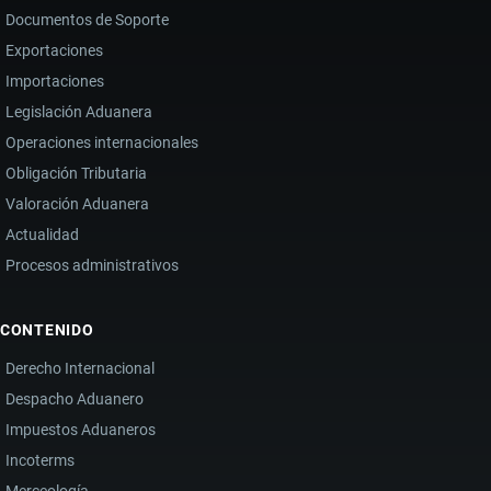
Documentos de Soporte
Exportaciones
Importaciones
Legislación Aduanera
Operaciones internacionales
Obligación Tributaria
Valoración Aduanera
Actualidad
Procesos administrativos
CONTENIDO
Derecho Internacional
Despacho Aduanero
Impuestos Aduaneros
Incoterms