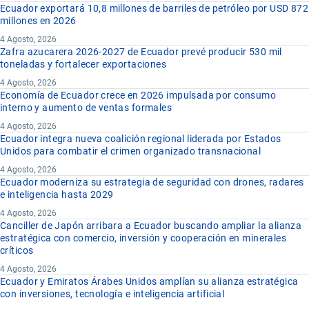
Ecuador exportará 10,8 millones de barriles de petróleo por USD 872
millones en 2026
4 Agosto, 2026
Zafra azucarera 2026-2027 de Ecuador prevé producir 530 mil
toneladas y fortalecer exportaciones
4 Agosto, 2026
Economía de Ecuador crece en 2026 impulsada por consumo
interno y aumento de ventas formales
4 Agosto, 2026
Ecuador integra nueva coalición regional liderada por Estados
Unidos para combatir el crimen organizado transnacional
4 Agosto, 2026
Ecuador moderniza su estrategia de seguridad con drones, radares
e inteligencia hasta 2029
4 Agosto, 2026
Canciller de Japón arribara a Ecuador buscando ampliar la alianza
estratégica con comercio, inversión y cooperación en minerales
críticos
4 Agosto, 2026
Ecuador y Emiratos Árabes Unidos amplían su alianza estratégica
con inversiones, tecnología e inteligencia artificial