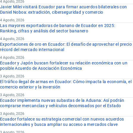
4 Agosto, 2026
Javier Milei visitará Ecuador para firmar acuerdos bilaterales con
Daniel Noboa: extradición, ciberseguridad y comercio
4 Agosto, 2026
Las mayores exportadoras de banano de Ecuador en 2025:
Ranking, cifras y análisis del sector bananero
4 Agosto, 2026
Exportaciones de oro en Ecuador: El desafío de aprovechar el precio
récord del mercado internacional
4 Agosto, 2026
Ecuador y Japón buscan fortalecer su relación económica con un
posible Acuerdo de Asociación Económica
3 Agosto, 2026
El tráfico ilegal de armas en Ecuador: Cómo impacta la economía, el
comercio exterior y la inversión
3 Agosto, 2026
Ecuador implementa nuevas subastas de la Aduana: Así podrán
comprarse mercancías y vehículos decomisados por el Estado
3 Agosto, 2026
Ecuador fortalece su estrategia comercial con nuevos acuerdos
internacionales y busca ampliar su acceso a mercados clave
3 Agosto, 2026