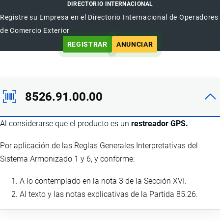
DIRECTORIO INTERNACIONAL
Registre su Empresa en el Directorio Internacional de Operadores
de Comercio Exterior
REGISTRAR
ANUNCIAR
8526.91.00.00
Al considerarse que el producto es un
restreador GPS.
Por aplicación de las Reglas Generales Interpretativas del
Sistema Armonizado 1 y 6, y conforme:
A lo contemplado en la nota 3 de la Sección XVI.
Al texto y las notas explicativas de la Partida 85.26.