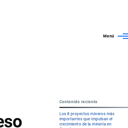
Menú
Contenido reciente
eso
Los 8 proyectos mineros más
importantes que impulsan el
crecimiento de la minería en