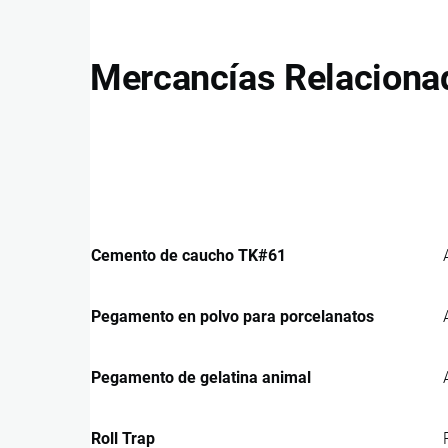
Mercancías Relaciona
Cemento de caucho TK#61
Pegamento en polvo para porcelanatos
Pegamento de gelatina animal
Roll Trap