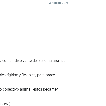
3 Agosto, 2026
 con un disolvente del sistema aromát
s rígidas y flexibles, para porce
ido conectivo animal, estos pegamen
esiva).