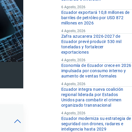
6 Agosto, 2026
Ecuador exportará 10,8 millones de
barriles de petróleo por USD 872
millones en 2026
4 Agosto, 2026
Zafra azucarera 2026-2027 de
Ecuador prevé producir 530 mil
toneladas y fortalecer
exportaciones
4 Agosto, 2026
Economía de Ecuador crece en 2026
impulsada por consumo interno y
aumento de ventas formales
4 Agosto, 2026
Ecuador integra nueva coalición
regional liderada por Estados
Unidos para combatir el crimen
organizado transnacional
4 Agosto, 2026
Ecuador moderniza su estrategia de
seguridad con drones, radares e
inteligencia hasta 2029