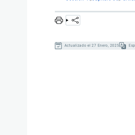
Actualizado el 27 Enero, 2025
Es