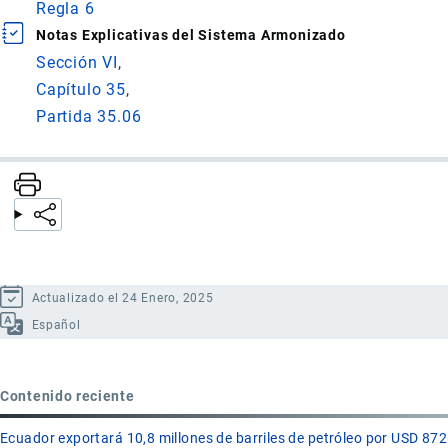
Regla 6
Notas Explicativas del Sistema Armonizado
Sección VI
Capítulo 35
Partida 35.06
Actualizado el 24 Enero, 2025
Español
Contenido reciente
Ecuador exportará 10,8 millones de barriles de petróleo por USD 872