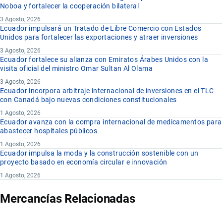
Noboa y fortalecer la cooperación bilateral
3 Agosto, 2026
Ecuador impulsará un Tratado de Libre Comercio con Estados
Unidos para fortalecer las exportaciones y atraer inversiones
3 Agosto, 2026
Ecuador fortalece su alianza con Emiratos Árabes Unidos con la
visita oficial del ministro Omar Sultan Al Olama
3 Agosto, 2026
Ecuador incorpora arbitraje internacional de inversiones en el TLC
con Canadá bajo nuevas condiciones constitucionales
1 Agosto, 2026
Ecuador avanza con la compra internacional de medicamentos para
abastecer hospitales públicos
1 Agosto, 2026
Ecuador impulsa la moda y la construcción sostenible con un
proyecto basado en economía circular e innovación
1 Agosto, 2026
Mercancías Relacionadas