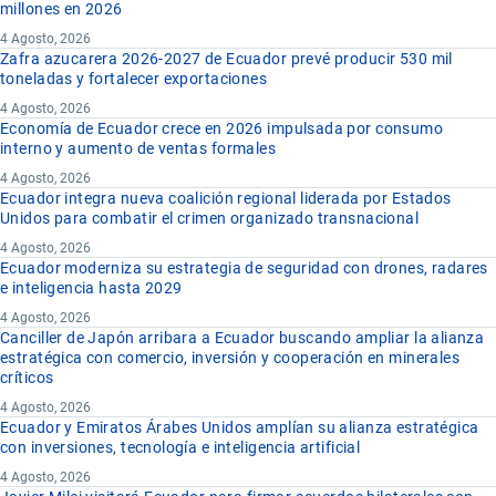
millones en 2026
4 Agosto, 2026
Zafra azucarera 2026-2027 de Ecuador prevé producir 530 mil
toneladas y fortalecer exportaciones
4 Agosto, 2026
Economía de Ecuador crece en 2026 impulsada por consumo
interno y aumento de ventas formales
4 Agosto, 2026
Ecuador integra nueva coalición regional liderada por Estados
Unidos para combatir el crimen organizado transnacional
4 Agosto, 2026
Ecuador moderniza su estrategia de seguridad con drones, radares
e inteligencia hasta 2029
4 Agosto, 2026
Canciller de Japón arribara a Ecuador buscando ampliar la alianza
estratégica con comercio, inversión y cooperación en minerales
críticos
4 Agosto, 2026
Ecuador y Emiratos Árabes Unidos amplían su alianza estratégica
con inversiones, tecnología e inteligencia artificial
4 Agosto, 2026