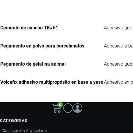
Cemento de caucho TK#61
Adhesivo que 
Pegamento en polvo para porcelanatos
Adhesivo a ba
Pegamento de gelatina animal
Adhesivo que 
Volcafix adhesivo multipropósito en base a yeso
Adhesivo en p
0
CATEGORÍAS
Clasificación Arancelaria