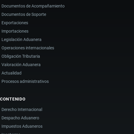
Documentos de Acompañamiento
Documentos de Soporte
Exportaciones
Importaciones
Legislación Aduanera
Operaciones internacionales
Obligación Tributaria
Valoración Aduanera
Actualidad
Procesos administrativos
CONTENIDO
Derecho Internacional
Despacho Aduanero
Impuestos Aduaneros