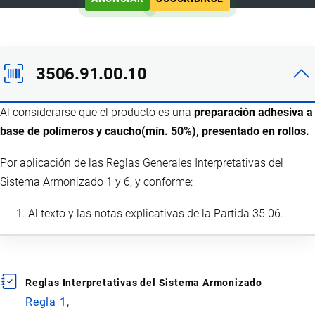
3506.91.00.10
Al considerarse que el producto es una
preparación adhesiva a
base de polímeros y caucho(mín. 50%), presentado en rollos.
Por aplicación de las Reglas Generales Interpretativas del
Sistema Armonizado 1 y 6, y conforme:
Al texto y las notas explicativas de la Partida 35.06.
Reglas Interpretativas del Sistema Armonizado
Regla 1