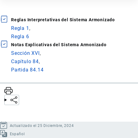
Reglas Interpretativas del Sistema Armonizado
Regla 1
Regla 6
Notas Explicativas del Sistema Armonizado
Sección XVI
Capítulo 84
Partida 84.14
Actualizado el 25 Diciembre, 2024
Español