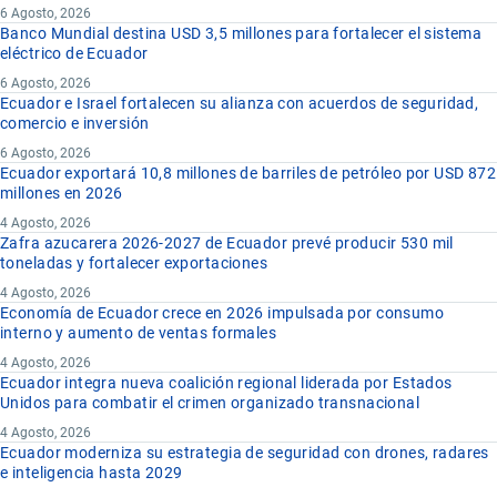
6 Agosto, 2026
Banco Mundial destina USD 3,5 millones para fortalecer el sistema
eléctrico de Ecuador
6 Agosto, 2026
Ecuador e Israel fortalecen su alianza con acuerdos de seguridad,
comercio e inversión
6 Agosto, 2026
Ecuador exportará 10,8 millones de barriles de petróleo por USD 872
millones en 2026
4 Agosto, 2026
Zafra azucarera 2026-2027 de Ecuador prevé producir 530 mil
toneladas y fortalecer exportaciones
4 Agosto, 2026
Economía de Ecuador crece en 2026 impulsada por consumo
interno y aumento de ventas formales
4 Agosto, 2026
Ecuador integra nueva coalición regional liderada por Estados
Unidos para combatir el crimen organizado transnacional
4 Agosto, 2026
Ecuador moderniza su estrategia de seguridad con drones, radares
e inteligencia hasta 2029