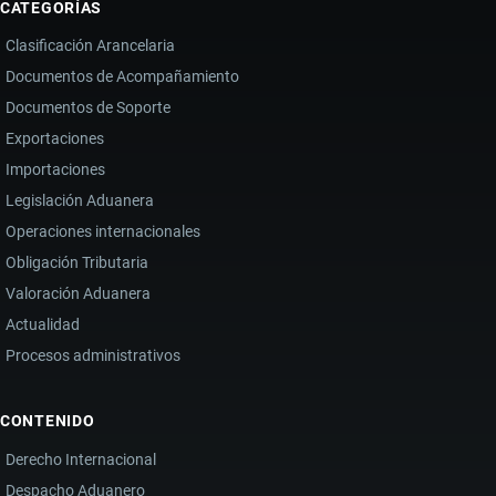
CATEGORÍAS
Clasificación Arancelaria
Documentos de Acompañamiento
Documentos de Soporte
Exportaciones
Importaciones
Legislación Aduanera
Operaciones internacionales
Obligación Tributaria
Valoración Aduanera
Actualidad
Procesos administrativos
CONTENIDO
Derecho Internacional
Despacho Aduanero