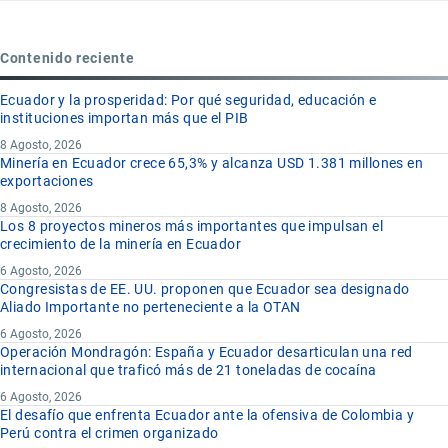
Contenido reciente
Ecuador y la prosperidad: Por qué seguridad, educación e
instituciones importan más que el PIB
8 Agosto, 2026
Minería en Ecuador crece 65,3% y alcanza USD 1.381 millones en
exportaciones
8 Agosto, 2026
Los 8 proyectos mineros más importantes que impulsan el
crecimiento de la minería en Ecuador
6 Agosto, 2026
Congresistas de EE. UU. proponen que Ecuador sea designado
Aliado Importante no perteneciente a la OTAN
6 Agosto, 2026
Operación Mondragón: España y Ecuador desarticulan una red
internacional que traficó más de 21 toneladas de cocaína
6 Agosto, 2026
El desafío que enfrenta Ecuador ante la ofensiva de Colombia y
Perú contra el crimen organizado