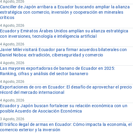
4 Agosto, 2026
Canciller de Japón arribara a Ecuador buscando ampliar la alianza
estratégica con comercio, inversión y cooperación en minerales
críticos
4 Agosto, 2026
Ecuador y Emiratos Árabes Unidos amplían su alianza estratégica
con inversiones, tecnología e inteligencia artificial
4 Agosto, 2026
Javier Milei visitará Ecuador para firmar acuerdos bilaterales con
Daniel Noboa: extradición, ciberseguridad y comercio
4 Agosto, 2026
Las mayores exportadoras de banano de Ecuador en 2025:
Ranking, cifras y análisis del sector bananero
4 Agosto, 2026
Exportaciones de oro en Ecuador: El desafío de aprovechar el precio
récord del mercado internacional
4 Agosto, 2026
Ecuador y Japón buscan fortalecer su relación económica con un
posible Acuerdo de Asociación Económica
3 Agosto, 2026
El tráfico ilegal de armas en Ecuador: Cómo impacta la economía, el
comercio exterior y la inversión