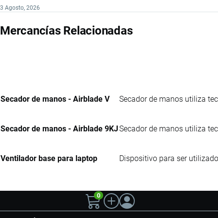
3 Agosto, 2026
Mercancías Relacionadas
Secador de manos - Airblade V
Secador de manos utiliza tec
Secador de manos - Airblade 9KJ
Secador de manos utiliza tec
Ventilador base para laptop
Dispositivo para ser utiliza
0