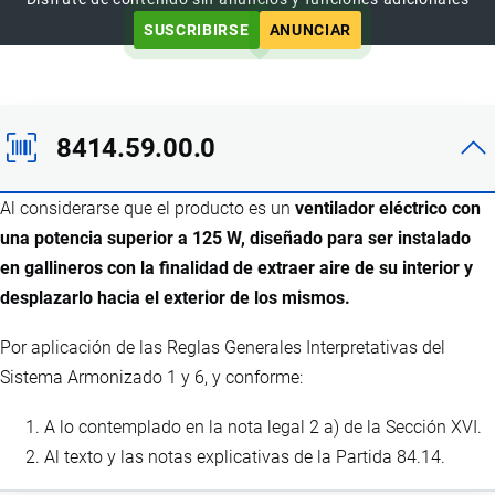
SUSCRIBIRSE
ANUNCIAR
8414.59.00.0
Al considerarse que el producto es un
ventilador eléctrico con
una potencia superior a 125 W, diseñado para ser instalado
en gallineros con la finalidad de extraer aire de su interior y
desplazarlo hacia el exterior de los mismos.
Por aplicación de las Reglas Generales Interpretativas del
Sistema Armonizado 1 y 6, y conforme:
A lo contemplado en la nota legal 2 a) de la Sección XVI.
Al texto y las notas explicativas de la Partida 84.14.