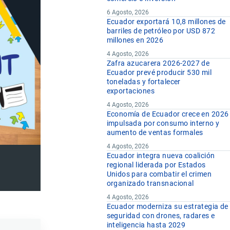
6 Agosto, 2026
Ecuador exportará 10,8 millones de
barriles de petróleo por USD 872
millones en 2026
4 Agosto, 2026
Zafra azucarera 2026-2027 de
Ecuador prevé producir 530 mil
toneladas y fortalecer
exportaciones
4 Agosto, 2026
Economía de Ecuador crece en 2026
impulsada por consumo interno y
aumento de ventas formales
4 Agosto, 2026
Ecuador integra nueva coalición
regional liderada por Estados
Unidos para combatir el crimen
organizado transnacional
4 Agosto, 2026
Ecuador moderniza su estrategia de
seguridad con drones, radares e
inteligencia hasta 2029