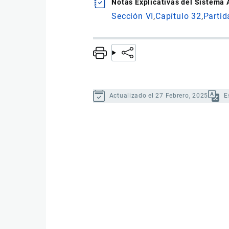
Notas Explicativas del Sistema
Sección VI
Capítulo 32
Partid
Actualizado el 27 Febrero, 2025
E