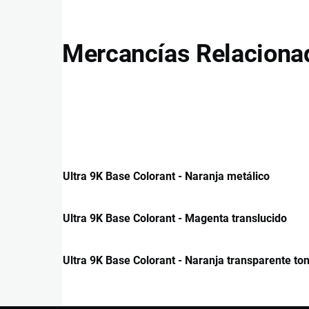
Mercancías Relaciona
Ultra 9K Base Colorant - Naranja metálico
Ultra 9K Base Colorant - Magenta translucido
Ultra 9K Base Colorant - Naranja transparente ton