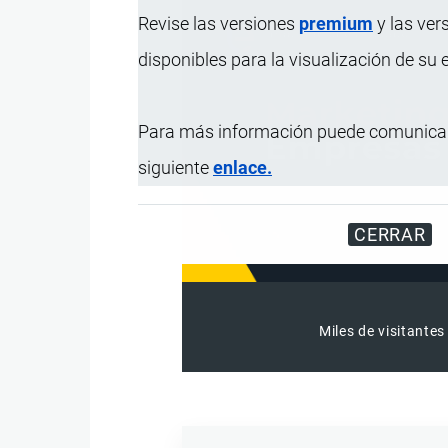
Revise las versiones
premium
y las ver
disponibles para la visualización de su
Para más información puede comunicar
siguiente
enlace.
CERRAR
Miles de visitantes