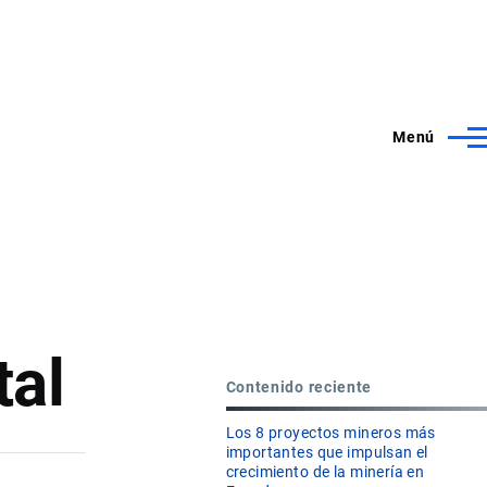
Menú
tal
Contenido reciente
Los 8 proyectos mineros más
importantes que impulsan el
crecimiento de la minería en