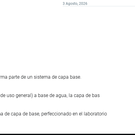
3 Agosto, 2026
forma parte de un sistema de capa base.
r de uso general) a base de agua, la capa de bas
a de capa de base, perfeccionado en el laboratorio