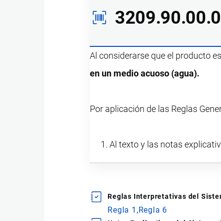
3209.90.00.
Al considerarse que el producto e
en un medio acuoso (agua).
Por aplicación de las Reglas Gene
Al texto y las notas explicati
Reglas Interpretativas del Sis
Regla 1
Regla 6