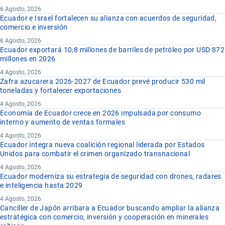
6 Agosto, 2026
Ecuador e Israel fortalecen su alianza con acuerdos de seguridad,
comercio e inversión
6 Agosto, 2026
Ecuador exportará 10,8 millones de barriles de petróleo por USD 872
millones en 2026
4 Agosto, 2026
Zafra azucarera 2026-2027 de Ecuador prevé producir 530 mil
toneladas y fortalecer exportaciones
4 Agosto, 2026
Economía de Ecuador crece en 2026 impulsada por consumo
interno y aumento de ventas formales
4 Agosto, 2026
Ecuador integra nueva coalición regional liderada por Estados
Unidos para combatir el crimen organizado transnacional
4 Agosto, 2026
Ecuador moderniza su estrategia de seguridad con drones, radares
e inteligencia hasta 2029
4 Agosto, 2026
Canciller de Japón arribara a Ecuador buscando ampliar la alianza
estratégica con comercio, inversión y cooperación en minerales