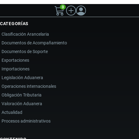
0
CATEGORÍAS
Clasificación Arancelaria
Documentos de Acompañamiento
Documentos de Soporte
Exportaciones
Importaciones
Legislación Aduanera
Operaciones internacionales
Obligación Tributaria
Valoración Aduanera
Actualidad
Procesos administrativos