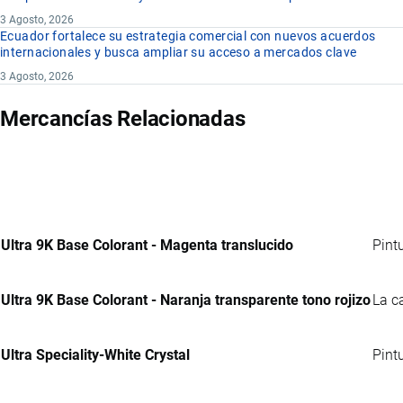
3 Agosto, 2026
Ecuador fortalece su estrategia comercial con nuevos acuerdos
internacionales y busca ampliar su acceso a mercados clave
3 Agosto, 2026
Mercancías Relacionadas
Ultra 9K Base Colorant - Magenta translucido
Pint
Ultra 9K Base Colorant - Naranja transparente tono rojizo
La c
Ultra Speciality-White Crystal
Pint