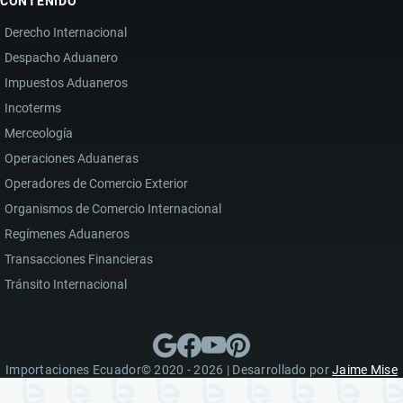
CONTENIDO
Derecho Internacional
Despacho Aduanero
Impuestos Aduaneros
Incoterms
Merceología
Operaciones Aduaneras
Operadores de Comercio Exterior
Organismos de Comercio Internacional
Regímenes Aduaneros
Transacciones Financieras
Tránsito Internacional
Importaciones Ecuador© 2020 - 2026 | Desarrollado por
Jaime Mise