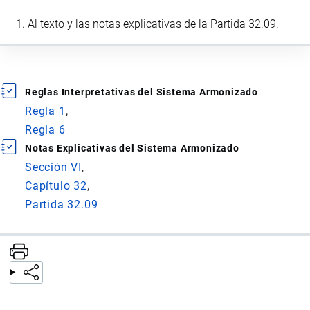
Al texto y las notas explicativas de la Partida 32.09.
Reglas Interpretativas del Sistema Armonizado
Regla 1
Regla 6
Notas Explicativas del Sistema Armonizado
Sección VI
Capítulo 32
Partida 32.09