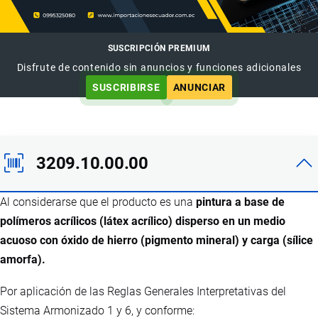
SUSCRIPCIÓN PREMIUM
Disfrute de contenido sin anuncios y funciones adicionales
SUSCRIBIRSE
ANUNCIAR
3209.10.00.00
Al considerarse que el producto es una
pintura a base de
polímeros acrílicos (látex acrílico) disperso en un medio
acuoso con óxido de hierro (pigmento mineral) y carga (sílice
amorfa).
Por aplicación de las Reglas Generales Interpretativas del
Sistema Armonizado 1 y 6, y conforme: