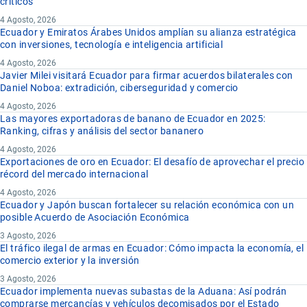
críticos
4 Agosto, 2026
Ecuador y Emiratos Árabes Unidos amplían su alianza estratégica
con inversiones, tecnología e inteligencia artificial
4 Agosto, 2026
Javier Milei visitará Ecuador para firmar acuerdos bilaterales con
Daniel Noboa: extradición, ciberseguridad y comercio
4 Agosto, 2026
Las mayores exportadoras de banano de Ecuador en 2025:
Ranking, cifras y análisis del sector bananero
4 Agosto, 2026
Exportaciones de oro en Ecuador: El desafío de aprovechar el precio
récord del mercado internacional
4 Agosto, 2026
Ecuador y Japón buscan fortalecer su relación económica con un
posible Acuerdo de Asociación Económica
3 Agosto, 2026
El tráfico ilegal de armas en Ecuador: Cómo impacta la economía, el
comercio exterior y la inversión
3 Agosto, 2026
Ecuador implementa nuevas subastas de la Aduana: Así podrán
comprarse mercancías y vehículos decomisados por el Estado