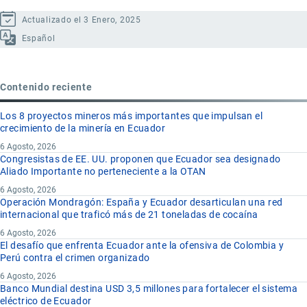
Actualizado el 3 Enero, 2025
Español
Contenido reciente
Los 8 proyectos mineros más importantes que impulsan el
crecimiento de la minería en Ecuador
6 Agosto, 2026
Congresistas de EE. UU. proponen que Ecuador sea designado
Aliado Importante no perteneciente a la OTAN
6 Agosto, 2026
Operación Mondragón: España y Ecuador desarticulan una red
internacional que traficó más de 21 toneladas de cocaína
6 Agosto, 2026
El desafío que enfrenta Ecuador ante la ofensiva de Colombia y
Perú contra el crimen organizado
6 Agosto, 2026
Banco Mundial destina USD 3,5 millones para fortalecer el sistema
eléctrico de Ecuador