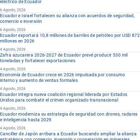
eléctrico de Ecuador
6 Agosto, 2026
Ecuador e Israel fortalecen su alianza con acuerdos de seguridad,
comercio e inversión
6 Agosto, 2026
Ecuador exportará 10,8 millones de barriles de petróleo por USD 872
millones en 2026
4 Agosto, 2026
Zafra azucarera 2026-2027 de Ecuador prevé producir 530 mil
toneladas y fortalecer exportaciones
4 Agosto, 2026
Economía de Ecuador crece en 2026 impulsada por consumo
interno y aumento de ventas formales
4 Agosto, 2026
Ecuador integra nueva coalición regional liderada por Estados
Unidos para combatir el crimen organizado transnacional
4 Agosto, 2026
Ecuador moderniza su estrategia de seguridad con drones, radares
e inteligencia hasta 2029
4 Agosto, 2026
Canciller de Japón arribara a Ecuador buscando ampliar la alianza
estratégica con comercio, inversión y cooperación en minerales