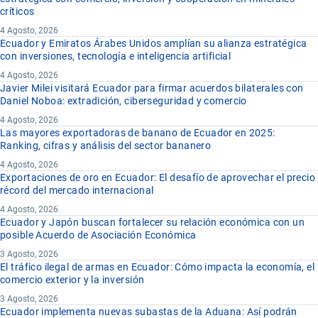
críticos
4 Agosto, 2026
Ecuador y Emiratos Árabes Unidos amplían su alianza estratégica
con inversiones, tecnología e inteligencia artificial
4 Agosto, 2026
Javier Milei visitará Ecuador para firmar acuerdos bilaterales con
Daniel Noboa: extradición, ciberseguridad y comercio
4 Agosto, 2026
Las mayores exportadoras de banano de Ecuador en 2025:
Ranking, cifras y análisis del sector bananero
4 Agosto, 2026
Exportaciones de oro en Ecuador: El desafío de aprovechar el precio
récord del mercado internacional
4 Agosto, 2026
Ecuador y Japón buscan fortalecer su relación económica con un
posible Acuerdo de Asociación Económica
3 Agosto, 2026
El tráfico ilegal de armas en Ecuador: Cómo impacta la economía, el
comercio exterior y la inversión
3 Agosto, 2026
Ecuador implementa nuevas subastas de la Aduana: Así podrán