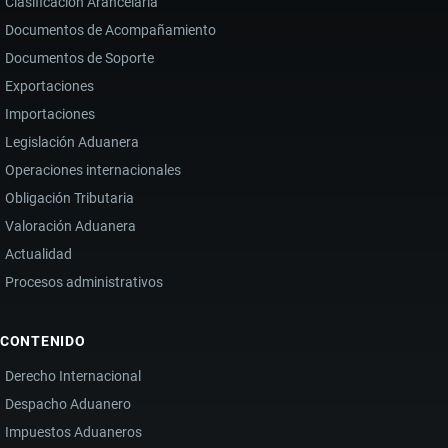
Clasificación Arancelaria
Documentos de Acompañamiento
Documentos de Soporte
Exportaciones
Importaciones
Legislación Aduanera
Operaciones internacionales
Obligación Tributaria
Valoración Aduanera
Actualidad
Procesos administrativos
CONTENIDO
Derecho Internacional
Despacho Aduanero
Impuestos Aduaneros