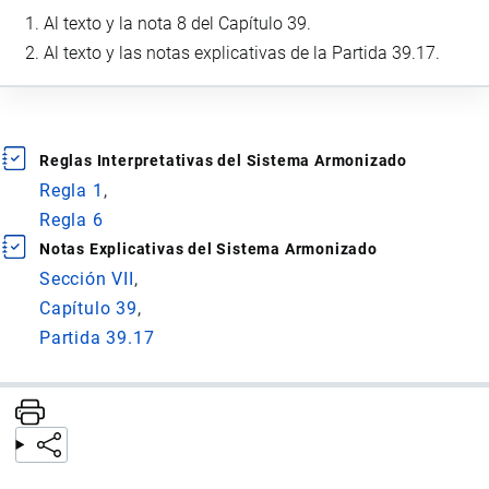
Al texto y la nota 8 del Capítulo 39.
Al texto y las notas explicativas de la Partida 39.17.
Reglas Interpretativas del Sistema Armonizado
Regla 1
Regla 6
Notas Explicativas del Sistema Armonizado
Sección VII
Capítulo 39
Partida 39.17