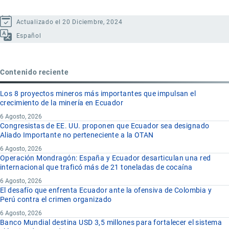
Actualizado el 20 Diciembre, 2024
Español
Contenido reciente
Los 8 proyectos mineros más importantes que impulsan el
crecimiento de la minería en Ecuador
6 Agosto, 2026
Congresistas de EE. UU. proponen que Ecuador sea designado
Aliado Importante no perteneciente a la OTAN
6 Agosto, 2026
Operación Mondragón: España y Ecuador desarticulan una red
internacional que traficó más de 21 toneladas de cocaína
6 Agosto, 2026
El desafío que enfrenta Ecuador ante la ofensiva de Colombia y
Perú contra el crimen organizado
6 Agosto, 2026
Banco Mundial destina USD 3,5 millones para fortalecer el sistema