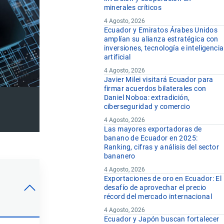
minerales críticos
4 Agosto, 2026
Ecuador y Emiratos Árabes Unidos
amplían su alianza estratégica con
inversiones, tecnología e inteligencia
artificial
4 Agosto, 2026
Javier Milei visitará Ecuador para
firmar acuerdos bilaterales con
Daniel Noboa: extradición,
ciberseguridad y comercio
4 Agosto, 2026
Las mayores exportadoras de
banano de Ecuador en 2025:
Ranking, cifras y análisis del sector
bananero
4 Agosto, 2026
Exportaciones de oro en Ecuador: El
desafío de aprovechar el precio
récord del mercado internacional
4 Agosto, 2026
Ecuador y Japón buscan fortalecer