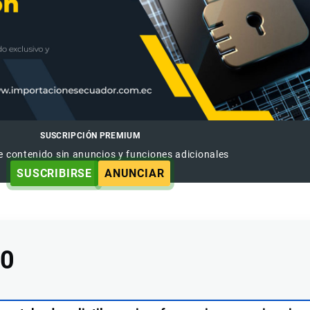
SUSCRIPCIÓN PREMIUM
e contenido sin anuncios y funciones adicionales
SUSCRIBIRSE
ANUNCIAR
00