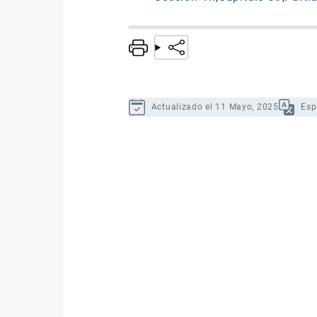
Actualizado el 11 Mayo, 2025
Esp