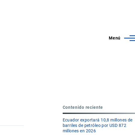
Menú
Contenido reciente
Ecuador exportará 10,8 millones de
barriles de petróleo por USD 872
millones en 2026