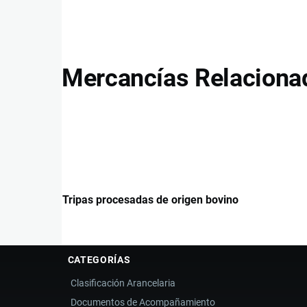
Mercancías Relaciona
Tripas procesadas de origen bovino
CATEGORÍAS
Clasificación Arancelaria
Documentos de Acompañamiento