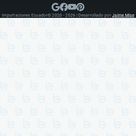
Importaciones Ecuador© 2020 - 2026 | Desarrollado por
Jaime Mise