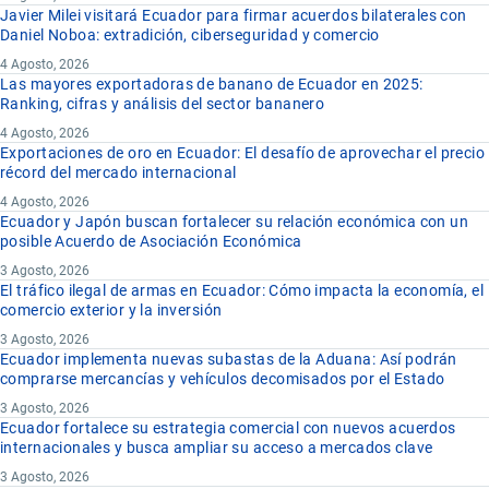
Javier Milei visitará Ecuador para firmar acuerdos bilaterales con
Daniel Noboa: extradición, ciberseguridad y comercio
4 Agosto, 2026
Las mayores exportadoras de banano de Ecuador en 2025:
Ranking, cifras y análisis del sector bananero
4 Agosto, 2026
Exportaciones de oro en Ecuador: El desafío de aprovechar el precio
récord del mercado internacional
4 Agosto, 2026
Ecuador y Japón buscan fortalecer su relación económica con un
posible Acuerdo de Asociación Económica
3 Agosto, 2026
El tráfico ilegal de armas en Ecuador: Cómo impacta la economía, el
comercio exterior y la inversión
3 Agosto, 2026
Ecuador implementa nuevas subastas de la Aduana: Así podrán
comprarse mercancías y vehículos decomisados por el Estado
3 Agosto, 2026
Ecuador fortalece su estrategia comercial con nuevos acuerdos
internacionales y busca ampliar su acceso a mercados clave
3 Agosto, 2026