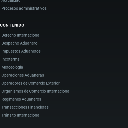
Actualidad
Procesos administrativos
CONTENIDO
Derecho Internacional
Despacho Aduanero
Impuestos Aduaneros
Incoterms
Merceología
Operaciones Aduaneras
Operadores de Comercio Exterior
Organismos de Comercio Internacional
Regímenes Aduaneros
Transacciones Financieras
Tránsito Internacional