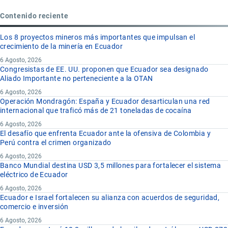
Contenido reciente
Los 8 proyectos mineros más importantes que impulsan el
crecimiento de la minería en Ecuador
6 Agosto, 2026
Congresistas de EE. UU. proponen que Ecuador sea designado
Aliado Importante no perteneciente a la OTAN
6 Agosto, 2026
Operación Mondragón: España y Ecuador desarticulan una red
internacional que traficó más de 21 toneladas de cocaína
6 Agosto, 2026
El desafío que enfrenta Ecuador ante la ofensiva de Colombia y
Perú contra el crimen organizado
6 Agosto, 2026
Banco Mundial destina USD 3,5 millones para fortalecer el sistema
eléctrico de Ecuador
6 Agosto, 2026
Ecuador e Israel fortalecen su alianza con acuerdos de seguridad,
comercio e inversión
6 Agosto, 2026