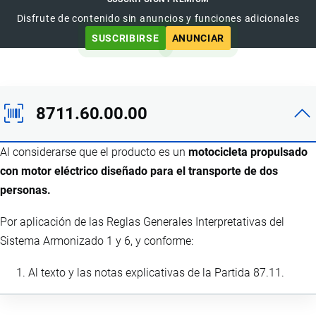
Disfrute de contenido sin anuncios y funciones adicionales
SUSCRIBIRSE
ANUNCIAR
8711.60.00.00
Al considerarse que el producto es un
motocicleta propulsado
con motor eléctrico diseñado para el transporte de dos
personas.
Por aplicación de las Reglas Generales Interpretativas del
Sistema Armonizado 1 y 6, y conforme:
Al texto y las notas explicativas de la Partida 87.11.