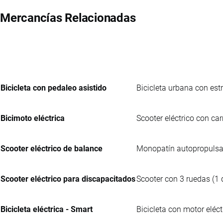
Mercancías Relacionadas
Bicicleta con pedaleo asistido
Bicicleta urbana con est
Bicimoto eléctrica
Scooter eléctrico con car
Scooter eléctrico de balance
Monopatín autopropulsad
Scooter eléctrico para discapacitados
Scooter con 3 ruedas (1 
Bicicleta eléctrica - Smart
Bicicleta con motor eléc