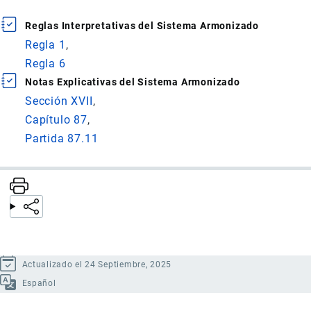
Reglas Interpretativas del Sistema Armonizado
Regla 1
Regla 6
Notas Explicativas del Sistema Armonizado
Sección XVII
Capítulo 87
Partida 87.11
Actualizado el 24 Septiembre, 2025
Español