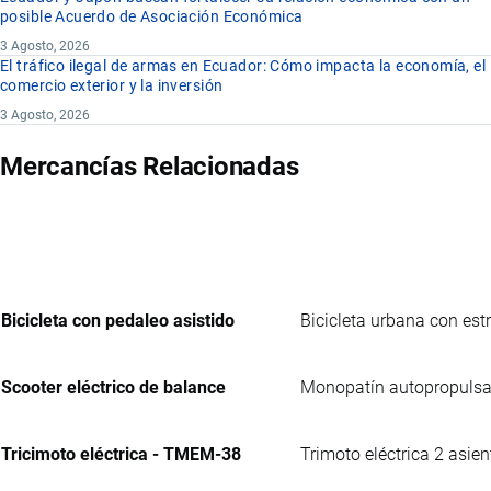
posible Acuerdo de Asociación Económica
3 Agosto, 2026
El tráfico ilegal de armas en Ecuador: Cómo impacta la economía, el
comercio exterior y la inversión
3 Agosto, 2026
Mercancías Relacionadas
Bicicleta con pedaleo asistido
Bicicleta urbana con est
Scooter eléctrico de balance
Monopatín autopropulsad
Tricimoto eléctrica - TMEM-38
Trimoto eléctrica 2 asien