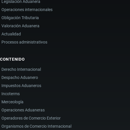
Legislación Aduanera
Operaciones internacionales
Obligación Tributaria
Valoración Aduanera
Actualidad
Procesos administrativos
CONTENIDO
Derecho Internacional
Despacho Aduanero
Impuestos Aduaneros
Incoterms
Merceología
Operaciones Aduaneras
Operadores de Comercio Exterior
Organismos de Comercio Internacional