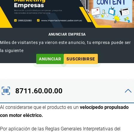
ANUNCIAR EMPRESA
Miles de visitantes ya vieron este anuncio, tu empresa puede ser
la siguiente
ANUNCIAR
SUSCRIBIRSE
8711.60.00.00
Al considerarse que el producto es un
velocípedo propulsado
con motor eléctrico.
Por aplicación de las Reglas Generales Interpretativas del