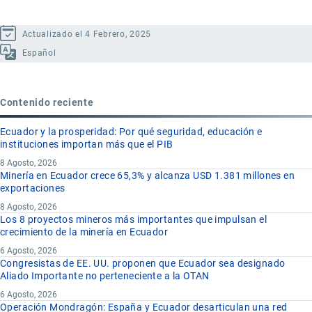
Actualizado el 4 Febrero, 2025
Español
Contenido reciente
Ecuador y la prosperidad: Por qué seguridad, educación e
instituciones importan más que el PIB
8 Agosto, 2026
Minería en Ecuador crece 65,3% y alcanza USD 1.381 millones en
exportaciones
8 Agosto, 2026
Los 8 proyectos mineros más importantes que impulsan el
crecimiento de la minería en Ecuador
6 Agosto, 2026
Congresistas de EE. UU. proponen que Ecuador sea designado
Aliado Importante no perteneciente a la OTAN
6 Agosto, 2026
Operación Mondragón: España y Ecuador desarticulan una red