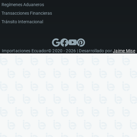
Regímenes Aduaneros
Transacciones Financieras
Tránsito Internacional
Importaciones Ecuador© 2020 - 2026 | Desarrollado por
Jaime Mise