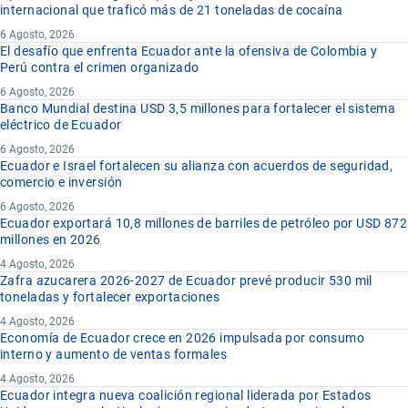
internacional que traficó más de 21 toneladas de cocaína
6 Agosto, 2026
El desafío que enfrenta Ecuador ante la ofensiva de Colombia y
Perú contra el crimen organizado
6 Agosto, 2026
Banco Mundial destina USD 3,5 millones para fortalecer el sistema
eléctrico de Ecuador
6 Agosto, 2026
Ecuador e Israel fortalecen su alianza con acuerdos de seguridad,
comercio e inversión
6 Agosto, 2026
Ecuador exportará 10,8 millones de barriles de petróleo por USD 872
millones en 2026
4 Agosto, 2026
Zafra azucarera 2026-2027 de Ecuador prevé producir 530 mil
toneladas y fortalecer exportaciones
4 Agosto, 2026
Economía de Ecuador crece en 2026 impulsada por consumo
interno y aumento de ventas formales
4 Agosto, 2026
Ecuador integra nueva coalición regional liderada por Estados