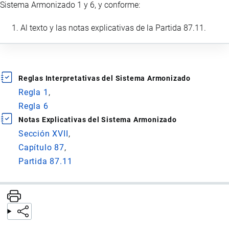
Sistema Armonizado 1 y 6, y conforme:
Al texto y las notas explicativas de la Partida 87.11.
Reglas Interpretativas del Sistema Armonizado
Regla 1
Regla 6
Notas Explicativas del Sistema Armonizado
Sección XVII
Capítulo 87
Partida 87.11