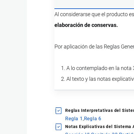
Al considerarse que el producto e
elaboración de conservas.
Por aplicación de las Reglas Gene
A lo contemplado en la nota 3
Al texto y las notas explicati
Reglas Interpretativas del Sis
Regla 1
Regla 6
Notas Explicativas del Sistema