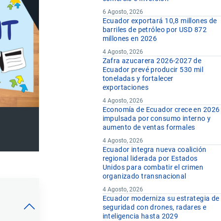
6 Agosto, 2026
Ecuador exportará 10,8 millones de
barriles de petróleo por USD 872
millones en 2026
4 Agosto, 2026
Zafra azucarera 2026-2027 de
Ecuador prevé producir 530 mil
toneladas y fortalecer
exportaciones
4 Agosto, 2026
Economía de Ecuador crece en 2026
impulsada por consumo interno y
aumento de ventas formales
4 Agosto, 2026
Ecuador integra nueva coalición
regional liderada por Estados
Unidos para combatir el crimen
organizado transnacional
4 Agosto, 2026
Ecuador moderniza su estrategia de
seguridad con drones, radares e
inteligencia hasta 2029