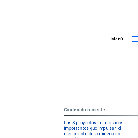
Menú
Contenido reciente
Los 8 proyectos mineros más
importantes que impulsan el
crecimiento de la minería en