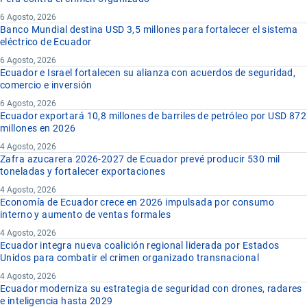
6 Agosto, 2026
Banco Mundial destina USD 3,5 millones para fortalecer el sistema
eléctrico de Ecuador
6 Agosto, 2026
Ecuador e Israel fortalecen su alianza con acuerdos de seguridad,
comercio e inversión
6 Agosto, 2026
Ecuador exportará 10,8 millones de barriles de petróleo por USD 872
millones en 2026
4 Agosto, 2026
Zafra azucarera 2026-2027 de Ecuador prevé producir 530 mil
toneladas y fortalecer exportaciones
4 Agosto, 2026
Economía de Ecuador crece en 2026 impulsada por consumo
interno y aumento de ventas formales
4 Agosto, 2026
Ecuador integra nueva coalición regional liderada por Estados
Unidos para combatir el crimen organizado transnacional
4 Agosto, 2026
Ecuador moderniza su estrategia de seguridad con drones, radares
e inteligencia hasta 2029