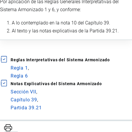
Por aplicación de las Reglas Generales Interpretativas del
Sistema Armonizado 1 y 6, y conforme:
A lo contemplado en la nota 10 del Capítulo 39.
Al texto y las notas explicativas de la Partida 39.21.
Reglas Interpretativas del Sistema Armonizado
Regla 1
Regla 6
Notas Explicativas del Sistema Armonizado
Sección VII
Capítulo 39
Partida 39.21