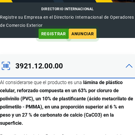
DIRECTORIO INTERNACIONAL
Registre su Empresa en el Directorio Internacional de Operadores
de Comercio Exterior
REGISTRAR
ANUNCIAR
3921.12.00.00
Al considerarse que el producto es una
lámina de plástico
celular, reforzado compuesta en un 63% por cloruro de
polivinilo (PVC), un 10% de plastificante (ácido metacrilato de
polimetilo - PMMA), en una proporción superior al 6 % en
peso y un 27 % de carbonato de calcio (CaCO3) en la
superficie.