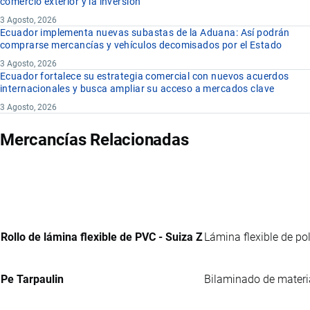
comercio exterior y la inversión
3 Agosto, 2026
Ecuador implementa nuevas subastas de la Aduana: Así podrán
comprarse mercancías y vehículos decomisados por el Estado
3 Agosto, 2026
Ecuador fortalece su estrategia comercial con nuevos acuerdos
internacionales y busca ampliar su acceso a mercados clave
3 Agosto, 2026
Mercancías Relacionadas
Rollo de lámina flexible de PVC - Suiza Z
Lámina flexible de pol
Pe Tarpaulin
Bilaminado de materia 