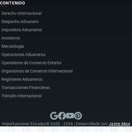
CONTENIDO
Derecho Internacional
Despacho Aduanero
Impuestos Aduaneros
Incoterms
Merceología
Operaciones Aduaneras
Operadores de Comercio Exterior
Organismos de Comercio Internacional
Regímenes Aduaneros
Transacciones Financieras
Tránsito Internacional
Importaciones Ecuador© 2020 - 2026 | Desarrollado por
Jaime Mise