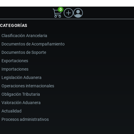
0
CATEGORÍAS
Clasificación Arancelaria
Documentos de Acompañamiento
Documentos de Soporte
Exportaciones
Importaciones
Legislación Aduanera
Operaciones internacionales
Obligación Tributaria
Valoración Aduanera
Actualidad
Procesos administrativos