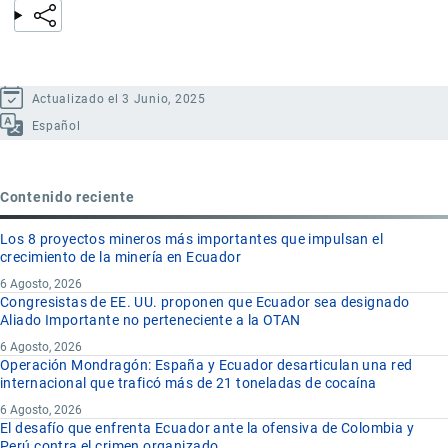
Actualizado el 3 Junio, 2025
Español
Contenido reciente
Los 8 proyectos mineros más importantes que impulsan el
crecimiento de la minería en Ecuador
6 Agosto, 2026
Congresistas de EE. UU. proponen que Ecuador sea designado
Aliado Importante no perteneciente a la OTAN
6 Agosto, 2026
Operación Mondragón: España y Ecuador desarticulan una red
internacional que traficó más de 21 toneladas de cocaína
6 Agosto, 2026
El desafío que enfrenta Ecuador ante la ofensiva de Colombia y
Perú contra el crimen organizado