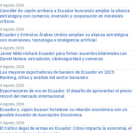
4 Agosto, 2026
Canciller de Japón arribara a Ecuador buscando ampliar la alianza
estratégica con comercio, inversión y cooperación en minerales
críticos
4 Agosto, 2026
Ecuador y Emiratos Árabes Unidos amplían su alianza estratégica
con inversiones, tecnología e inteligencia artificial
4 Agosto, 2026
Javier Milei visitará Ecuador para firmar acuerdos bilaterales con
Daniel Noboa: extradición, ciberseguridad y comercio
4 Agosto, 2026
Las mayores exportadoras de banano de Ecuador en 2025:
Ranking, cifras y análisis del sector bananero
4 Agosto, 2026
Exportaciones de oro en Ecuador: El desafío de aprovechar el precio
récord del mercado internacional
4 Agosto, 2026
Ecuador y Japón buscan fortalecer su relación económica con un
posible Acuerdo de Asociación Económica
3 Agosto, 2026
El tráfico ilegal de armas en Ecuador: Cómo impacta la economía, el