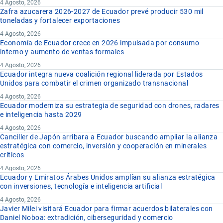
4 Agosto, 2026
Zafra azucarera 2026-2027 de Ecuador prevé producir 530 mil
toneladas y fortalecer exportaciones
4 Agosto, 2026
Economía de Ecuador crece en 2026 impulsada por consumo
interno y aumento de ventas formales
4 Agosto, 2026
Ecuador integra nueva coalición regional liderada por Estados
Unidos para combatir el crimen organizado transnacional
4 Agosto, 2026
Ecuador moderniza su estrategia de seguridad con drones, radares
e inteligencia hasta 2029
4 Agosto, 2026
Canciller de Japón arribara a Ecuador buscando ampliar la alianza
estratégica con comercio, inversión y cooperación en minerales
críticos
4 Agosto, 2026
Ecuador y Emiratos Árabes Unidos amplían su alianza estratégica
con inversiones, tecnología e inteligencia artificial
4 Agosto, 2026
Javier Milei visitará Ecuador para firmar acuerdos bilaterales con
Daniel Noboa: extradición, ciberseguridad y comercio