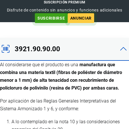
SUSCRIPCIÓN PREMIUM
Disfrute de contenido sin anuncios y funciones adicionales
SUSCRIBIRSE
ANUNCIAR
3921.90.90.00
Al considerarse que el producto es una
manufactura que
combina una materia textil (fibras de poliéster de diámetro
menor a 1 mm) de alta tenacidad con recubrimiento de
policloruro de polivinilo (resina de PVC) por ambas caras.
Por aplicación de las Reglas Generales Interpretativas del
Sistema Armonizado 1 y 6, y conforme:
A lo contemplado en la nota 10 y las consideraciones