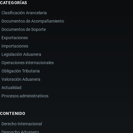
CATEGORÍAS
Clasificación Arancelaria
Documentos de Acompañamiento
Documentos de Soporte
Exportaciones
Importaciones
Legislación Aduanera
Operaciones internacionales
Obligación Tributaria
Valoración Aduanera
Actualidad
Procesos administrativos
CONTENIDO
Derecho Internacional
Despacho Aduanero