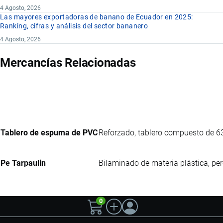
4 Agosto, 2026
Las mayores exportadoras de banano de Ecuador en 2025:
Ranking, cifras y análisis del sector bananero
4 Agosto, 2026
Mercancías Relacionadas
Tablero de espuma de PVC
Reforzado, tablero compuesto de 63
Pe Tarpaulin
Bilaminado de materia plástica, perc
0