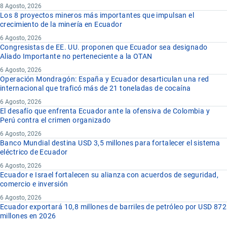
8 Agosto, 2026
Los 8 proyectos mineros más importantes que impulsan el
crecimiento de la minería en Ecuador
6 Agosto, 2026
Congresistas de EE. UU. proponen que Ecuador sea designado
Aliado Importante no perteneciente a la OTAN
6 Agosto, 2026
Operación Mondragón: España y Ecuador desarticulan una red
internacional que traficó más de 21 toneladas de cocaína
6 Agosto, 2026
El desafío que enfrenta Ecuador ante la ofensiva de Colombia y
Perú contra el crimen organizado
6 Agosto, 2026
Banco Mundial destina USD 3,5 millones para fortalecer el sistema
eléctrico de Ecuador
6 Agosto, 2026
Ecuador e Israel fortalecen su alianza con acuerdos de seguridad,
comercio e inversión
6 Agosto, 2026
Ecuador exportará 10,8 millones de barriles de petróleo por USD 872
millones en 2026