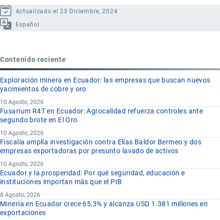
Actualizado el 23 Diciembre, 2024
Español
Contenido reciente
Exploración minera en Ecuador: las empresas que buscan nuevos
yacimientos de cobre y oro
10 Agosto, 2026
Fusarium R4T en Ecuador: Agrocalidad refuerza controles ante
segundo brote en El Oro
10 Agosto, 2026
Fiscalía amplía investigación contra Elías Baldor Bermeo y dos
empresas exportadoras por presunto lavado de activos
10 Agosto, 2026
Ecuador y la prosperidad: Por qué seguridad, educación e
instituciones importan más que el PIB
8 Agosto, 2026
Minería en Ecuador crece 65,3% y alcanza USD 1.381 millones en
exportaciones