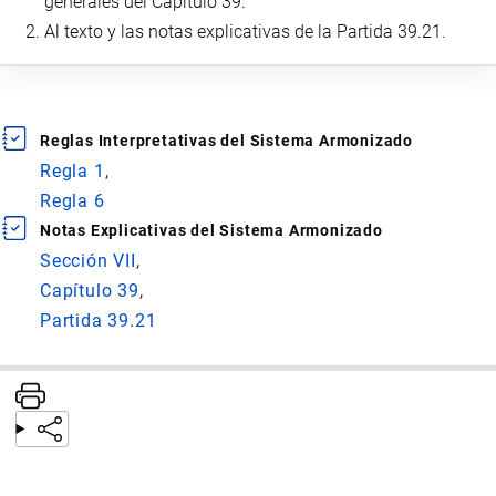
generales del Capítulo 39.
Al texto y las notas explicativas de la Partida 39.21.
Reglas Interpretativas del Sistema Armonizado
Regla 1
Regla 6
Notas Explicativas del Sistema Armonizado
Sección VII
Capítulo 39
Partida 39.21