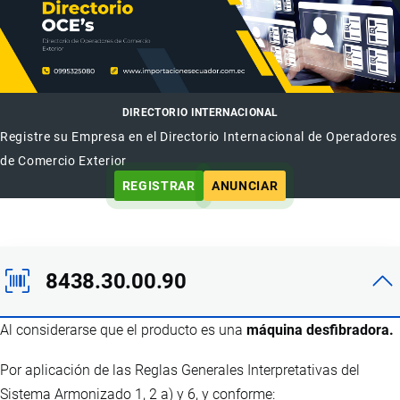
DIRECTORIO INTERNACIONAL
Registre su Empresa en el Directorio Internacional de Operadores
de Comercio Exterior
REGISTRAR
ANUNCIAR
8438.30.00.90
Al considerarse que el producto es una
máquina desfibradora.
Por aplicación de las Reglas Generales Interpretativas del
Sistema Armonizado 1, 2 a) y 6, y conforme: