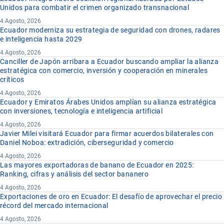
Unidos para combatir el crimen organizado transnacional
4 Agosto, 2026
Ecuador moderniza su estrategia de seguridad con drones, radares
e inteligencia hasta 2029
4 Agosto, 2026
Canciller de Japón arribara a Ecuador buscando ampliar la alianza
estratégica con comercio, inversión y cooperación en minerales
críticos
4 Agosto, 2026
Ecuador y Emiratos Árabes Unidos amplían su alianza estratégica
con inversiones, tecnología e inteligencia artificial
4 Agosto, 2026
Javier Milei visitará Ecuador para firmar acuerdos bilaterales con
Daniel Noboa: extradición, ciberseguridad y comercio
4 Agosto, 2026
Las mayores exportadoras de banano de Ecuador en 2025:
Ranking, cifras y análisis del sector bananero
4 Agosto, 2026
Exportaciones de oro en Ecuador: El desafío de aprovechar el precio
récord del mercado internacional
4 Agosto, 2026