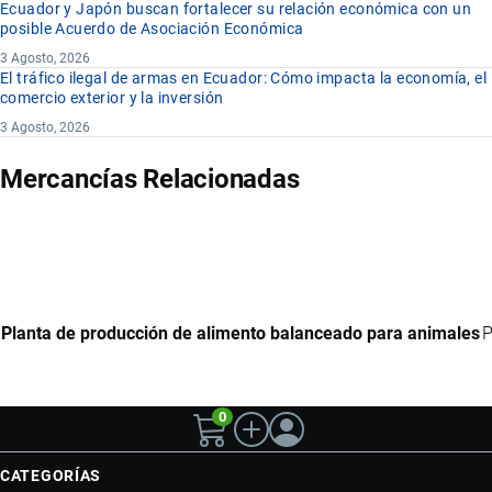
Ecuador y Japón buscan fortalecer su relación económica con un
posible Acuerdo de Asociación Económica
3 Agosto, 2026
El tráfico ilegal de armas en Ecuador: Cómo impacta la economía, el
comercio exterior y la inversión
3 Agosto, 2026
Mercancías Relacionadas
Planta de producción de alimento balanceado para animales
P
0
CATEGORÍAS