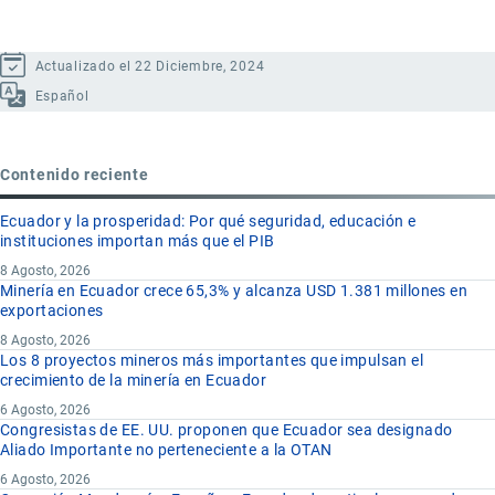
Actualizado el 22 Diciembre, 2024
Español
Contenido reciente
Ecuador y la prosperidad: Por qué seguridad, educación e
instituciones importan más que el PIB
8 Agosto, 2026
Minería en Ecuador crece 65,3% y alcanza USD 1.381 millones en
exportaciones
8 Agosto, 2026
Los 8 proyectos mineros más importantes que impulsan el
crecimiento de la minería en Ecuador
6 Agosto, 2026
Congresistas de EE. UU. proponen que Ecuador sea designado
Aliado Importante no perteneciente a la OTAN
6 Agosto, 2026