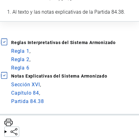
Al texto y las notas explicativas de la Partida 84.38.
Reglas Interpretativas del Sistema Armonizado
Regla 1
Regla 2
Regla 6
Notas Explicativas del Sistema Armonizado
Sección XVI
Capítulo 84
Partida 84.38