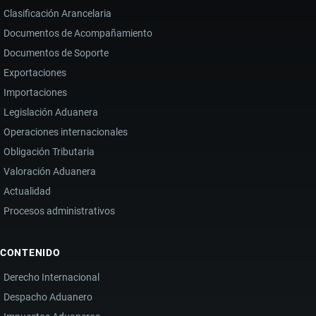
Clasificación Arancelaria
Documentos de Acompañamiento
Documentos de Soporte
Exportaciones
Importaciones
Legislación Aduanera
Operaciones internacionales
Obligación Tributaria
Valoración Aduanera
Actualidad
Procesos administrativos
CONTENIDO
Derecho Internacional
Despacho Aduanero