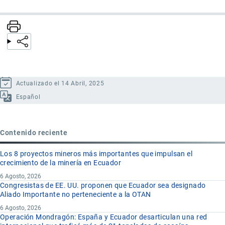
Actualizado el 14 Abril, 2025
Español
Contenido reciente
Los 8 proyectos mineros más importantes que impulsan el
crecimiento de la minería en Ecuador
6 Agosto, 2026
Congresistas de EE. UU. proponen que Ecuador sea designado
Aliado Importante no perteneciente a la OTAN
6 Agosto, 2026
Operación Mondragón: España y Ecuador desarticulan una red