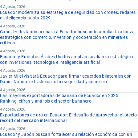
4 Agosto, 2026
Ecuador moderniza su estrategia de seguridad con drones, radares
e inteligencia hasta 2029
4 Agosto, 2026
Canciller de Japón arribara a Ecuador buscando ampliar la alianza
estratégica con comercio, inversión y cooperación en minerales
críticos
4 Agosto, 2026
Ecuador y Emiratos Árabes Unidos amplían su alianza estratégica
con inversiones, tecnología e inteligencia artificial
4 Agosto, 2026
Javier Milei visitará Ecuador para firmar acuerdos bilaterales con
Daniel Noboa: extradición, ciberseguridad y comercio
4 Agosto, 2026
Las mayores exportadoras de banano de Ecuador en 2025:
Ranking, cifras y análisis del sector bananero
4 Agosto, 2026
Exportaciones de oro en Ecuador: El desafío de aprovechar el precio
récord del mercado internacional
4 Agosto, 2026
Ecuador y Japón buscan fortalecer su relación económica con un