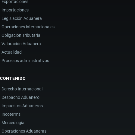
Exportaciones
Importaciones
Legislación Aduanera
Operaciones internacionales
Obligación Tributaria
Valoración Aduanera
Actualidad
Procesos administrativos
CONTENIDO
Derecho Internacional
Despacho Aduanero
Impuestos Aduaneros
Incoterms
Merceología
Operaciones Aduaneras