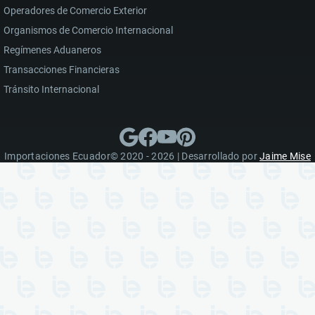
Operadores de Comercio Exterior
Organismos de Comercio Internacional
Regímenes Aduaneros
Transacciones Financieras
Tránsito Internacional
Importaciones Ecuador© 2020 - 2026 | Desarrollado por
Jaime Mise