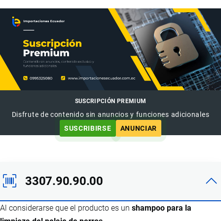
SUSCRIPCIÓN PREMIUM
Disfrute de contenido sin anuncios y funciones adicionales
SUSCRIBIRSE
ANUNCIAR
3307.90.90.00
Al considerarse que el producto es un
shampoo para la