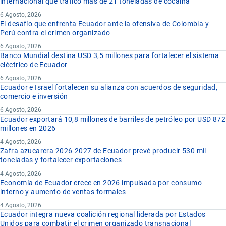
internacional que traficó más de 21 toneladas de cocaína
6 Agosto, 2026
El desafío que enfrenta Ecuador ante la ofensiva de Colombia y
Perú contra el crimen organizado
6 Agosto, 2026
Banco Mundial destina USD 3,5 millones para fortalecer el sistema
eléctrico de Ecuador
6 Agosto, 2026
Ecuador e Israel fortalecen su alianza con acuerdos de seguridad,
comercio e inversión
6 Agosto, 2026
Ecuador exportará 10,8 millones de barriles de petróleo por USD 872
millones en 2026
4 Agosto, 2026
Zafra azucarera 2026-2027 de Ecuador prevé producir 530 mil
toneladas y fortalecer exportaciones
4 Agosto, 2026
Economía de Ecuador crece en 2026 impulsada por consumo
interno y aumento de ventas formales
4 Agosto, 2026
Ecuador integra nueva coalición regional liderada por Estados
Unidos para combatir el crimen organizado transnacional