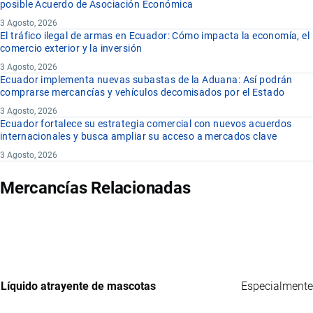
posible Acuerdo de Asociación Económica
3 Agosto, 2026
El tráfico ilegal de armas en Ecuador: Cómo impacta la economía, el
comercio exterior y la inversión
3 Agosto, 2026
Ecuador implementa nuevas subastas de la Aduana: Así podrán
comprarse mercancías y vehículos decomisados por el Estado
3 Agosto, 2026
Ecuador fortalece su estrategia comercial con nuevos acuerdos
internacionales y busca ampliar su acceso a mercados clave
3 Agosto, 2026
Mercancías Relacionadas
Líquido atrayente de mascotas
Especialmente