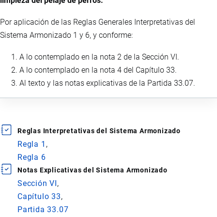
limpieza del pelaje de perros.
Por aplicación de las Reglas Generales Interpretativas del
Sistema Armonizado 1 y 6, y conforme:
A lo contemplado en la nota 2 de la Sección VI.
A lo contemplado en la nota 4 del Capítulo 33.
Al texto y las notas explicativas de la Partida 33.07.
Reglas Interpretativas del Sistema Armonizado
Regla 1
Regla 6
Notas Explicativas del Sistema Armonizado
Sección VI
Capítulo 33
Partida 33.07