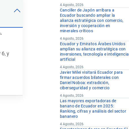
4 Agosto, 2026
Canciller de Japón arribara a
Ecuador buscando ampliar la
alianza estratégica con comercio,
inversión y cooperación en
minerales críticos
.
4 Agosto, 2026
Ecuador y Emiratos Árabes Unidos
amplían su alianza estratégica con
 6, y
inversiones, tecnología e inteligencia
artificial
4 Agosto, 2026
Javier Milei visitará Ecuador para
firmar acuerdos bilaterales con
Daniel Noboa: extradición,
ciberseguridad y comercio
4 Agosto, 2026
Las mayores exportadoras de
banano de Ecuador en 2025:
Ranking, cifras y análisis del sector
bananero
4 Agosto, 2026