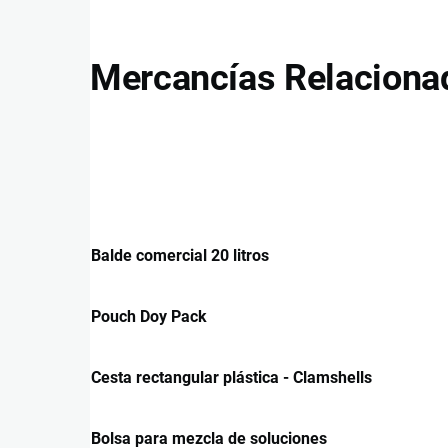
Mercancías Relaciona
Balde comercial 20 litros
Pouch Doy Pack
Cesta rectangular plástica - Clamshells
Bolsa para mezcla de soluciones