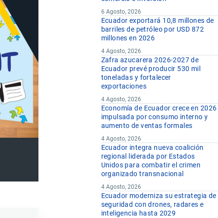
6 Agosto, 2026
Ecuador exportará 10,8 millones de
barriles de petróleo por USD 872
millones en 2026
4 Agosto, 2026
Zafra azucarera 2026-2027 de
Ecuador prevé producir 530 mil
toneladas y fortalecer
exportaciones
4 Agosto, 2026
Economía de Ecuador crece en 2026
impulsada por consumo interno y
aumento de ventas formales
4 Agosto, 2026
Ecuador integra nueva coalición
regional liderada por Estados
Unidos para combatir el crimen
organizado transnacional
4 Agosto, 2026
Ecuador moderniza su estrategia de
seguridad con drones, radares e
inteligencia hasta 2029