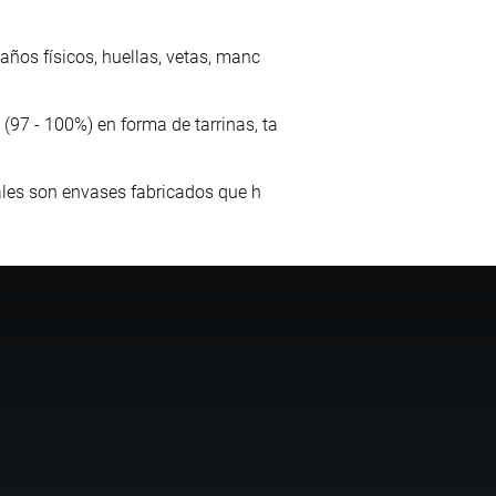
años físicos, huellas, vetas, manc
(97 - 100%) en forma de tarrinas, ta
uales son envases fabricados que h