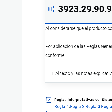
3923.29.90.
Al considerarse que el producto 
Por aplicación de las Reglas Gener
conforme:
Al texto y las notas explicati
Reglas Interpretativas del Sis
Regla 1
Regla 2
Regla 3
Regla