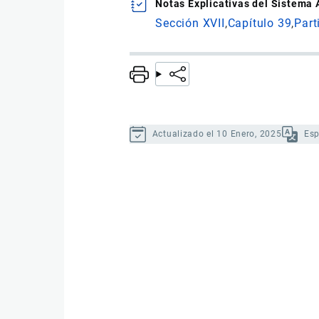
Notas Explicativas del Sistema
Sección XVII
Capítulo 39
Part
Actualizado el 10 Enero, 2025
Es