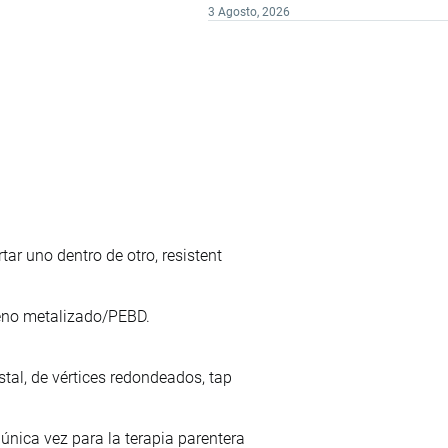
3 Agosto, 2026
tar uno dentro de otro, resistent
leno metalizado/PEBD.
stal, de vértices redondeados, tap
única vez para la terapia parentera