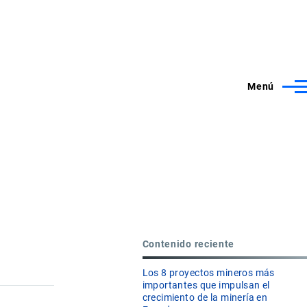
Menú
Contenido reciente
Los 8 proyectos mineros más
importantes que impulsan el
crecimiento de la minería en