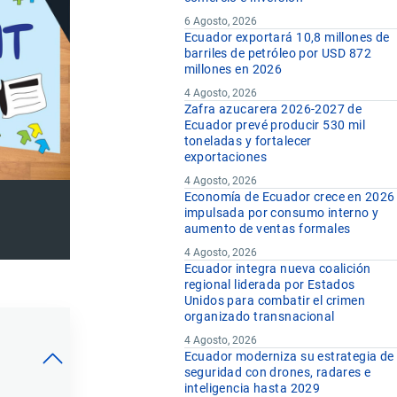
6 Agosto, 2026
Ecuador exportará 10,8 millones de
barriles de petróleo por USD 872
millones en 2026
4 Agosto, 2026
Zafra azucarera 2026-2027 de
Ecuador prevé producir 530 mil
toneladas y fortalecer
exportaciones
4 Agosto, 2026
Economía de Ecuador crece en 2026
impulsada por consumo interno y
aumento de ventas formales
4 Agosto, 2026
Ecuador integra nueva coalición
regional liderada por Estados
Unidos para combatir el crimen
organizado transnacional
4 Agosto, 2026
Ecuador moderniza su estrategia de
seguridad con drones, radares e
inteligencia hasta 2029