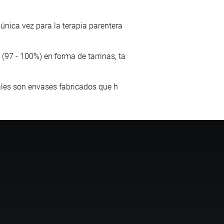
única vez para la terapia parentera
(97 - 100%) en forma de tarrinas, ta
uales son envases fabricados que h