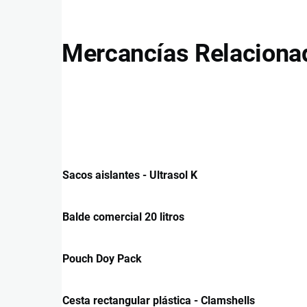
Mercancías Relaciona
Sacos aislantes - Ultrasol K
Balde comercial 20 litros
Pouch Doy Pack
Cesta rectangular plástica - Clamshells