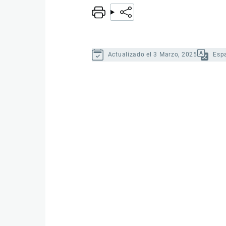
Actualizado el 3 Marzo, 2025
Esp