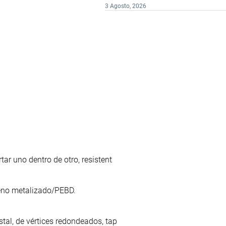
3 Agosto, 2026
tar uno dentro de otro, resistent
leno metalizado/PEBD.
stal, de vértices redondeados, tap