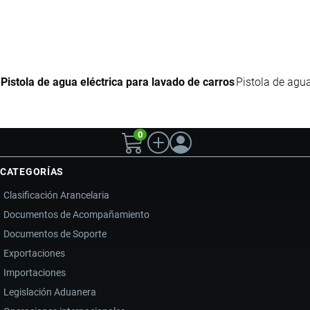
Pistola de agua eléctrica para lavado de carros
Pistola de agua 
0
CATEGORÍAS
Clasificación Arancelaria
Documentos de Acompañamiento
Documentos de Soporte
Exportaciones
Importaciones
Legislación Aduanera