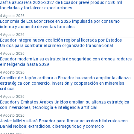
Zafra azucarera 2026-2027 de Ecuador prevé producir 530 mil
toneladas y fortalecer exportaciones
4 Agosto, 2026
Economía de Ecuador crece en 2026 impulsada por consumo
interno y aumento de ventas formales
4 Agosto, 2026
Ecuador integra nueva coalición regional liderada por Estados
Unidos para combatir el crimen organizado transnacional
4 Agosto, 2026
Ecuador moderniza su estrategia de seguridad con drones, radares
e inteligencia hasta 2029
4 Agosto, 2026
Canciller de Japón arribara a Ecuador buscando ampliar la alianza
estratégica con comercio, inversión y cooperación en minerales
críticos
4 Agosto, 2026
Ecuador y Emiratos Árabes Unidos amplían su alianza estratégica
con inversiones, tecnología e inteligencia artificial
4 Agosto, 2026
Javier Milei visitará Ecuador para firmar acuerdos bilaterales con
Daniel Noboa: extradición, ciberseguridad y comercio