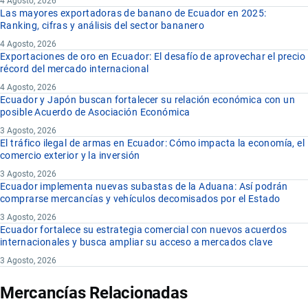
4 Agosto, 2026
Las mayores exportadoras de banano de Ecuador en 2025:
Ranking, cifras y análisis del sector bananero
4 Agosto, 2026
Exportaciones de oro en Ecuador: El desafío de aprovechar el precio
récord del mercado internacional
4 Agosto, 2026
Ecuador y Japón buscan fortalecer su relación económica con un
posible Acuerdo de Asociación Económica
3 Agosto, 2026
El tráfico ilegal de armas en Ecuador: Cómo impacta la economía, el
comercio exterior y la inversión
3 Agosto, 2026
Ecuador implementa nuevas subastas de la Aduana: Así podrán
comprarse mercancías y vehículos decomisados por el Estado
3 Agosto, 2026
Ecuador fortalece su estrategia comercial con nuevos acuerdos
internacionales y busca ampliar su acceso a mercados clave
3 Agosto, 2026
Mercancías Relacionadas