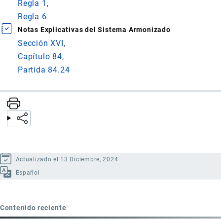
Regla 1
Regla 6
Notas Explicativas del Sistema Armonizado
Sección XVI
Capítulo 84
Partida 84.24
Actualizado el 13 Diciembre, 2024
Español
Contenido reciente