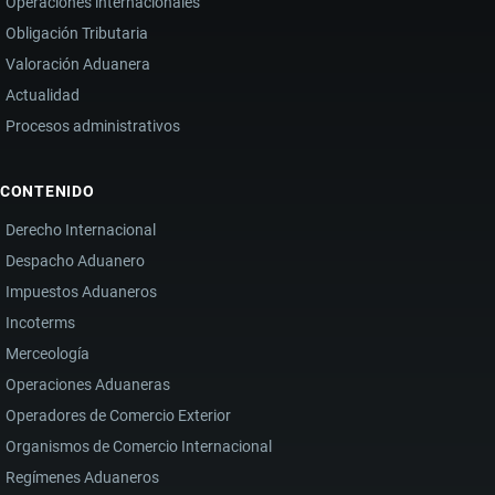
Operaciones internacionales
Obligación Tributaria
Valoración Aduanera
Actualidad
Procesos administrativos
CONTENIDO
Derecho Internacional
Despacho Aduanero
Impuestos Aduaneros
Incoterms
Merceología
Operaciones Aduaneras
Operadores de Comercio Exterior
Organismos de Comercio Internacional
Regímenes Aduaneros