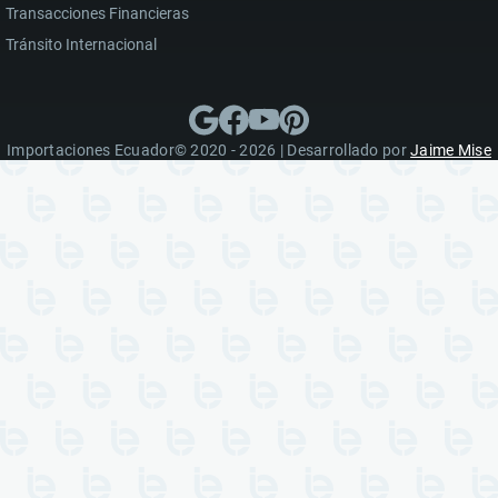
Transacciones Financieras
Tránsito Internacional
Importaciones Ecuador© 2020 - 2026 | Desarrollado por
Jaime Mise