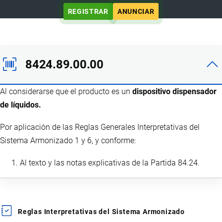
REGISTRAR
ANUNCIAR
8424.89.00.00
Al considerarse que el producto es un
dispositivo dispensador
de líquidos.
Por aplicación de las Reglas Generales Interpretativas del
Sistema Armonizado 1 y 6, y conforme:
Al texto y las notas explicativas de la Partida 84.24.
Reglas Interpretativas del Sistema Armonizado