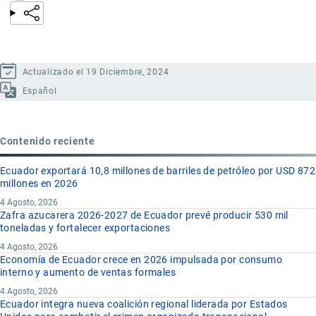
Actualizado el 19 Diciembre, 2024
Español
Contenido reciente
Ecuador exportará 10,8 millones de barriles de petróleo por USD 872
millones en 2026
4 Agosto, 2026
Zafra azucarera 2026-2027 de Ecuador prevé producir 530 mil
toneladas y fortalecer exportaciones
4 Agosto, 2026
Economía de Ecuador crece en 2026 impulsada por consumo
interno y aumento de ventas formales
4 Agosto, 2026
Ecuador integra nueva coalición regional liderada por Estados