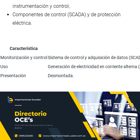
instrumentación y control;
Componentes de control (SCADA) y de protección
eléctrica.
Característica
Monitorización y control
Sistema de control y adquisición de datos (SCAD
Uso
Generación de electricidad en corriente alterna 
Presentación
Desmontada.