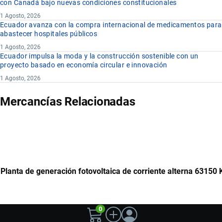
con Canadá bajo nuevas condiciones constitucionales
1 Agosto, 2026
Ecuador avanza con la compra internacional de medicamentos para
abastecer hospitales públicos
1 Agosto, 2026
Ecuador impulsa la moda y la construcción sostenible con un
proyecto basado en economía circular e innovación
1 Agosto, 2026
Mercancías Relacionadas
Planta de generación fotovoltaica de corriente alterna 63150
0