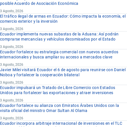
posible Acuerdo de Asociación Económica
3 Agosto, 2026
El tráfico ilegal de armas en Ecuador: Cómo impacta la economía, el
comercio exterior y la inversión
3 Agosto, 2026
Ecuador implementa nuevas subastas de la Aduana: Así podrán
comprarse mercancías y vehículos decomisados por el Estado
3 Agosto, 2026
Ecuador fortalece su estrategia comercial con nuevos acuerdos
internacionales y busca ampliar su acceso a mercados clave
3 Agosto, 2026
Javier Milei visitará Ecuador el 6 de agosto para reunirse con Daniel
Noboa y fortalecer la cooperación bilateral
3 Agosto, 2026
Ecuador impulsará un Tratado de Libre Comercio con Estados
Unidos para fortalecer las exportaciones y atraer inversiones
3 Agosto, 2026
Ecuador fortalece su alianza con Emiratos Árabes Unidos con la
visita oficial del ministro Omar Sultan Al Olama
3 Agosto, 2026
Ecuador incorpora arbitraje internacional de inversiones en el TLC