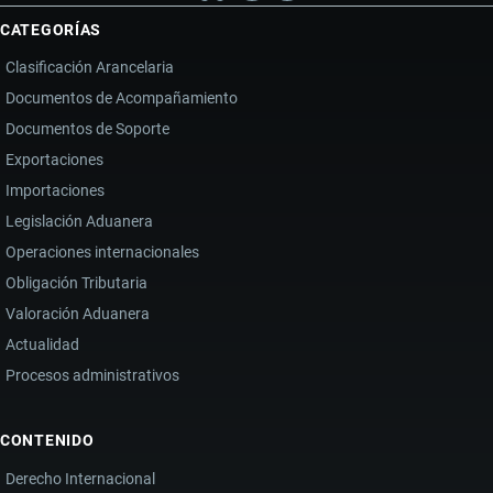
CATEGORÍAS
Clasificación Arancelaria
Documentos de Acompañamiento
Documentos de Soporte
Exportaciones
Importaciones
Legislación Aduanera
Operaciones internacionales
Obligación Tributaria
Valoración Aduanera
Actualidad
Procesos administrativos
CONTENIDO
Derecho Internacional