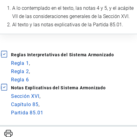
A lo contemplado en el texto, las notas 4 y 5, y el acápite
VII de las consideraciones generales de la Sección XVI.
Al texto y las notas explicativas de la Partida 85.01.
Reglas Interpretativas del Sistema Armonizado
Regla 1
Regla 2
Regla 6
Notas Explicativas del Sistema Armonizado
Sección XVI
Capítulo 85
Partida 85.01