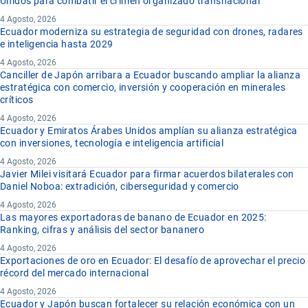
Unidos para combatir el crimen organizado transnacional
4 Agosto, 2026
Ecuador moderniza su estrategia de seguridad con drones, radares
e inteligencia hasta 2029
4 Agosto, 2026
Canciller de Japón arribara a Ecuador buscando ampliar la alianza
estratégica con comercio, inversión y cooperación en minerales
críticos
4 Agosto, 2026
Ecuador y Emiratos Árabes Unidos amplían su alianza estratégica
con inversiones, tecnología e inteligencia artificial
4 Agosto, 2026
Javier Milei visitará Ecuador para firmar acuerdos bilaterales con
Daniel Noboa: extradición, ciberseguridad y comercio
4 Agosto, 2026
Las mayores exportadoras de banano de Ecuador en 2025:
Ranking, cifras y análisis del sector bananero
4 Agosto, 2026
Exportaciones de oro en Ecuador: El desafío de aprovechar el precio
récord del mercado internacional
4 Agosto, 2026
Ecuador y Japón buscan fortalecer su relación económica con un