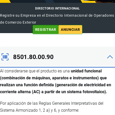
DIRECTORIO INTERNACIONAL
Registre su Empresa en el Directorio Internacional de Operadores
de Comercio Exterior
REGISTRAR
ANUNCIAR
8501.80.00.90
Al considerarse que el producto es una
unidad funcional
(combinación de máquinas, aparatos e instrumentos) que
realizan una función definida (generación de electricidad en
corriente alterna (AC) a partir de un sistema fotovoltaico).
Por aplicación de las Reglas Generales Interpretativas del
Sistema Armonizado 1, 2 a) y 6, y conforme: