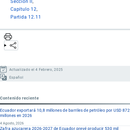
Sección II
Capítulo 12
Partida 12.11
Actualizado el 4 Febrero, 2025
Español
Contenido reciente
Ecuador exportará 10,8 millones de barriles de petróleo por USD 872
millones en 2026
4 Agosto, 2026
Zafra azucarera 2026-2027 de Ecuador prevé producir 530 mil