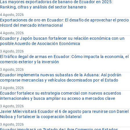
Las mayores exportadoras de banano de Ecuador en 2025:
Ranking, cifras y análisis del sector bananero
4 Agosto, 2026
Exportaciones de oro en Ecuador: El desafío de aprovechar el precio
récord del mercado internacional
4 Agosto, 2026
Ecuador y Japón buscan fortalecer su relación económica con un
posible Acuerdo de Asociación Económica
3 Agosto, 2026
El tráfico ilegal de armas en Ecuador: Cómo impacta la economía, el
comercio exterior y la inversión
3 Agosto, 2026
Ecuador implementa nuevas subastas de la Aduana: Así podrán
comprarse mercancías y vehículos decomisados por el Estado
3 Agosto, 2026
Ecuador fortalece su estrategia comercial con nuevos acuerdos
internacionales y busca ampliar su acceso a mercados clave
3 Agosto, 2026
Javier Milei visitará Ecuador el 6 de agosto para reunirse con Daniel
Noboa y fortalecer la cooperación bilateral
3 Agosto, 2026
Ecuador impulsará un Tratado de Libre Comercio con Estados