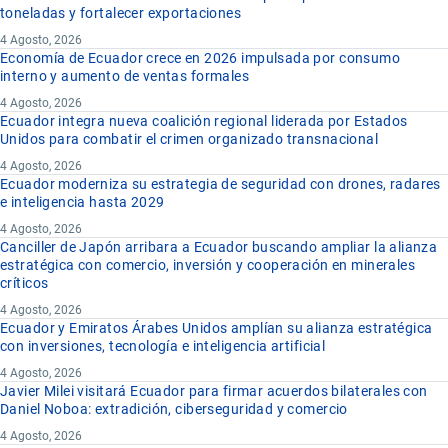
toneladas y fortalecer exportaciones
4 Agosto, 2026
Economía de Ecuador crece en 2026 impulsada por consumo
interno y aumento de ventas formales
4 Agosto, 2026
Ecuador integra nueva coalición regional liderada por Estados
Unidos para combatir el crimen organizado transnacional
4 Agosto, 2026
Ecuador moderniza su estrategia de seguridad con drones, radares
e inteligencia hasta 2029
4 Agosto, 2026
Canciller de Japón arribara a Ecuador buscando ampliar la alianza
estratégica con comercio, inversión y cooperación en minerales
críticos
4 Agosto, 2026
Ecuador y Emiratos Árabes Unidos amplían su alianza estratégica
con inversiones, tecnología e inteligencia artificial
4 Agosto, 2026
Javier Milei visitará Ecuador para firmar acuerdos bilaterales con
Daniel Noboa: extradición, ciberseguridad y comercio
4 Agosto, 2026