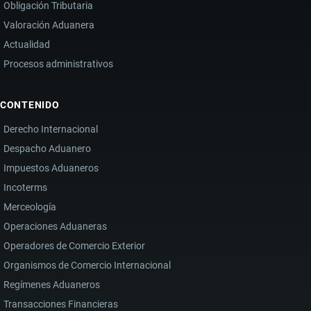
Obligación Tributaria
Valoración Aduanera
Actualidad
Procesos administrativos
CONTENIDO
Derecho Internacional
Despacho Aduanero
Impuestos Aduaneros
Incoterms
Merceología
Operaciones Aduaneras
Operadores de Comercio Exterior
Organismos de Comercio Internacional
Regímenes Aduaneros
Transacciones Financieras