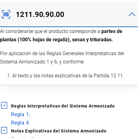
1211.90.90.00
Al considerarse que el producto corresponde a
partes de
plantas (100% hojas de regaliz), secas y trituradas.
Por aplicación de las Reglas Generales Interpretativas del
Sistema Armonizado 1 y 6, y conforme:
Al texto y las notas explicativas de la Partida 12.11.
Reglas Interpretativas del Sistema Armonizado
Regla 1
Regla 6
Notas Explicativas del Sistema Armonizado