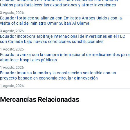
Unidos para fortalecer las exportaciones y atraer inversiones
3 Agosto, 2026
Ecuador fortalece su alianza con Emiratos Árabes Unidos con la
visita oficial del ministro Omar Sultan Al Olama
3 Agosto, 2026
Ecuador incorpora arbitraje internacional de inversiones en el TLC
con Canadá bajo nuevas condiciones constitucionales
1 Agosto, 2026
Ecuador avanza con la compra internacional de medicamentos para
abastecer hospitales públicos
1 Agosto, 2026
Ecuador impulsa la moda y la construcción sostenible con un
proyecto basado en economía circular e innovación
1 Agosto, 2026
Mercancías Relacionadas