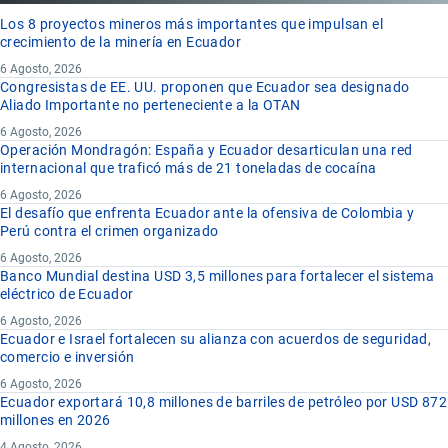
Los 8 proyectos mineros más importantes que impulsan el
crecimiento de la minería en Ecuador
6 Agosto, 2026
Congresistas de EE. UU. proponen que Ecuador sea designado
Aliado Importante no perteneciente a la OTAN
6 Agosto, 2026
Operación Mondragón: España y Ecuador desarticulan una red
internacional que traficó más de 21 toneladas de cocaína
6 Agosto, 2026
El desafío que enfrenta Ecuador ante la ofensiva de Colombia y
Perú contra el crimen organizado
6 Agosto, 2026
Banco Mundial destina USD 3,5 millones para fortalecer el sistema
eléctrico de Ecuador
6 Agosto, 2026
Ecuador e Israel fortalecen su alianza con acuerdos de seguridad,
comercio e inversión
6 Agosto, 2026
Ecuador exportará 10,8 millones de barriles de petróleo por USD 872
millones en 2026
4 Agosto, 2026