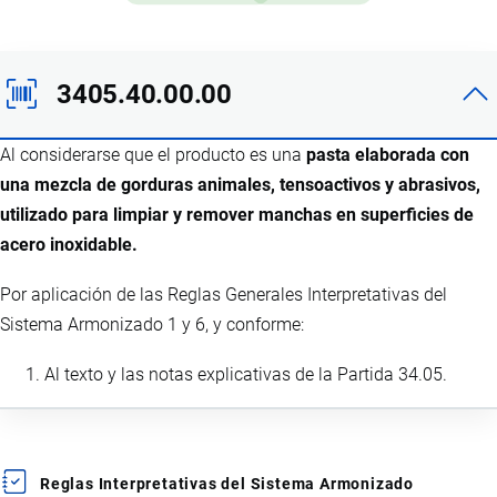
3405.40.00.00
Al considerarse que el producto es una
pasta elaborada con
una mezcla de gorduras animales, tensoactivos y abrasivos,
utilizado para limpiar y remover manchas en superficies de
acero inoxidable.
Por aplicación de las Reglas Generales Interpretativas del
Sistema Armonizado 1 y 6, y conforme:
Al texto y las notas explicativas de la Partida 34.05.
Reglas Interpretativas del Sistema Armonizado