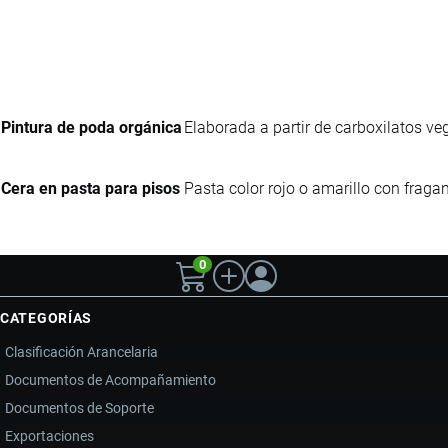
Pintura de poda orgánica
Elaborada a partir de carboxilatos ve
Cera en pasta para pisos
Pasta color rojo o amarillo con fraga
0
CATEGORÍAS
Clasificación Arancelaria
Documentos de Acompañamiento
Documentos de Soporte
Exportaciones