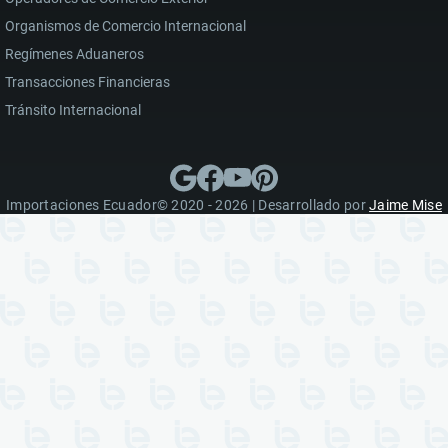
Organismos de Comercio Internacional
Regímenes Aduaneros
Transacciones Financieras
Tránsito Internacional
Importaciones Ecuador© 2020 - 2026 | Desarrollado por
Jaime Mise