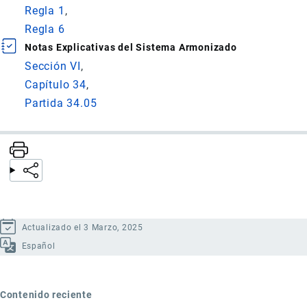
Regla 1
Regla 6
Notas Explicativas del Sistema Armonizado
Sección VI
Capítulo 34
Partida 34.05
Actualizado el 3 Marzo, 2025
Español
Contenido reciente