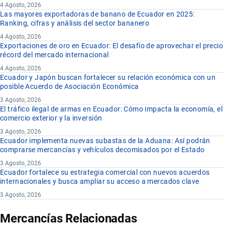
4 Agosto, 2026
Las mayores exportadoras de banano de Ecuador en 2025:
Ranking, cifras y análisis del sector bananero
4 Agosto, 2026
Exportaciones de oro en Ecuador: El desafío de aprovechar el precio
récord del mercado internacional
4 Agosto, 2026
Ecuador y Japón buscan fortalecer su relación económica con un
posible Acuerdo de Asociación Económica
3 Agosto, 2026
El tráfico ilegal de armas en Ecuador: Cómo impacta la economía, el
comercio exterior y la inversión
3 Agosto, 2026
Ecuador implementa nuevas subastas de la Aduana: Así podrán
comprarse mercancías y vehículos decomisados por el Estado
3 Agosto, 2026
Ecuador fortalece su estrategia comercial con nuevos acuerdos
internacionales y busca ampliar su acceso a mercados clave
3 Agosto, 2026
Mercancías Relacionadas