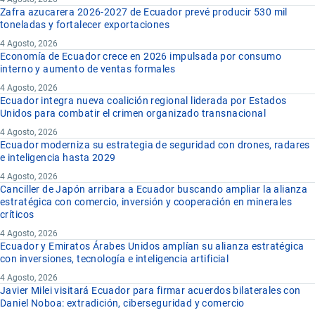
Zafra azucarera 2026-2027 de Ecuador prevé producir 530 mil
toneladas y fortalecer exportaciones
4 Agosto, 2026
Economía de Ecuador crece en 2026 impulsada por consumo
interno y aumento de ventas formales
4 Agosto, 2026
Ecuador integra nueva coalición regional liderada por Estados
Unidos para combatir el crimen organizado transnacional
4 Agosto, 2026
Ecuador moderniza su estrategia de seguridad con drones, radares
e inteligencia hasta 2029
4 Agosto, 2026
Canciller de Japón arribara a Ecuador buscando ampliar la alianza
estratégica con comercio, inversión y cooperación en minerales
críticos
4 Agosto, 2026
Ecuador y Emiratos Árabes Unidos amplían su alianza estratégica
con inversiones, tecnología e inteligencia artificial
4 Agosto, 2026
Javier Milei visitará Ecuador para firmar acuerdos bilaterales con
Daniel Noboa: extradición, ciberseguridad y comercio