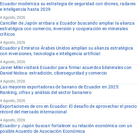
Ecuador moderniza su estrategia de seguridad con drones, radares
e inteligencia hasta 2029
4 Agosto, 2026
Canciller de Japón arribara a Ecuador buscando ampliar la alianza
estratégica con comercio, inversión y cooperación en minerales
críticos
4 Agosto, 2026
Ecuador y Emiratos Árabes Unidos amplían su alianza estratégica
con inversiones, tecnología e inteligencia artificial
4 Agosto, 2026
Javier Milei visitará Ecuador para firmar acuerdos bilaterales con
Daniel Noboa: extradición, ciberseguridad y comercio
4 Agosto, 2026
Las mayores exportadoras de banano de Ecuador en 2025:
Ranking, cifras y análisis del sector bananero
4 Agosto, 2026
Exportaciones de oro en Ecuador: El desafío de aprovechar el precio
récord del mercado internacional
4 Agosto, 2026
Ecuador y Japón buscan fortalecer su relación económica con un
posible Acuerdo de Asociación Económica