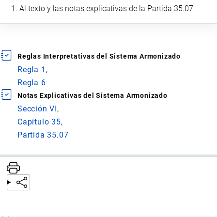
Al texto y las notas explicativas de la Partida 35.07.
Reglas Interpretativas del Sistema Armonizado
Regla 1
Regla 6
Notas Explicativas del Sistema Armonizado
Sección VI
Capítulo 35
Partida 35.07