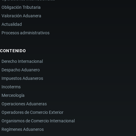
Obligación Tributaria
Valoración Aduanera
Actualidad
Procesos administrativos
CONTENIDO
Derecho Internacional
Despacho Aduanero
Impuestos Aduaneros
Incoterms
Merceología
Operaciones Aduaneras
Operadores de Comercio Exterior
Organismos de Comercio Internacional
Regímenes Aduaneros