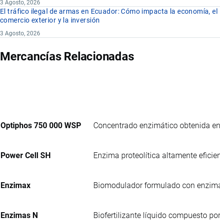
3 Agosto, 2026
El tráfico ilegal de armas en Ecuador: Cómo impacta la economía, el
comercio exterior y la inversión
3 Agosto, 2026
Mercancías Relacionadas
Optiphos 750 000 WSP
Concentrado enzimático obtenida en 
Power Cell SH
Enzima proteolítica altamente eficie
Enzimax
Biomodulador formulado con enzimas
Enzimas N
Biofertilizante líquido compuesto por