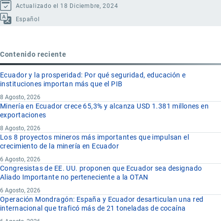
Actualizado el 18 Diciembre, 2024
Español
Contenido reciente
Ecuador y la prosperidad: Por qué seguridad, educación e
instituciones importan más que el PIB
8 Agosto, 2026
Minería en Ecuador crece 65,3% y alcanza USD 1.381 millones en
exportaciones
8 Agosto, 2026
Los 8 proyectos mineros más importantes que impulsan el
crecimiento de la minería en Ecuador
6 Agosto, 2026
Congresistas de EE. UU. proponen que Ecuador sea designado
Aliado Importante no perteneciente a la OTAN
6 Agosto, 2026
Operación Mondragón: España y Ecuador desarticulan una red
internacional que traficó más de 21 toneladas de cocaína