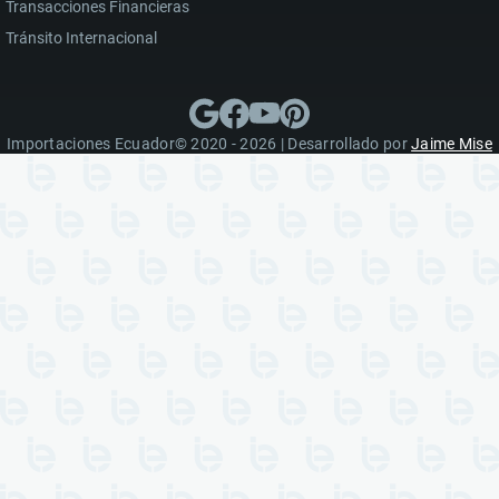
Transacciones Financieras
Tránsito Internacional
Importaciones Ecuador© 2020 - 2026 | Desarrollado por
Jaime Mise