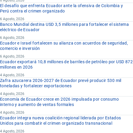
6 Agosto, 2026
El desafío que enfrenta Ecuador ante la ofensiva de Colombia y
Perú contra el crimen organizado
6 Agosto, 2026
Banco Mundial destina USD 3,5 millones para fortalecer el sistema
eléctrico de Ecuador
6 Agosto, 2026
Ecuador e Israel fortalecen su alianza con acuerdos de seguridad,
comercio e inversión
6 Agosto, 2026
Ecuador exportará 10,8 millones de barriles de petróleo por USD 872
millones en 2026
4 Agosto, 2026
Zafra azucarera 2026-2027 de Ecuador prevé producir 530 mil
toneladas y fortalecer exportaciones
4 Agosto, 2026
Economía de Ecuador crece en 2026 impulsada por consumo
interno y aumento de ventas formales
4 Agosto, 2026
Ecuador integra nueva coalición regional liderada por Estados
Unidos para combatir el crimen organizado transnacional
4 Agosto, 2026