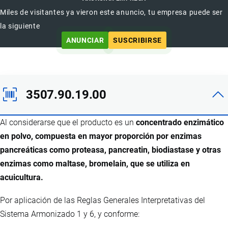
Miles de visitantes ya vieron este anuncio, tu empresa puede ser
la siguiente
ANUNCIAR
SUSCRIBIRSE
3507.90.19.00
Al considerarse que el producto es un
concentrado enzimático
en polvo, compuesta en mayor proporción por enzimas
pancreáticas como proteasa, pancreatin, biodiastase y otras
enzimas como maltase, bromelain, que se utiliza en
acuicultura.
Por aplicación de las Reglas Generales Interpretativas del
Sistema Armonizado 1 y 6, y conforme: