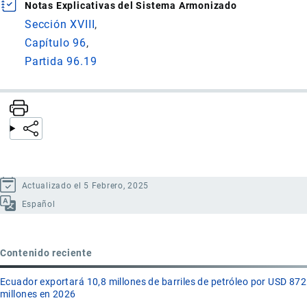
Notas Explicativas del Sistema Armonizado
Sección XVIII
Capítulo 96
Partida 96.19
Actualizado el 5 Febrero, 2025
Español
Contenido reciente
Ecuador exportará 10,8 millones de barriles de petróleo por USD 872
millones en 2026