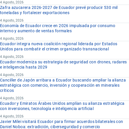
4 Agosto, 2026
Zafra azucarera 2026-2027 de Ecuador prevé producir 530 mil
toneladas y fortalecer exportaciones
4 Agosto, 2026
Economía de Ecuador crece en 2026 impulsada por consumo
interno y aumento de ventas formales
4 Agosto, 2026
Ecuador integra nueva coalición regional liderada por Estados
Unidos para combatir el crimen organizado transnacional
4 Agosto, 2026
Ecuador moderniza su estrategia de seguridad con drones, radares
e inteligencia hasta 2029
4 Agosto, 2026
Canciller de Japón arribara a Ecuador buscando ampliar la alianza
estratégica con comercio, inversión y cooperación en minerales
críticos
4 Agosto, 2026
Ecuador y Emiratos Árabes Unidos amplían su alianza estratégica
con inversiones, tecnología e inteligencia artificial
4 Agosto, 2026
Javier Milei visitará Ecuador para firmar acuerdos bilaterales con
Daniel Noboa: extradición, ciberseguridad y comercio