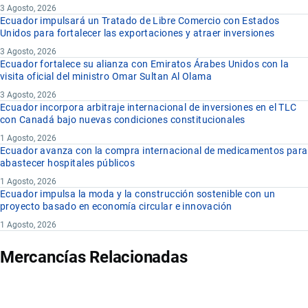
3 Agosto, 2026
Ecuador impulsará un Tratado de Libre Comercio con Estados
Unidos para fortalecer las exportaciones y atraer inversiones
3 Agosto, 2026
Ecuador fortalece su alianza con Emiratos Árabes Unidos con la
visita oficial del ministro Omar Sultan Al Olama
3 Agosto, 2026
Ecuador incorpora arbitraje internacional de inversiones en el TLC
con Canadá bajo nuevas condiciones constitucionales
1 Agosto, 2026
Ecuador avanza con la compra internacional de medicamentos para
abastecer hospitales públicos
1 Agosto, 2026
Ecuador impulsa la moda y la construcción sostenible con un
proyecto basado en economía circular e innovación
1 Agosto, 2026
Mercancías Relacionadas