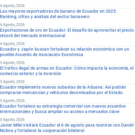
4 Agosto, 2026
Las mayores exportadoras de banano de Ecuador en 2025:
Ranking, cifras y análisis del sector bananero
4 Agosto, 2026
Exportaciones de oro en Ecuador: El desafío de aprovechar el precio
récord del mercado internacional
4 Agosto, 2026
Ecuador y Japón buscan fortalecer su relación económica con un
posible Acuerdo de Asociación Económica
3 Agosto, 2026
El tráfico ilegal de armas en Ecuador: Cómo impacta la economía, el
comercio exterior y la inversión
3 Agosto, 2026
Ecuador implementa nuevas subastas de la Aduana: Así podrán
comprarse mercancías y vehículos decomisados por el Estado
3 Agosto, 2026
Ecuador fortalece su estrategia comercial con nuevos acuerdos
internacionales y busca ampliar su acceso a mercados clave
3 Agosto, 2026
Javier Milei visitará Ecuador el 6 de agosto para reunirse con Daniel
Noboa y fortalecer la cooperación bilateral