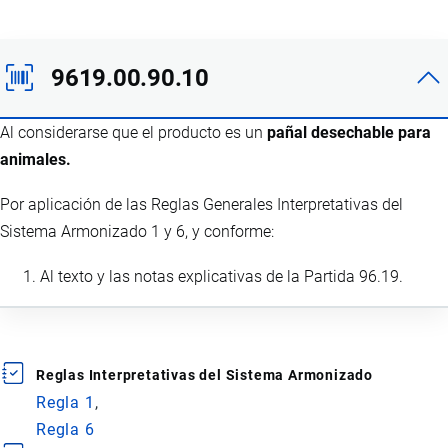
9619.00.90.10
Al considerarse que el producto es un
pañal desechable para
animales.
Por aplicación de las Reglas Generales Interpretativas del
Sistema Armonizado 1 y 6, y conforme:
Al texto y las notas explicativas de la Partida 96.19.
Reglas Interpretativas del Sistema Armonizado
Regla 1
Regla 6