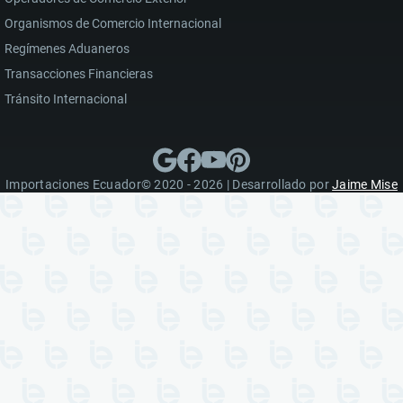
Organismos de Comercio Internacional
Regímenes Aduaneros
Transacciones Financieras
Tránsito Internacional
Importaciones Ecuador© 2020 - 2026 | Desarrollado por
Jaime Mise