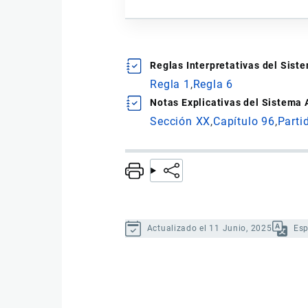
Reglas Interpretativas del Sis
Regla 1
Regla 6
Notas Explicativas del Sistema
Sección XX
Capítulo 96
Parti
Actualizado el 11 Junio, 2025
Es