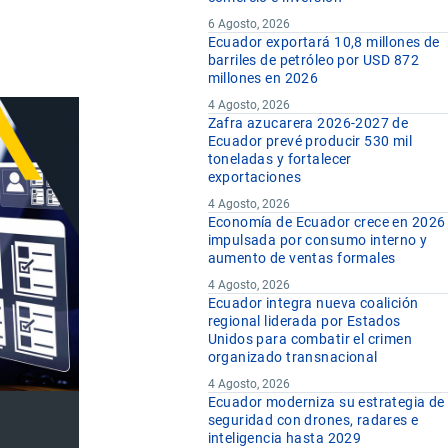
6 Agosto, 2026
Ecuador exportará 10,8 millones de
barriles de petróleo por USD 872
millones en 2026
4 Agosto, 2026
Zafra azucarera 2026-2027 de
Ecuador prevé producir 530 mil
toneladas y fortalecer
exportaciones
4 Agosto, 2026
Economía de Ecuador crece en 2026
impulsada por consumo interno y
aumento de ventas formales
4 Agosto, 2026
Ecuador integra nueva coalición
regional liderada por Estados
Unidos para combatir el crimen
organizado transnacional
4 Agosto, 2026
Ecuador moderniza su estrategia de
seguridad con drones, radares e
inteligencia hasta 2029