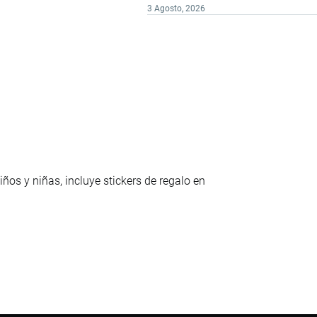
3 Agosto, 2026
os y niñas, incluye stickers de regalo en