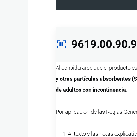
9619.00.90.
Al considerarse que el producto e
y otras partículas absorbentes (S
de adultos con incontinencia.
Por aplicación de las Reglas Gene
Al texto y las notas explicati