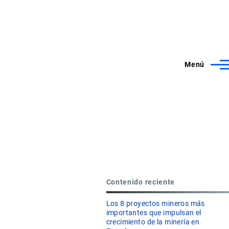
Menú
Contenido reciente
Los 8 proyectos mineros más
importantes que impulsan el
crecimiento de la minería en