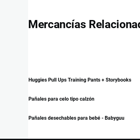
Mercancías Relaciona
Huggies Pull Ups Training Pants + Storybooks
Pañales para celo tipo calzón
Pañales desechables para bebé - Babyguu