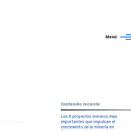
Menú
Contenido reciente
Los 8 proyectos mineros más
importantes que impulsan el
crecimiento de la minería en