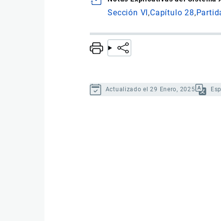
Sección VI
Capítulo 28
Partid
Actualizado el 29 Enero, 2025
Es