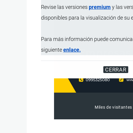
Revise las versiones
premium
y las ver
disponibles para la visualización de su
Para más información puede comunicar
siguiente
enlace.
CERRAR
Miles de visitantes