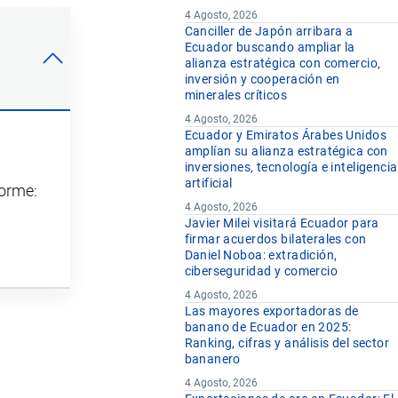
4 Agosto, 2026
Canciller de Japón arribara a
Ecuador buscando ampliar la
alianza estratégica con comercio,
inversión y cooperación en
minerales críticos
4 Agosto, 2026
Ecuador y Emiratos Árabes Unidos
amplían su alianza estratégica con
inversiones, tecnología e inteligencia
artificial
forme:
4 Agosto, 2026
Javier Milei visitará Ecuador para
firmar acuerdos bilaterales con
Daniel Noboa: extradición,
ciberseguridad y comercio
4 Agosto, 2026
Las mayores exportadoras de
banano de Ecuador en 2025:
Ranking, cifras y análisis del sector
bananero
4 Agosto, 2026