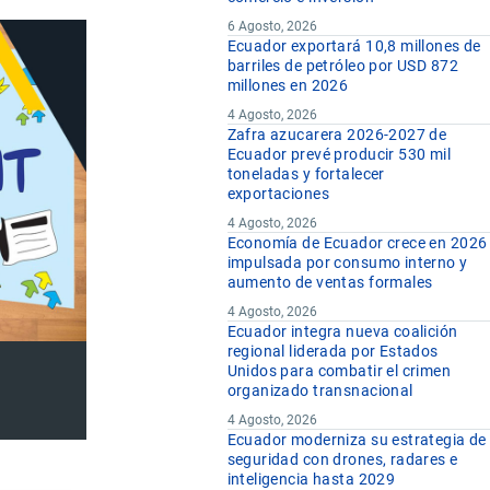
6 Agosto, 2026
Ecuador exportará 10,8 millones de
barriles de petróleo por USD 872
millones en 2026
4 Agosto, 2026
Zafra azucarera 2026-2027 de
Ecuador prevé producir 530 mil
toneladas y fortalecer
exportaciones
4 Agosto, 2026
Economía de Ecuador crece en 2026
impulsada por consumo interno y
aumento de ventas formales
4 Agosto, 2026
Ecuador integra nueva coalición
regional liderada por Estados
Unidos para combatir el crimen
organizado transnacional
4 Agosto, 2026
Ecuador moderniza su estrategia de
seguridad con drones, radares e
inteligencia hasta 2029