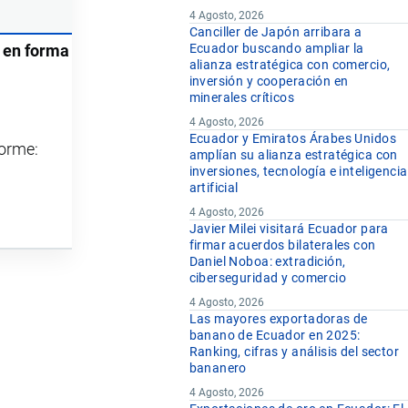
4 Agosto, 2026
Canciller de Japón arribara a
Ecuador buscando ampliar la
 en forma
alianza estratégica con comercio,
inversión y cooperación en
minerales críticos
4 Agosto, 2026
Ecuador y Emiratos Árabes Unidos
forme:
amplían su alianza estratégica con
inversiones, tecnología e inteligencia
artificial
4 Agosto, 2026
Javier Milei visitará Ecuador para
firmar acuerdos bilaterales con
Daniel Noboa: extradición,
ciberseguridad y comercio
4 Agosto, 2026
Las mayores exportadoras de
banano de Ecuador en 2025:
Ranking, cifras y análisis del sector
bananero
4 Agosto, 2026