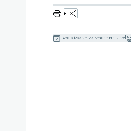
Actualizado el 23 Septiembre, 2025