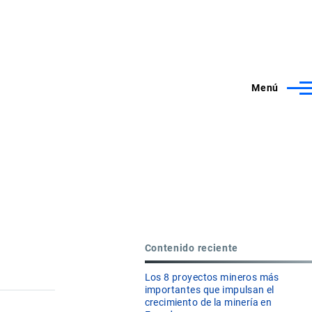
Menú
Contenido reciente
Los 8 proyectos mineros más
importantes que impulsan el
crecimiento de la minería en