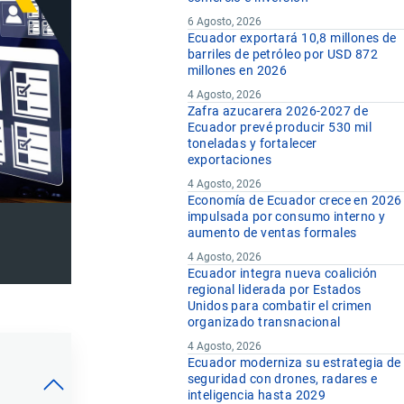
6 Agosto, 2026
Ecuador exportará 10,8 millones de
barriles de petróleo por USD 872
millones en 2026
4 Agosto, 2026
Zafra azucarera 2026-2027 de
Ecuador prevé producir 530 mil
toneladas y fortalecer
exportaciones
4 Agosto, 2026
Economía de Ecuador crece en 2026
impulsada por consumo interno y
aumento de ventas formales
4 Agosto, 2026
Ecuador integra nueva coalición
regional liderada por Estados
Unidos para combatir el crimen
organizado transnacional
4 Agosto, 2026
Ecuador moderniza su estrategia de
seguridad con drones, radares e
inteligencia hasta 2029