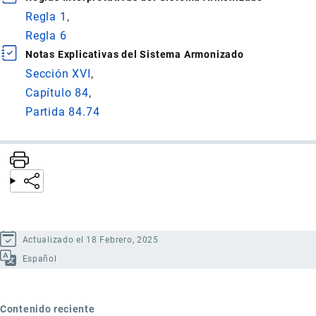
Regla 1
Regla 6
Notas Explicativas del Sistema Armonizado
Sección XVI
Capítulo 84
Partida 84.74
Actualizado el 18 Febrero, 2025
Español
Contenido reciente