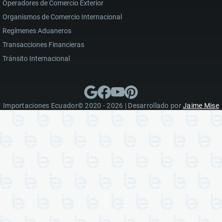
Operadores de Comercio Exterior
Organismos de Comercio Internacional
Regímenes Aduaneros
Transacciones Financieras
Tránsito Internacional
Importaciones Ecuador© 2020 - 2026 | Desarrollado por
Jaime Mise