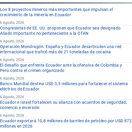
Los 8 proyectos mineros más importantes que impulsan el
crecimiento de la minería en Ecuador
6 Agosto, 2026
Congresistas de EE. UU. proponen que Ecuador sea designado
Aliado Importante no perteneciente a la OTAN
6 Agosto, 2026
Operación Mondragón: España y Ecuador desarticulan una red
internacional que traficó más de 21 toneladas de cocaína
6 Agosto, 2026
El desafío que enfrenta Ecuador ante la ofensiva de Colombia y
Perú contra el crimen organizado
6 Agosto, 2026
Banco Mundial destina USD 3,5 millones para fortalecer el sistema
eléctrico de Ecuador
6 Agosto, 2026
Ecuador e Israel fortalecen su alianza con acuerdos de seguridad,
comercio e inversión
6 Agosto, 2026
Ecuador exportará 10,8 millones de barriles de petróleo por USD 872
millones en 2026