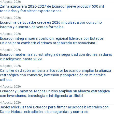
4 Agosto, 2026
Zafra azucarera 2026-2027 de Ecuador prevé producir 530 mil
toneladas y fortalecer exportaciones
4 Agosto, 2026
Economía de Ecuador crece en 2026 impulsada por consumo
interno y aumento de ventas formales
4 Agosto, 2026
Ecuador integra nueva coalición regional liderada por Estados
Unidos para combatir el crimen organizado transnacional
4 Agosto, 2026
Ecuador moderniza su estrategia de seguridad con drones, radares
e inteligencia hasta 2029
4 Agosto, 2026
Canciller de Japón arribara a Ecuador buscando ampliar la alianza
estratégica con comercio, inversión y cooperación en minerales
críticos
4 Agosto, 2026
Ecuador y Emiratos Árabes Unidos amplían su alianza estratégica
con inversiones, tecnología e inteligencia artificial
4 Agosto, 2026
Javier Milei visitará Ecuador para firmar acuerdos bilaterales con
Daniel Noboa: extradición, ciberseguridad y comercio