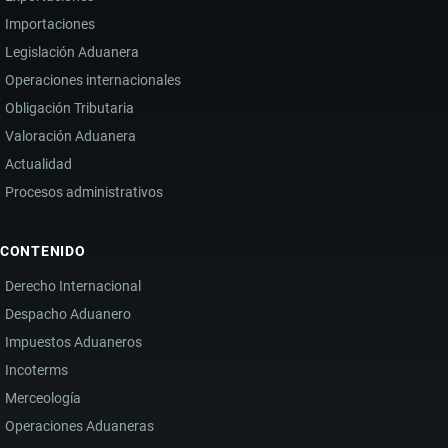
Importaciones
Legislación Aduanera
Operaciones internacionales
Obligación Tributaria
Valoración Aduanera
Actualidad
Procesos administrativos
CONTENIDO
Derecho Internacional
Despacho Aduanero
Impuestos Aduaneros
Incoterms
Merceología
Operaciones Aduaneras