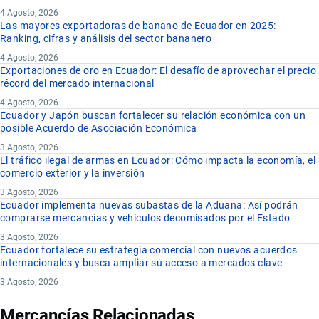
4 Agosto, 2026
Las mayores exportadoras de banano de Ecuador en 2025:
Ranking, cifras y análisis del sector bananero
4 Agosto, 2026
Exportaciones de oro en Ecuador: El desafío de aprovechar el precio
récord del mercado internacional
4 Agosto, 2026
Ecuador y Japón buscan fortalecer su relación económica con un
posible Acuerdo de Asociación Económica
3 Agosto, 2026
El tráfico ilegal de armas en Ecuador: Cómo impacta la economía, el
comercio exterior y la inversión
3 Agosto, 2026
Ecuador implementa nuevas subastas de la Aduana: Así podrán
comprarse mercancías y vehículos decomisados por el Estado
3 Agosto, 2026
Ecuador fortalece su estrategia comercial con nuevos acuerdos
internacionales y busca ampliar su acceso a mercados clave
3 Agosto, 2026
Mercancías Relacionadas