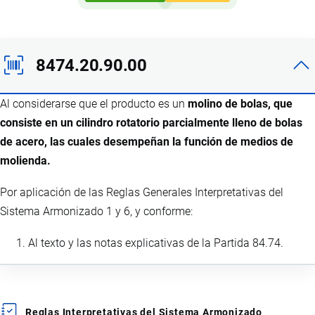
8474.20.90.00
Al considerarse que el producto es un
molino de bolas, que
consiste en un cilindro rotatorio parcialmente lleno de bolas
de acero, las cuales desempeñan la función de medios de
molienda.
Por aplicación de las Reglas Generales Interpretativas del
Sistema Armonizado 1 y 6, y conforme:
Al texto y las notas explicativas de la Partida 84.74.
Reglas Interpretativas del Sistema Armonizado