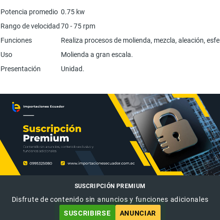
Potencia promedio
0.75 kw
Rango de velocidad
70 - 75 rpm
Funciones
Realiza procesos de molienda, mezcla, aleación, esfe
Uso
Molienda a gran escala.
Presentación
Unidad.
SUSCRIPCIÓN PREMIUM
Disfrute de contenido sin anuncios y funciones adicionales
SUSCRIBIRSE
ANUNCIAR