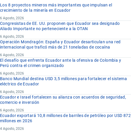
Los 8 proyectos mineros más importantes que impulsan el
crecimiento de la minería en Ecuador
6 Agosto, 2026
Congresistas de EE. UU. proponen que Ecuador sea designado
Aliado Importante no perteneciente a la OTAN
6 Agosto, 2026
Operación Mondragón: España y Ecuador desarticulan una red
internacional que traficó más de 21 toneladas de cocaína
6 Agosto, 2026
El desafío que enfrenta Ecuador ante la ofensiva de Colombia y
Perú contra el crimen organizado
6 Agosto, 2026
Banco Mundial destina USD 3,5 millones para fortalecer el sistema
eléctrico de Ecuador
6 Agosto, 2026
Ecuador e Israel fortalecen su alianza con acuerdos de seguridad,
comercio e inversión
6 Agosto, 2026
Ecuador exportará 10,8 millones de barriles de petróleo por USD 872
millones en 2026
4 Agosto, 2026