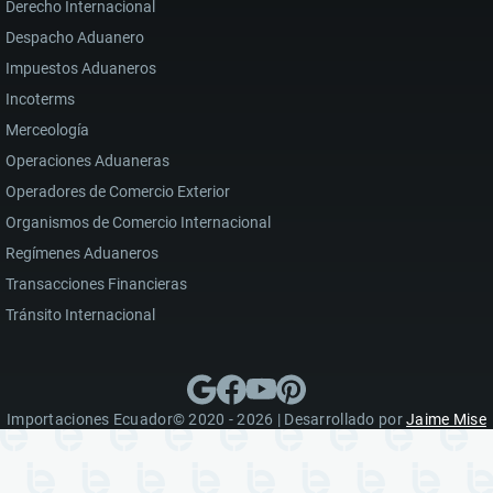
Derecho Internacional
Despacho Aduanero
Impuestos Aduaneros
Incoterms
Merceología
Operaciones Aduaneras
Operadores de Comercio Exterior
Organismos de Comercio Internacional
Regímenes Aduaneros
Transacciones Financieras
Tránsito Internacional
Importaciones Ecuador© 2020 - 2026 | Desarrollado por
Jaime Mise