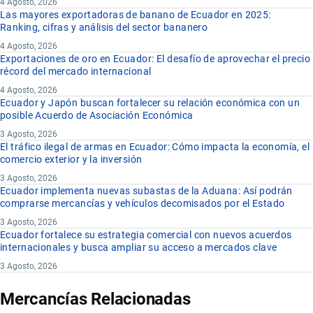
4 Agosto, 2026
Las mayores exportadoras de banano de Ecuador en 2025:
Ranking, cifras y análisis del sector bananero
4 Agosto, 2026
Exportaciones de oro en Ecuador: El desafío de aprovechar el precio
récord del mercado internacional
4 Agosto, 2026
Ecuador y Japón buscan fortalecer su relación económica con un
posible Acuerdo de Asociación Económica
3 Agosto, 2026
El tráfico ilegal de armas en Ecuador: Cómo impacta la economía, el
comercio exterior y la inversión
3 Agosto, 2026
Ecuador implementa nuevas subastas de la Aduana: Así podrán
comprarse mercancías y vehículos decomisados por el Estado
3 Agosto, 2026
Ecuador fortalece su estrategia comercial con nuevos acuerdos
internacionales y busca ampliar su acceso a mercados clave
3 Agosto, 2026
Mercancías Relacionadas