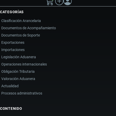
CATEGORÍAS
Clasificación Arancelaria
Documentos de Acompañamiento
Documentos de Soporte
Exportaciones
Importaciones
Legislación Aduanera
Operaciones internacionales
Obligación Tributaria
Valoración Aduanera
Actualidad
Procesos administrativos
CONTENIDO