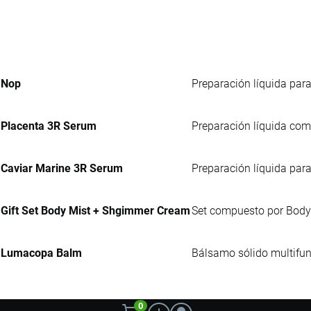
Nop
Preparación líquida para
Placenta 3R Serum
Preparación líquida comp
Caviar Marine 3R Serum
Preparación líquida para
Gift Set Body Mist + Shgimmer Cream
Set compuesto por Body
Lumacopa Balm
Bálsamo sólido multifun
0