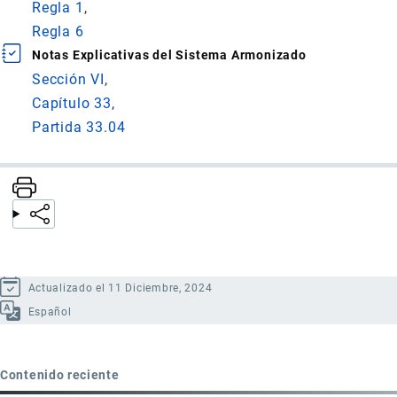
Regla 1
Regla 6
Notas Explicativas del Sistema Armonizado
Sección VI
Capítulo 33
Partida 33.04
Actualizado el 11 Diciembre, 2024
Español
Contenido reciente