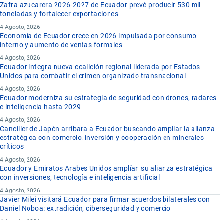
Zafra azucarera 2026-2027 de Ecuador prevé producir 530 mil
toneladas y fortalecer exportaciones
4 Agosto, 2026
Economía de Ecuador crece en 2026 impulsada por consumo
interno y aumento de ventas formales
4 Agosto, 2026
Ecuador integra nueva coalición regional liderada por Estados
Unidos para combatir el crimen organizado transnacional
4 Agosto, 2026
Ecuador moderniza su estrategia de seguridad con drones, radares
e inteligencia hasta 2029
4 Agosto, 2026
Canciller de Japón arribara a Ecuador buscando ampliar la alianza
estratégica con comercio, inversión y cooperación en minerales
críticos
4 Agosto, 2026
Ecuador y Emiratos Árabes Unidos amplían su alianza estratégica
con inversiones, tecnología e inteligencia artificial
4 Agosto, 2026
Javier Milei visitará Ecuador para firmar acuerdos bilaterales con
Daniel Noboa: extradición, ciberseguridad y comercio