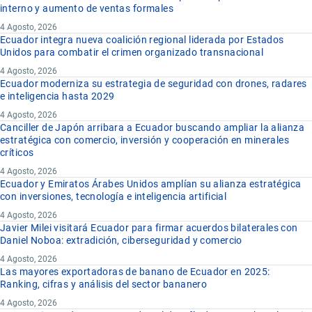
interno y aumento de ventas formales
4 Agosto, 2026
Ecuador integra nueva coalición regional liderada por Estados
Unidos para combatir el crimen organizado transnacional
4 Agosto, 2026
Ecuador moderniza su estrategia de seguridad con drones, radares
e inteligencia hasta 2029
4 Agosto, 2026
Canciller de Japón arribara a Ecuador buscando ampliar la alianza
estratégica con comercio, inversión y cooperación en minerales
críticos
4 Agosto, 2026
Ecuador y Emiratos Árabes Unidos amplían su alianza estratégica
con inversiones, tecnología e inteligencia artificial
4 Agosto, 2026
Javier Milei visitará Ecuador para firmar acuerdos bilaterales con
Daniel Noboa: extradición, ciberseguridad y comercio
4 Agosto, 2026
Las mayores exportadoras de banano de Ecuador en 2025:
Ranking, cifras y análisis del sector bananero
4 Agosto, 2026