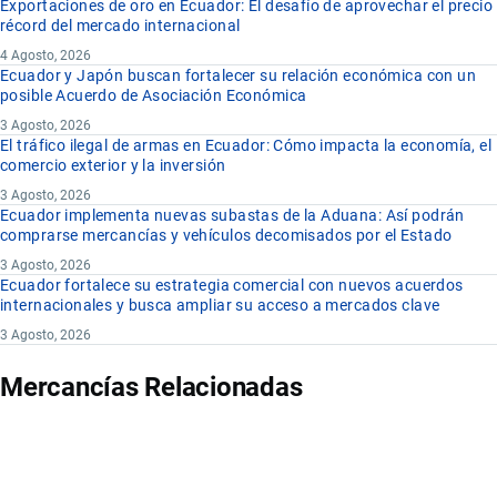
Exportaciones de oro en Ecuador: El desafío de aprovechar el precio
récord del mercado internacional
4 Agosto, 2026
Ecuador y Japón buscan fortalecer su relación económica con un
posible Acuerdo de Asociación Económica
3 Agosto, 2026
El tráfico ilegal de armas en Ecuador: Cómo impacta la economía, el
comercio exterior y la inversión
3 Agosto, 2026
Ecuador implementa nuevas subastas de la Aduana: Así podrán
comprarse mercancías y vehículos decomisados por el Estado
3 Agosto, 2026
Ecuador fortalece su estrategia comercial con nuevos acuerdos
internacionales y busca ampliar su acceso a mercados clave
3 Agosto, 2026
Mercancías Relacionadas