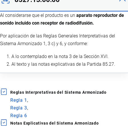
Al considerarse que el producto es un
aparato reproductor de
sonido incluido con receptor de radiodifusión.
Por aplicación de las Reglas Generales Interpretativas del
Sistema Armonizado 1, 3 c) y 6, y conforme:
A lo contemplado en la nota 3 de la Sección XVI.
Al texto y las notas explicativas de la Partida 85.27.
Reglas Interpretativas del Sistema Armonizado
Regla 1
Regla 3
Regla 6
Notas Explicativas del Sistema Armonizado