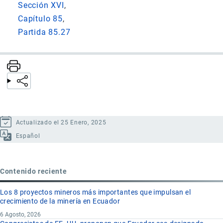
Sección XVI
Capítulo 85
Partida 85.27
Actualizado el 25 Enero, 2025
Español
Contenido reciente
Los 8 proyectos mineros más importantes que impulsan el
crecimiento de la minería en Ecuador
6 Agosto, 2026