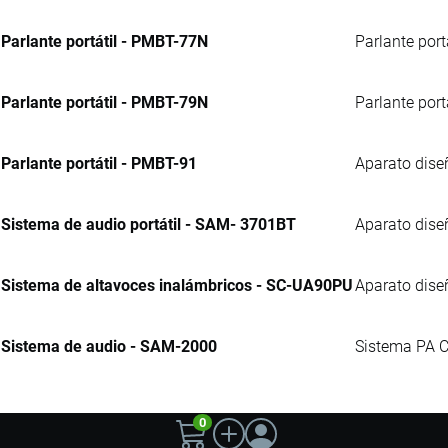
Parlante portátil - PMBT-77N
Parlante port
Parlante portátil - PMBT-79N
Parlante portá
Parlante portátil - PMBT-91
Aparato dise
Sistema de audio portátil - SAM- 3701BT
Aparato dise
Sistema de altavoces inalámbricos - SC-UA90PU
Aparato dise
Sistema de audio - SAM-2000
Sistema PA C
0