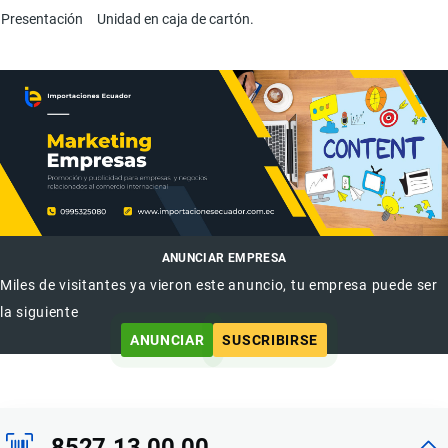
Presentación
Unidad en caja de cartón.
ANUNCIAR EMPRESA
Miles de visitantes ya vieron este anuncio, tu empresa puede ser
la siguiente
ANUNCIAR
SUSCRIBIRSE
8527.13.00.00