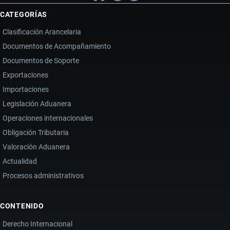
CATEGORÍAS
Clasificación Arancelaria
Documentos de Acompañamiento
Documentos de Soporte
Exportaciones
Importaciones
Legislación Aduanera
Operaciones internacionales
Obligación Tributaria
Valoración Aduanera
Actualidad
Procesos administrativos
CONTENIDO
Derecho Internacional