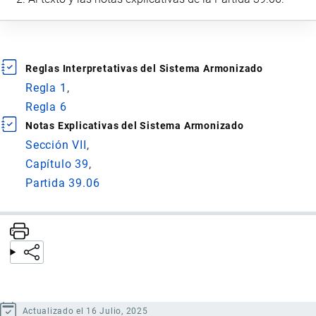
Reglas Interpretativas del Sistema Armonizado
Regla 1
Regla 6
Notas Explicativas del Sistema Armonizado
Sección VII
Capítulo 39
Partida 39.06
Actualizado el 16 Julio, 2025