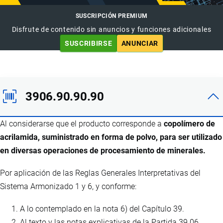
SUSCRIPCIÓN PREMIUM
Disfrute de contenido sin anuncios y funciones adicionales
SUSCRIBIRSE
ANUNCIAR
3906.90.90.90
Al considerarse que el producto corresponde a
copolímero de
acrilamida, suministrado en forma de polvo, para ser utilizado
en diversas operaciones de procesamiento de minerales.
Por aplicación de las Reglas Generales Interpretativas del
Sistema Armonizado 1 y 6, y conforme:
A lo contemplado en la nota 6) del Capítulo 39.
Al texto y las notas explicativas de la Partida 39.06.