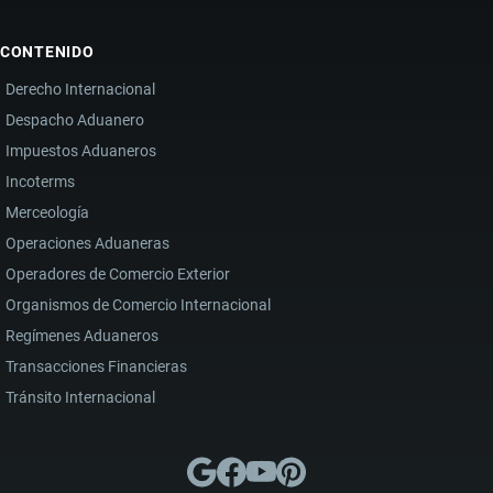
CONTENIDO
Derecho Internacional
Despacho Aduanero
Impuestos Aduaneros
Incoterms
Merceología
Operaciones Aduaneras
Operadores de Comercio Exterior
Organismos de Comercio Internacional
Regímenes Aduaneros
Transacciones Financieras
Tránsito Internacional