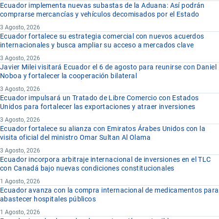
Ecuador implementa nuevas subastas de la Aduana: Así podrán
comprarse mercancías y vehículos decomisados por el Estado
3 Agosto, 2026
Ecuador fortalece su estrategia comercial con nuevos acuerdos
internacionales y busca ampliar su acceso a mercados clave
3 Agosto, 2026
Javier Milei visitará Ecuador el 6 de agosto para reunirse con Daniel
Noboa y fortalecer la cooperación bilateral
3 Agosto, 2026
Ecuador impulsará un Tratado de Libre Comercio con Estados
Unidos para fortalecer las exportaciones y atraer inversiones
3 Agosto, 2026
Ecuador fortalece su alianza con Emiratos Árabes Unidos con la
visita oficial del ministro Omar Sultan Al Olama
3 Agosto, 2026
Ecuador incorpora arbitraje internacional de inversiones en el TLC
con Canadá bajo nuevas condiciones constitucionales
1 Agosto, 2026
Ecuador avanza con la compra internacional de medicamentos para
abastecer hospitales públicos
1 Agosto, 2026