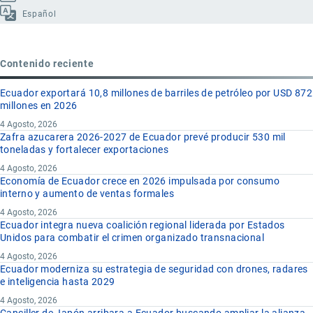
Español
Contenido reciente
Ecuador exportará 10,8 millones de barriles de petróleo por USD 872
millones en 2026
4 Agosto, 2026
Zafra azucarera 2026-2027 de Ecuador prevé producir 530 mil
toneladas y fortalecer exportaciones
4 Agosto, 2026
Economía de Ecuador crece en 2026 impulsada por consumo
interno y aumento de ventas formales
4 Agosto, 2026
Ecuador integra nueva coalición regional liderada por Estados
Unidos para combatir el crimen organizado transnacional
4 Agosto, 2026
Ecuador moderniza su estrategia de seguridad con drones, radares
e inteligencia hasta 2029
4 Agosto, 2026