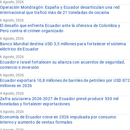
6 Agosto, 2026
Operación Mondragón: España y Ecuador desarticulan una red
internacional que traficó más de 21 toneladas de cocaína
6 Agosto, 2026
El desafío que enfrenta Ecuador ante la ofensiva de Colombia y
Perú contra el crimen organizado
6 Agosto, 2026
Banco Mundial destina USD 3,5 millones para fortalecer el sistema
eléctrico de Ecuador
6 Agosto, 2026
Ecuador e Israel fortalecen su alianza con acuerdos de seguridad,
comercio e inversión
6 Agosto, 2026
Ecuador exportará 10,8 millones de barriles de petróleo por USD 872
millones en 2026
4 Agosto, 2026
Zafra azucarera 2026-2027 de Ecuador prevé producir 530 mil
toneladas y fortalecer exportaciones
4 Agosto, 2026
Economía de Ecuador crece en 2026 impulsada por consumo
interno y aumento de ventas formales