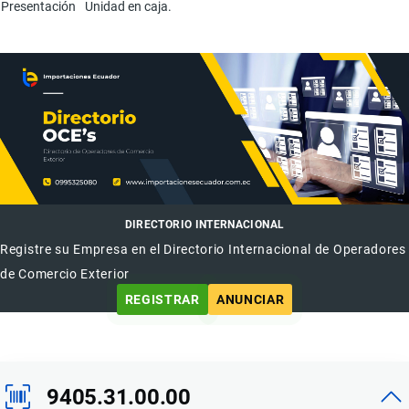
Presentación
Unidad en caja.
DIRECTORIO INTERNACIONAL
Registre su Empresa en el Directorio Internacional de Operadores
de Comercio Exterior
REGISTRAR
ANUNCIAR
9405.31.00.00