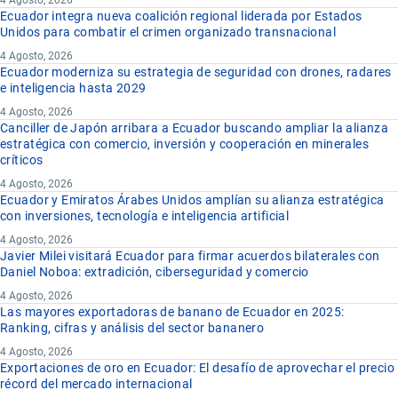
4 Agosto, 2026
Ecuador integra nueva coalición regional liderada por Estados
Unidos para combatir el crimen organizado transnacional
4 Agosto, 2026
Ecuador moderniza su estrategia de seguridad con drones, radares
e inteligencia hasta 2029
4 Agosto, 2026
Canciller de Japón arribara a Ecuador buscando ampliar la alianza
estratégica con comercio, inversión y cooperación en minerales
críticos
4 Agosto, 2026
Ecuador y Emiratos Árabes Unidos amplían su alianza estratégica
con inversiones, tecnología e inteligencia artificial
4 Agosto, 2026
Javier Milei visitará Ecuador para firmar acuerdos bilaterales con
Daniel Noboa: extradición, ciberseguridad y comercio
4 Agosto, 2026
Las mayores exportadoras de banano de Ecuador en 2025:
Ranking, cifras y análisis del sector bananero
4 Agosto, 2026
Exportaciones de oro en Ecuador: El desafío de aprovechar el precio
récord del mercado internacional