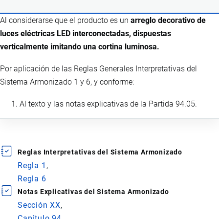
Al considerarse que el producto es un
arreglo decorativo de
luces eléctricas LED interconectadas, dispuestas
verticalmente imitando una cortina luminosa.
Por aplicación de las Reglas Generales Interpretativas del
Sistema Armonizado 1 y 6, y conforme:
Al texto y las notas explicativas de la Partida 94.05.
Reglas Interpretativas del Sistema Armonizado
Regla 1
Regla 6
Notas Explicativas del Sistema Armonizado
Sección XX
Capítulo 94