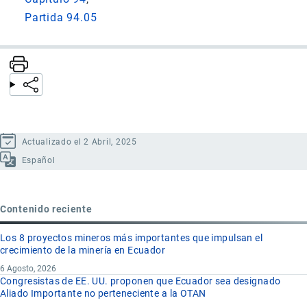
Partida 94.05
Actualizado el 2 Abril, 2025
Español
Contenido reciente
Los 8 proyectos mineros más importantes que impulsan el
crecimiento de la minería en Ecuador
6 Agosto, 2026
Congresistas de EE. UU. proponen que Ecuador sea designado
Aliado Importante no perteneciente a la OTAN