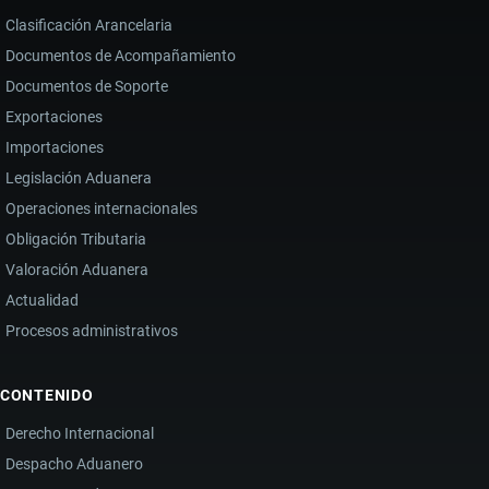
Clasificación Arancelaria
Documentos de Acompañamiento
Documentos de Soporte
Exportaciones
Importaciones
Legislación Aduanera
Operaciones internacionales
Obligación Tributaria
Valoración Aduanera
Actualidad
Procesos administrativos
CONTENIDO
Derecho Internacional
Despacho Aduanero