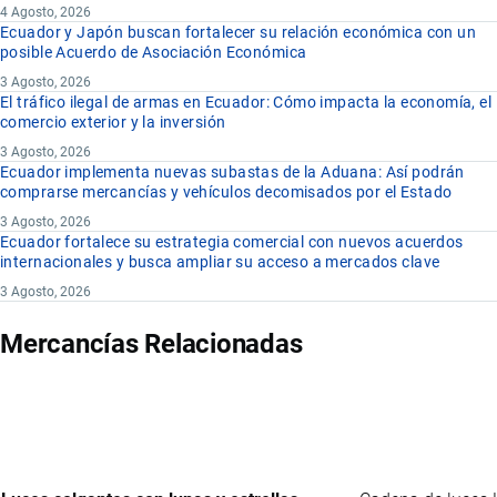
4 Agosto, 2026
Ecuador y Japón buscan fortalecer su relación económica con un
posible Acuerdo de Asociación Económica
3 Agosto, 2026
El tráfico ilegal de armas en Ecuador: Cómo impacta la economía, el
comercio exterior y la inversión
3 Agosto, 2026
Ecuador implementa nuevas subastas de la Aduana: Así podrán
comprarse mercancías y vehículos decomisados por el Estado
3 Agosto, 2026
Ecuador fortalece su estrategia comercial con nuevos acuerdos
internacionales y busca ampliar su acceso a mercados clave
3 Agosto, 2026
Mercancías Relacionadas