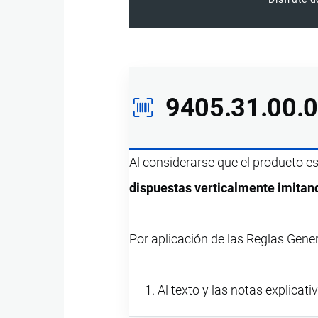
9405.31.00.
Al considerarse que el producto e
dispuestas verticalmente imitan
Por aplicación de las Reglas Gene
Al texto y las notas explicati