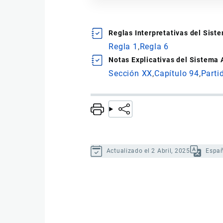
Reglas Interpretativas del Sis
Regla 1
Regla 6
Notas Explicativas del Sistema
Sección XX
Capítulo 94
Parti
Actualizado el 2 Abril, 2025
Espa