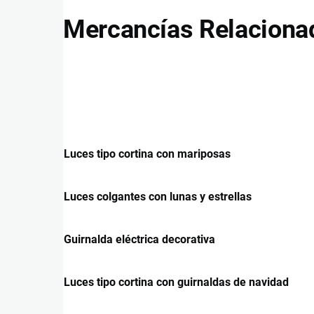
Mercancías Relaciona
Luces tipo cortina con mariposas
Luces colgantes con lunas y estrellas
Guirnalda eléctrica decorativa
Luces tipo cortina con guirnaldas de navidad