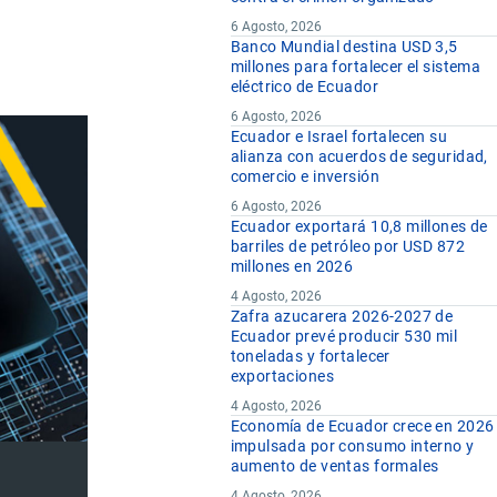
6 Agosto, 2026
Banco Mundial destina USD 3,5
millones para fortalecer el sistema
eléctrico de Ecuador
6 Agosto, 2026
Ecuador e Israel fortalecen su
alianza con acuerdos de seguridad,
comercio e inversión
6 Agosto, 2026
Ecuador exportará 10,8 millones de
barriles de petróleo por USD 872
millones en 2026
4 Agosto, 2026
Zafra azucarera 2026-2027 de
Ecuador prevé producir 530 mil
toneladas y fortalecer
exportaciones
4 Agosto, 2026
Economía de Ecuador crece en 2026
impulsada por consumo interno y
aumento de ventas formales
4 Agosto, 2026