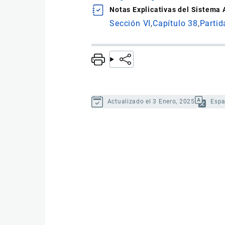
Notas Explicativas del Sistema
Sección VI
Capítulo 38
Partid
Actualizado el 3 Enero, 2025
Espa