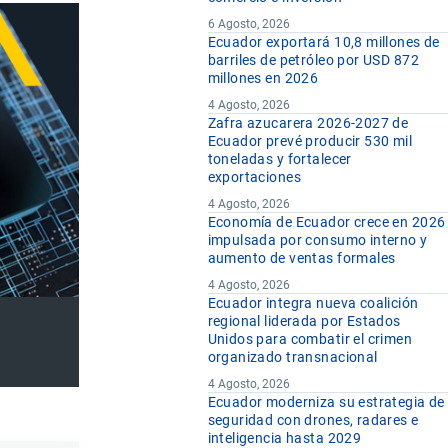
6 Agosto, 2026
Ecuador exportará 10,8 millones de
barriles de petróleo por USD 872
millones en 2026
4 Agosto, 2026
Zafra azucarera 2026-2027 de
Ecuador prevé producir 530 mil
toneladas y fortalecer
exportaciones
4 Agosto, 2026
Economía de Ecuador crece en 2026
impulsada por consumo interno y
aumento de ventas formales
4 Agosto, 2026
Ecuador integra nueva coalición
regional liderada por Estados
Unidos para combatir el crimen
organizado transnacional
4 Agosto, 2026
Ecuador moderniza su estrategia de
seguridad con drones, radares e
inteligencia hasta 2029