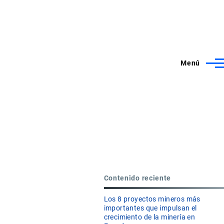
Menú
Contenido reciente
Los 8 proyectos mineros más
importantes que impulsan el
crecimiento de la minería en