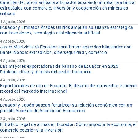
Canciller de Japón arribara a Ecuador buscando ampliar la alianza
estratégica con comercio, inversión y cooperación en minerales
críticos
4 Agosto, 2026
Ecuador y Emiratos Árabes Unidos amplían su alianza estratégica
con inversiones, tecnología e inteligencia artificial
4 Agosto, 2026
Javier Milei visitará Ecuador para firmar acuerdos bilaterales con
Daniel Noboa: extradición, ciberseguridad y comercio
4 Agosto, 2026
Las mayores exportadoras de banano de Ecuador en 2025:
Ranking, cifras y análisis del sector bananero
4 Agosto, 2026
Exportaciones de oro en Ecuador: El desafío de aprovechar el precio
récord del mercado internacional
4 Agosto, 2026
Ecuador y Japón buscan fortalecer su relación económica con un
posible Acuerdo de Asociación Económica
3 Agosto, 2026
El tráfico ilegal de armas en Ecuador: Cómo impacta la economía, el
comercio exterior y la inversión