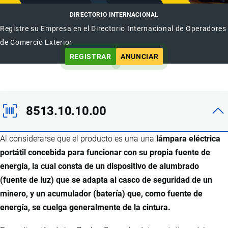
DIRECTORIO INTERNACIONAL
Registre su Empresa en el Directorio Internacional de Operadores
de Comercio Exterior
REGISTRAR
ANUNCIAR
8513.10.10.00
Al considerarse que el producto es una una
lámpara eléctrica
portátil concebida para funcionar con su propia fuente de
energía, la cual consta de un dispositivo de alumbrado
(fuente de luz) que se adapta al casco de seguridad de un
minero, y un acumulador (batería) que, como fuente de
energía, se cuelga generalmente de la cintura.