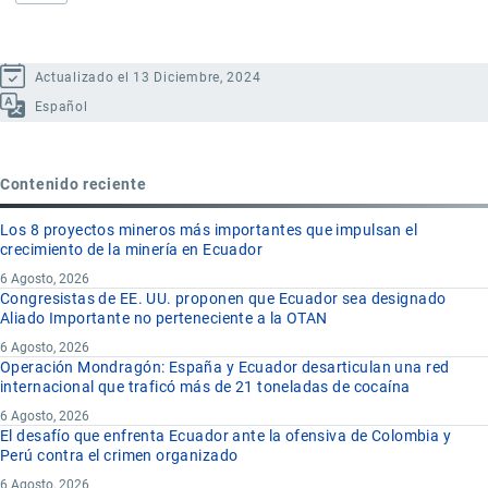
Actualizado el 13 Diciembre, 2024
Español
Contenido reciente
Los 8 proyectos mineros más importantes que impulsan el
crecimiento de la minería en Ecuador
6 Agosto, 2026
Congresistas de EE. UU. proponen que Ecuador sea designado
Aliado Importante no perteneciente a la OTAN
6 Agosto, 2026
Operación Mondragón: España y Ecuador desarticulan una red
internacional que traficó más de 21 toneladas de cocaína
6 Agosto, 2026
El desafío que enfrenta Ecuador ante la ofensiva de Colombia y
Perú contra el crimen organizado
6 Agosto, 2026