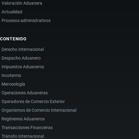
Valoración Aduanera
Actualidad
Procesos administrativos
CONTENIDO
Derecho Internacional
Despacho Aduanero
Impuestos Aduaneros
Incoterms
Merceología
Operaciones Aduaneras
Operadores de Comercio Exterior
Organismos de Comercio Internacional
Regímenes Aduaneros
Transacciones Financieras
Tránsito Internacional