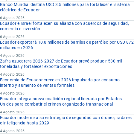
Banco Mundial destina USD 3,5 millones para fortalecer el sistema
eléctrico de Ecuador
6 Agosto, 2026
Ecuador e Israel fortalecen su alianza con acuerdos de seguridad,
comercio e inversión
6 Agosto, 2026
Ecuador exportará 10,8 millones de barriles de petróleo por USD 872
millones en 2026
4 Agosto, 2026
Zafra azucarera 2026-2027 de Ecuador prevé producir 530 mil
toneladas y fortalecer exportaciones
4 Agosto, 2026
Economía de Ecuador crece en 2026 impulsada por consumo
interno y aumento de ventas formales
4 Agosto, 2026
Ecuador integra nueva coalición regional liderada por Estados
Unidos para combatir el crimen organizado transnacional
4 Agosto, 2026
Ecuador moderniza su estrategia de seguridad con drones, radares
e inteligencia hasta 2029
4 Agosto, 2026