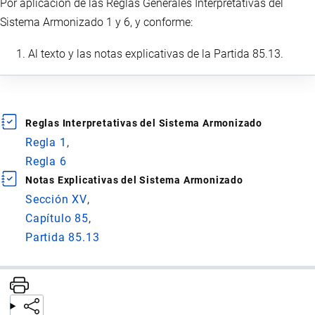
Por aplicación de las Reglas Generales Interpretativas del
Sistema Armonizado 1 y 6, y conforme:
Al texto y las notas explicativas de la Partida 85.13.
Reglas Interpretativas del Sistema Armonizado
Regla 1
Regla 6
Notas Explicativas del Sistema Armonizado
Sección XV
Capítulo 85
Partida 85.13