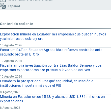
Español
Contenido reciente
Exploración minera en Ecuador: las empresas que buscan nuevos
yacimientos de cobre y oro
10 Agosto, 2026
Fusarium R4T en Ecuador: Agrocalidad refuerza controles ante
segundo brote en El Oro
10 Agosto, 2026
Fiscalía amplía investigación contra Elías Baldor Bermeo y dos
empresas exportadoras por presunto lavado de activos
10 Agosto, 2026
Ecuador y la prosperidad: Por qué seguridad, educación e
instituciones importan más que el PIB
8 Agosto, 2026
Minería en Ecuador crece 65,3% y alcanza USD 1.381 millones en
exportaciones
8 Agosto, 2026