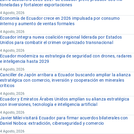
toneladas y fortalecer exportaciones
4 Agosto, 2026
Economía de Ecuador crece en 2026 impulsada por consumo
interno y aumento de ventas formales
4 Agosto, 2026
Ecuador integra nueva coalición regional liderada por Estados
Unidos para combatir el crimen organizado transnacional
4 Agosto, 2026
Ecuador moderniza su estrategia de seguridad con drones, radares
e inteligencia hasta 2029
4 Agosto, 2026
Canciller de Japón arribara a Ecuador buscando ampliar la alianza
estratégica con comercio, inversión y cooperación en minerales
críticos
4 Agosto, 2026
Ecuador y Emiratos Árabes Unidos amplían su alianza estratégica
con inversiones, tecnología e inteligencia artificial
4 Agosto, 2026
Javier Milei visitará Ecuador para firmar acuerdos bilaterales con
Daniel Noboa: extradición, ciberseguridad y comercio
4 Agosto, 2026