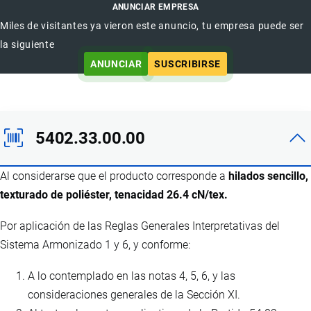
ANUNCIAR EMPRESA
Miles de visitantes ya vieron este anuncio, tu empresa puede ser
la siguiente
ANUNCIAR
SUSCRIBIRSE
5402.33.00.00
Al considerarse que el producto corresponde a
hilados sencillo,
texturado de poliéster, tenacidad 26.4 cN/tex.
Por aplicación de las Reglas Generales Interpretativas del
Sistema Armonizado 1 y 6, y conforme:
A lo contemplado en las notas 4, 5, 6, y las
consideraciones generales de la Sección XI.