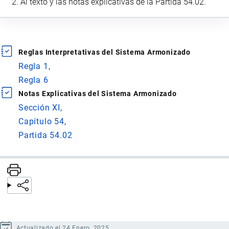
Al texto y las notas explicativas de la Partida 54.02.
Reglas Interpretativas del Sistema Armonizado
Regla 1
Regla 6
Notas Explicativas del Sistema Armonizado
Sección XI
Capítulo 54
Partida 54.02
Actualizado el 24 Enero, 2025