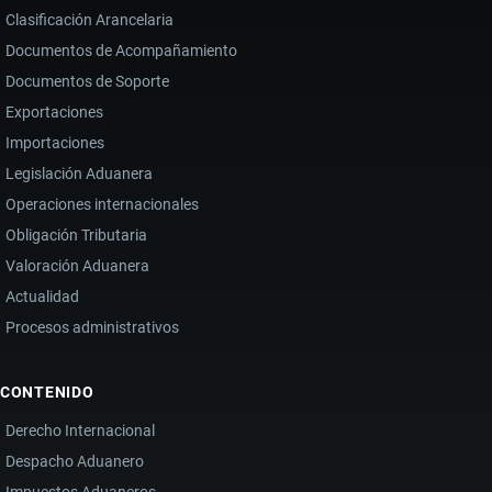
Clasificación Arancelaria
Documentos de Acompañamiento
Documentos de Soporte
Exportaciones
Importaciones
Legislación Aduanera
Operaciones internacionales
Obligación Tributaria
Valoración Aduanera
Actualidad
Procesos administrativos
CONTENIDO
Derecho Internacional
Despacho Aduanero